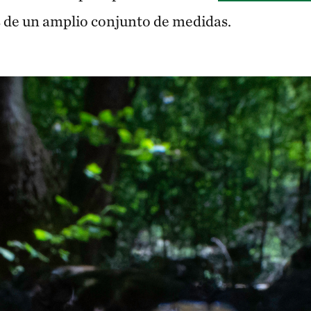
s de un amplio conjunto de medidas.