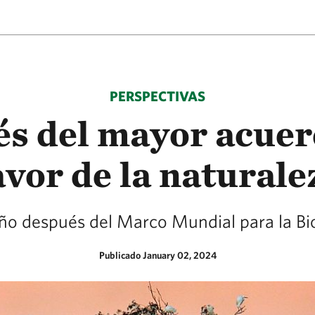
PERSPECTIVAS
és del mayor acuer
avor de la naturale
año después del Marco Mundial para la Bi
Publicado January 02, 2024