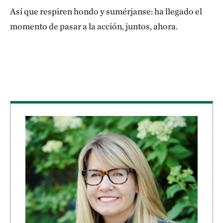
Así que respiren hondo y sumérjanse: ha llegado el
momento de pasar a la acción, juntos, ahora.