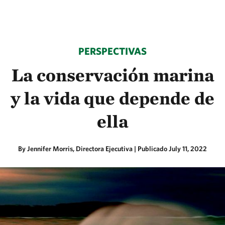
PERSPECTIVAS
La conservación marina
y la vida que depende de
ella
By Jennifer Morris, Directora Ejecutiva |
Publicado July 11, 2022