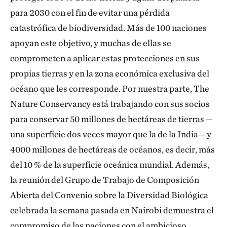
para 2030 con el fin de evitar una pérdida
catastrófica de biodiversidad. Más de 100 naciones
apoyan este objetivo, y muchas de ellas se
comprometen a aplicar estas protecciones en sus
propias tierras y en la zona económica exclusiva del
océano que les corresponde. Por nuestra parte, The
Nature Conservancy está trabajando con sus socios
para conservar 50 millones de hectáreas de tierras —
una superficie dos veces mayor que la de la India— y
4000 millones de hectáreas de océanos, es decir, más
del 10 % de la superficie oceánica mundial. Además,
la reunión del Grupo de Trabajo de Composición
Abierta del Convenio sobre la Diversidad Biológica
celebrada la semana pasada en Nairobi demuestra el
compromiso de las naciones con el ambicioso