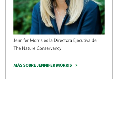
Jennifer Morris es la Directora Ejecutiva de
The Nature Conservancy.
MÁS SOBRE JENNIFER MORRIS