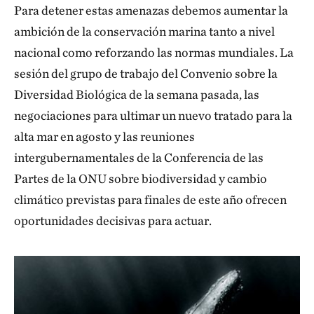
Para detener estas amenazas debemos aumentar la
ambición de la conservación marina tanto a nivel
nacional como reforzando las normas mundiales. La
sesión del grupo de trabajo del Convenio sobre la
Diversidad Biológica de la semana pasada, las
negociaciones para ultimar un nuevo tratado para la
alta mar en agosto y las reuniones
intergubernamentales de la Conferencia de las
Partes de la ONU sobre biodiversidad y cambio
climático previstas para finales de este año ofrecen
oportunidades decisivas para actuar.