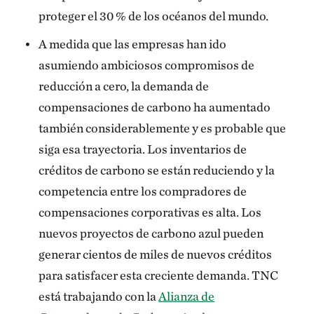
proteger el 30 % de los océanos del mundo.
A medida que las empresas han ido
asumiendo ambiciosos compromisos de
reducción a cero, la demanda de
compensaciones de carbono ha aumentado
también considerablemente y es probable que
siga esa trayectoria. Los inventarios de
créditos de carbono se están reduciendo y la
competencia entre los compradores de
compensaciones corporativas es alta. Los
nuevos proyectos de carbono azul pueden
generar cientos de miles de nuevos créditos
para satisfacer esta creciente demanda. TNC
está trabajando con la
Alianza de