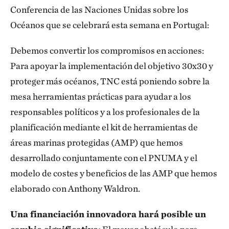
Conferencia de las Naciones Unidas sobre los
Océanos que se celebrará esta semana en Portugal:
Debemos convertir los compromisos en acciones:
Para apoyar la implementación del objetivo 30x30 y
proteger más océanos, TNC está poniendo sobre la
mesa herramientas prácticas para ayudar a los
responsables políticos y a los profesionales de la
planificación mediante el kit de herramientas de
áreas marinas protegidas (AMP) que hemos
desarrollado conjuntamente con el PNUMA y el
modelo de costes y beneficios de las AMP que hemos
elaborado con Anthony Waldron.
Una financiación innovadora hará posible un