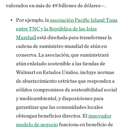
valorados en más de 49 billones de dólares—.
Por ejemplo, la
asociación Pacific Island Tuna
entre TNC y la República de las Islas
Marshall
está diseñada para transformar la
cadena de suministro mundial de atún en
conserva. La asociación, que suministrará
atún enlatado sostenible a las tiendas de
Walmart en Estados Unidos, incluye normas
de abastecimiento estrictas que responden a
sólidos compromisos de sostenibilidad social
y medioambiental, y disposiciones para
garantizar que las comunidades locales
obtengan beneficios directos. El
innovador
modelo de negocio
funciona en beneficio de