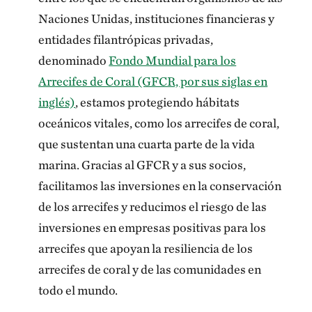
Naciones Unidas, instituciones financieras y
entidades filantrópicas privadas,
denominado
Fondo Mundial para los
Arrecifes de Coral (GFCR, por sus siglas en
inglés)
, estamos protegiendo hábitats
oceánicos vitales, como los arrecifes de coral,
que sustentan una cuarta parte de la vida
marina. Gracias al GFCR y a sus socios,
facilitamos las inversiones en la conservación
de los arrecifes y reducimos el riesgo de las
inversiones en empresas positivas para los
arrecifes que apoyan la resiliencia de los
arrecifes de coral y de las comunidades en
todo el mundo.