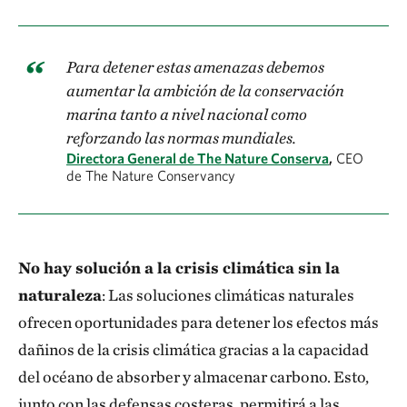
Para detener estas amenazas debemos
aumentar la ambición de la conservación
marina tanto a nivel nacional como
reforzando las normas mundiales.
Directora General de The Nature Conserva
,
CEO
de The Nature Conservancy
No hay solución a la crisis climática sin la
naturaleza
: Las soluciones climáticas naturales
ofrecen oportunidades para detener los efectos más
dañinos de la crisis climática gracias a la capacidad
del océano de absorber y almacenar carbono. Esto,
junto con las defensas costeras, permitirá a las