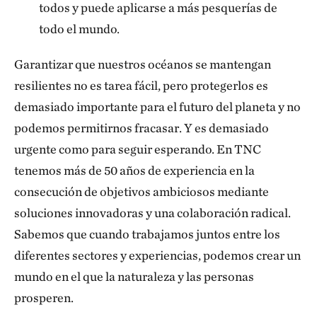
todos y puede aplicarse a más pesquerías de
todo el mundo.
Garantizar que nuestros océanos se mantengan
resilientes no es tarea fácil, pero protegerlos es
demasiado importante para el futuro del planeta y no
podemos permitirnos fracasar. Y es demasiado
urgente como para seguir esperando. En TNC
tenemos más de 50 años de experiencia en la
consecución de objetivos ambiciosos mediante
soluciones innovadoras y una colaboración radical.
Sabemos que cuando trabajamos juntos entre los
diferentes sectores y experiencias, podemos crear un
mundo en el que la naturaleza y las personas
prosperen.