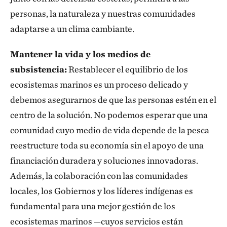
personas, la naturaleza y nuestras comunidades
adaptarse a un clima cambiante.
Mantener la vida y los medios de
subsistencia:
Restablecer el equilibrio de los
ecosistemas marinos es un proceso delicado y
debemos asegurarnos de que las personas estén en el
centro de la solución. No podemos esperar que una
comunidad cuyo medio de vida depende de la pesca
reestructure toda su economía sin el apoyo de una
financiación duradera y soluciones innovadoras.
Además, la colaboración con las comunidades
locales, los Gobiernos y los líderes indígenas es
fundamental para una mejor gestión de los
ecosistemas marinos —cuyos servicios están