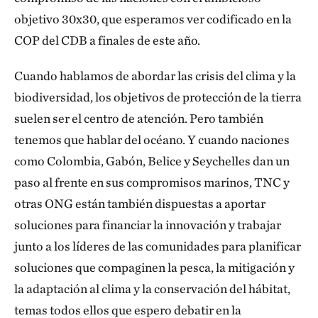
objetivo 30x30, que esperamos ver codificado en la
COP del CDB a finales de este año.
Cuando hablamos de abordar las crisis del clima y la
biodiversidad, los objetivos de protección de la tierra
suelen ser el centro de atención. Pero también
tenemos que hablar del océano. Y cuando naciones
como Colombia, Gabón, Belice y Seychelles dan un
paso al frente en sus compromisos marinos, TNC y
otras ONG están también dispuestas a aportar
soluciones para financiar la innovación y trabajar
junto a los líderes de las comunidades para planificar
soluciones que compaginen la pesca, la mitigación y
la adaptación al clima y la conservación del hábitat,
temas todos ellos que espero debatir en la