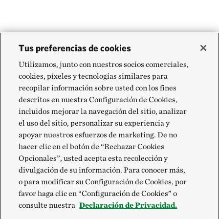
Tus preferencias de cookies
Utilizamos, junto con nuestros socios comerciales,
cookies, píxeles y tecnologías similares para
recopilar información sobre usted con los fines
descritos en nuestra Configuración de Cookies,
incluidos mejorar la navegación del sitio, analizar
el uso del sitio, personalizar su experiencia y
apoyar nuestros esfuerzos de marketing. De no
hacer clic en el botón de “Rechazar Cookies
Opcionales”, usted acepta esta recolección y
divulgación de su información. Para conocer más,
o para modificar su Configuración de Cookies, por
favor haga clic en “Configuración de Cookies” o
consulte nuestra
Declaración de Privacidad.