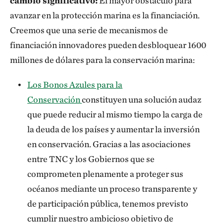
cambio significativo:
El mayor obstáculo para
avanzar en la protección marina es la financiación.
Creemos que una serie de mecanismos de
financiación innovadores pueden desbloquear 1600
millones de dólares para la conservación marina:
Los Bonos Azules para la
Conservación
constituyen una solución audaz
que puede reducir al mismo tiempo la carga de
la deuda de los países y aumentar la inversión
en conservación. Gracias a las asociaciones
entre TNC y los Gobiernos que se
comprometen plenamente a proteger sus
océanos mediante un proceso transparente y
de participación pública, tenemos previsto
cumplir nuestro ambicioso objetivo de