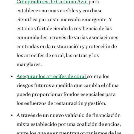
Compradores de Carbono Azul
para
establecer normas creíbles y con base
científica para este mercado emergente. Y
estamos fortaleciendo la resiliencia de las
comunidades a través de varias asociaciones
centradas en la restauración y protección de
los arrecifes de coral, las ostras y los
manglares.
Asegurar los arrecifes de coral
contra los
riesgos futuros a medida que cambia el clima
puede proporcionar fondos esenciales para
los esfuerzos de restauración y gestión.
A través de un nuevo vehículo de financiación
mixta establecido por una coalición de socios,
entre los que se encuentran organismos de las