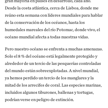
gran mayoría en países en desarrollo, cada año.
Desde la costa atlántica, cerca de Lisboa, donde me
reúno esta semana con líderes mundiales para hablar
de la conservación de los océanos, hasta los
humedales mareales del río Potomac, donde vivo, el
océano mundial afecta a todas nuestras vidas.
Pero nuestro océano se enfrenta a muchas amenazas.
Solo el 8 % del océano está legalmente protegido y
alrededor de un tercio de las pesquerías controladas
del mundo están sobreexplotadas. A nivel mundial,
ya hemos perdido un tercio de los manglares y la
mitad de los arrecifes de coral. Las especies marinas,
incluidos algunos tiburones, ballenas y tortugas,
podrían verse en peligro de extinción.