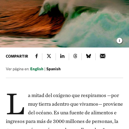
COMPARTIR
Ver página en:
English
|
Spanish
L
a mitad del oxígeno que respiramos —por
muy tierra adentro que vivamos— proviene
del océano. Es una fuente de alimentos e
ingresos para más de 3000 millones de personas, la