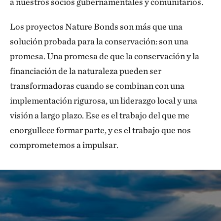
a nuestros socios gubernamentales y comunitarios.
Los proyectos Nature Bonds son más que una
solución probada para la conservación: son una
promesa. Una promesa de que la conservación y la
financiación de la naturaleza pueden ser
transformadoras cuando se combinan con una
implementación rigurosa, un liderazgo local y una
visión a largo plazo. Ese es el trabajo del que me
enorgullece formar parte, y es el trabajo que nos
comprometemos a impulsar.