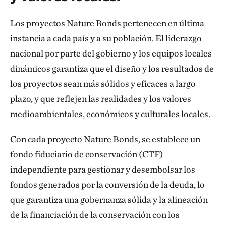
Los proyectos Nature Bonds pertenecen en última
instancia a cada país y a su población. El liderazgo
nacional por parte del gobierno y los equipos locales
dinámicos garantiza que el diseño y los resultados de
los proyectos sean más sólidos y eficaces a largo
plazo, y que reflejen las realidades y los valores
medioambientales, económicos y culturales locales.
Con cada proyecto Nature Bonds, se establece un
fondo fiduciario de conservación (CTF)
independiente para gestionar y desembolsar los
fondos generados por la conversión de la deuda, lo
que garantiza una gobernanza sólida y la alineación
de la financiación de la conservación con los