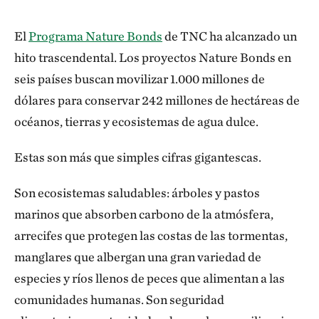
El
Programa Nature Bonds
de TNC ha alcanzado un
hito trascendental. Los proyectos Nature Bonds en
seis países buscan movilizar 1.000 millones de
dólares para conservar 242 millones de hectáreas de
océanos, tierras y ecosistemas de agua dulce.
Estas son más que simples cifras gigantescas.
Son ecosistemas saludables: árboles y pastos
marinos que absorben carbono de la atmósfera,
arrecifes que protegen las costas de las tormentas,
manglares que albergan una gran variedad de
especies y ríos llenos de peces que alimentan a las
comunidades humanas. Son seguridad