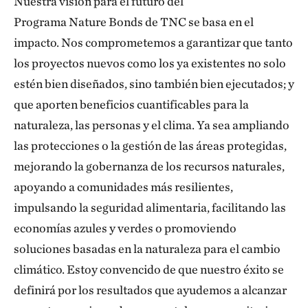
Nuestra visión para el futuro del
Programa Nature Bonds de TNC se basa en el
impacto. Nos comprometemos a garantizar que tanto
los proyectos nuevos como los ya existentes no solo
estén bien diseñados, sino también bien ejecutados; y
que aporten beneficios cuantificables para la
naturaleza, las personas y el clima. Ya sea ampliando
las protecciones o la gestión de las áreas protegidas,
mejorando la gobernanza de los recursos naturales,
apoyando a comunidades más resilientes,
impulsando la seguridad alimentaria, facilitando las
economías azules y verdes o promoviendo
soluciones basadas en la naturaleza para el cambio
climático. Estoy convencido de que nuestro éxito se
definirá por los resultados que ayudemos a alcanzar