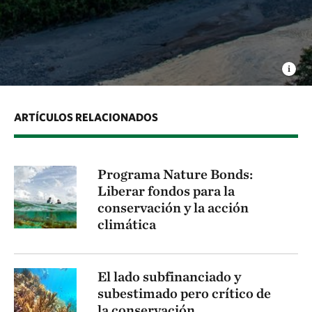
ARTÍCULOS RELACIONADOS
Programa Nature Bonds:
Liberar fondos para la
conservación y la acción
climática
El lado subfinanciado y
subestimado pero crítico de
la conservación