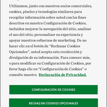
Utilizamos, junto con nuestros socios comerciales,
cookies, píxeles y tecnologías similares para
recopilar información sobre usted con los fines
descritos en nuestra Configuración de Cookies,
incluidos mejorar la navegación del sitio, analizar
el uso del sitio, personalizar su experiencia y
apoyar nuestros esfuerzos de marketing. De no
hacer clic en el botón de “Rechazar Cookies
Opcionales”, usted acepta esta recolección y
divulgación de su información. Para conocer más,
o para modificar su Configuración de Cookies, por
favor haga clic en “Configuración de Cookies” o
consulte nuestra
Declaración de Privacidad.
CONFIGURACIÓN DE COOKIES
RECHAZAR COOKIES OPCIONALES