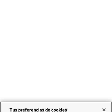
Tus preferencias de cookies