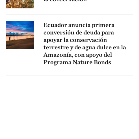
Ecuador anuncia primera
conversión de deuda para
apoyar la conservación
terrestre y de agua dulce en la
Amazonía, con apoyo del
Programa Nature Bonds