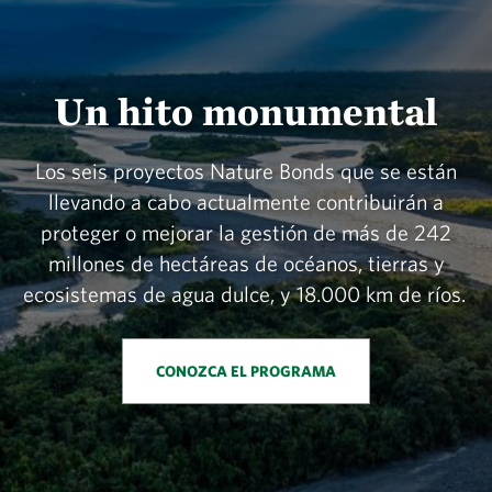
Un hito monumental
Los seis proyectos Nature Bonds que se están
llevando a cabo actualmente contribuirán a
proteger o mejorar la gestión de más de 242
millones de hectáreas de océanos, tierras y
ecosistemas de agua dulce, y 18.000 km de ríos.
CONOZCA EL PROGRAMA