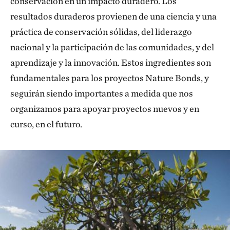
conservación en un impacto duradero. Los
resultados duraderos provienen de una ciencia y una
práctica de conservación sólidas, del liderazgo
nacional y la participación de las comunidades, y del
aprendizaje y la innovación. Estos ingredientes son
fundamentales para los proyectos Nature Bonds, y
seguirán siendo importantes a medida que nos
organizamos para apoyar proyectos nuevos y en
curso, en el futuro.