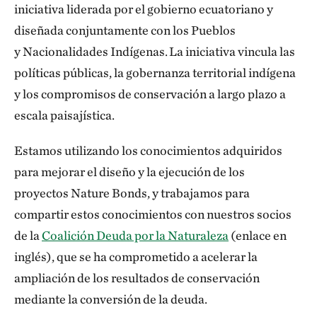
iniciativa liderada por el gobierno ecuatoriano y
diseñada conjuntamente con los Pueblos
y Nacionalidades Indígenas. La iniciativa vincula las
políticas públicas, la gobernanza territorial indígena
y los compromisos de conservación a largo plazo a
escala paisajística.
Estamos utilizando los conocimientos adquiridos
para mejorar el diseño y la ejecución de los
proyectos Nature Bonds, y trabajamos para
compartir estos conocimientos con nuestros socios
de la
Coalición Deuda por la Naturaleza
(enlace en
inglés), que se ha comprometido a acelerar la
ampliación de los resultados de conservación
mediante la conversión de la deuda.