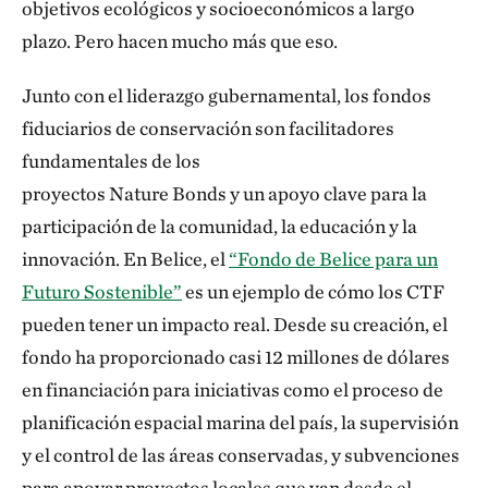
objetivos ecológicos y socioeconómicos a largo
plazo. Pero hacen mucho más que eso.
Junto con el liderazgo gubernamental, los fondos
fiduciarios de conservación son facilitadores
fundamentales de los
proyectos Nature Bonds y un apoyo clave para la
participación de la comunidad, la educación y la
innovación. En Belice, el
“Fondo de Belice para un
Futuro Sostenible”
es un ejemplo de cómo los CTF
pueden tener un impacto real. Desde su creación, el
fondo ha proporcionado casi 12 millones de dólares
en financiación para iniciativas como el proceso de
planificación espacial marina del país, la supervisión
y el control de las áreas conservadas, y subvenciones
para apoyar proyectos locales que van desde el