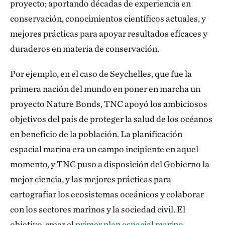
proyecto; aportando décadas de experiencia en
conservación, conocimientos científicos actuales, y
mejores prácticas para apoyar resultados eficaces y
duraderos en materia de conservación.
Por ejemplo, en el caso de Seychelles, que fue la
primera nación del mundo en poner en marcha un
proyecto Nature Bonds, TNC apoyó los ambiciosos
objetivos del país de proteger la salud de los océanos
en beneficio de la población. La planificación
espacial marina era un campo incipiente en aquel
momento, y TNC puso a disposición del Gobierno la
mejor ciencia, y las mejores prácticas para
cartografiar los ecosistemas oceánicos y colaborar
con los sectores marinos y la sociedad civil. El
objetivo, crear el
primer plan espacial marino