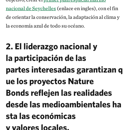
nacional de Seychelles
(enlace en ingles), con el fin
de orientar la conservación, la adaptación al clima y
la economía azul de todo su océano.
2. El liderazgo nacional y
la participación de las
partes interesadas garantizan q
ue los proyectos Nature
Bonds reflejen las realidades
desde las medioambientales ha
sta las económicas
y valores locales.