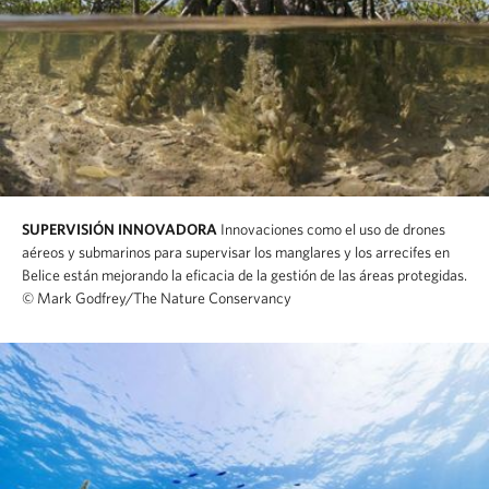
SUPERVISIÓN INNOVADORA
Innovaciones como el uso de drones
aéreos y submarinos para supervisar los manglares y los arrecifes en
Belice están mejorando la eficacia de la gestión de las áreas protegidas.
© Mark Godfrey/The Nature Conservancy