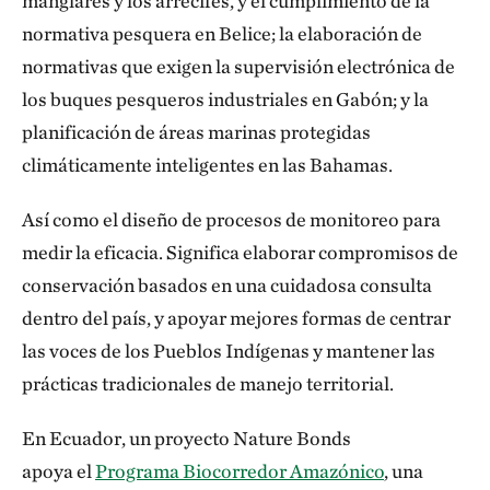
manglares y los arrecifes, y el cumplimiento de la
normativa pesquera en Belice; la elaboración de
normativas que exigen la supervisión electrónica de
los buques pesqueros industriales en Gabón; y la
planificación de áreas marinas protegidas
climáticamente inteligentes en las Bahamas.
Así como el diseño de procesos de monitoreo para
medir la eficacia. Significa elaborar compromisos de
conservación basados en una cuidadosa consulta
dentro del país, y apoyar mejores formas de centrar
las voces de los Pueblos Indígenas y mantener las
prácticas tradicionales de manejo territorial.
En Ecuador, un proyecto Nature Bonds
apoya el
Programa Biocorredor Amazónico
, una