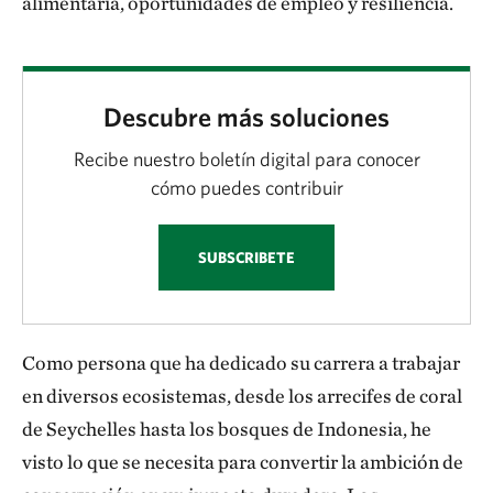
alimentaria, oportunidades de empleo y resiliencia.
Descubre más soluciones
Recibe nuestro boletín digital para conocer
cómo puedes contribuir
SUBSCRIBETE
Como persona que ha dedicado su carrera a trabajar
en diversos ecosistemas, desde los arrecifes de coral
de Seychelles hasta los bosques de Indonesia, he
visto lo que se necesita para convertir la ambición de