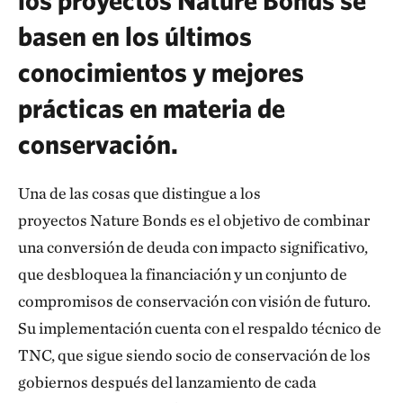
basen en los últimos
conocimientos y mejores
prácticas en materia de
conservación.
Una de las cosas que distingue a los
proyectos Nature Bonds es el objetivo de combinar
una conversión de deuda con impacto significativo,
que desbloquea la financiación y un conjunto de
compromisos de conservación con visión de futuro.
Su implementación cuenta con el respaldo técnico de
TNC, que sigue siendo socio de conservación de los
gobiernos después del lanzamiento de cada