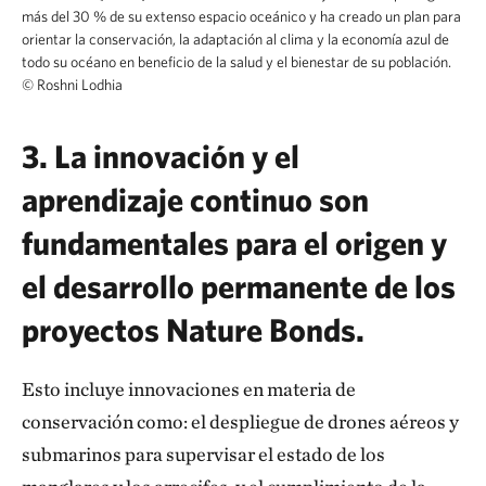
más del 30 % de su extenso espacio oceánico y ha creado un plan para
orientar la conservación, la adaptación al clima y la economía azul de
todo su océano en beneficio de la salud y el bienestar de su población.
©
Roshni Lodhia
3. La innovación y el
aprendizaje continuo son
fundamentales para el origen y
el desarrollo permanente de los
proyectos Nature Bonds.
Esto incluye innovaciones en materia de
conservación como: el despliegue de drones aéreos y
submarinos para supervisar el estado de los