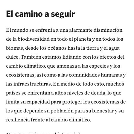
El camino a seguir
El mundo se enfrenta a una alarmante disminución
de la biodiversidad en todo el planeta y en todos los
biomas, desde los océanos hasta la tierra y el agua
dulce. También estamos lidiando con los efectos del
cambio climático, que amenaza a las especies y los
ecosistemas, así como a las comunidades humanas y
las infraestructuras. En medio de todo esto, muchos
países se enfrentan a altos niveles de deuda, lo que
limita su capacidad para proteger los ecosistemas de
los que depende su población para su bienestar y su
resiliencia frente al cambio climático.