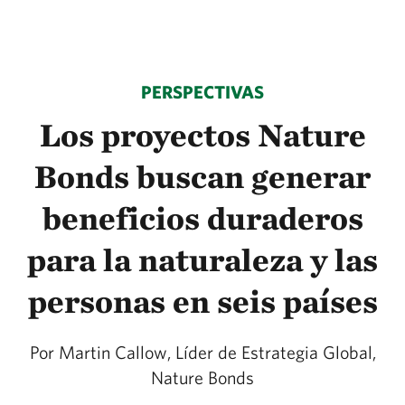
PERSPECTIVAS
Los proyectos Nature
Bonds buscan generar
beneficios duraderos
para la naturaleza y las
personas en seis países
Por Martin Callow, Líder de Estrategia Global,
Nature Bonds