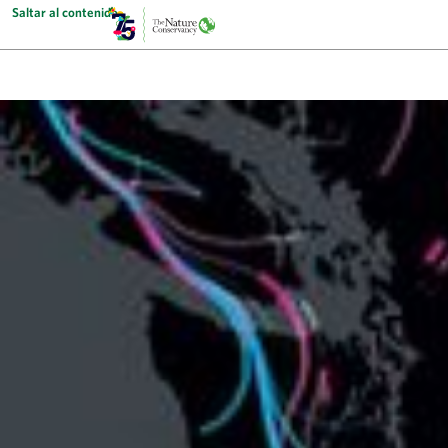
Saltar al contenido