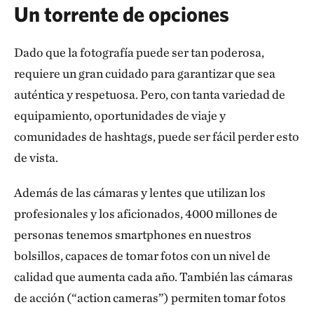
Un torrente de opciones
Dado que la fotografía puede ser tan poderosa,
requiere un gran cuidado para garantizar que sea
auténtica y respetuosa. Pero, con tanta variedad de
equipamiento, oportunidades de viaje y
comunidades de hashtags, puede ser fácil perder esto
de vista.
Además de las cámaras y lentes que utilizan los
profesionales y los aficionados, 4000 millones de
personas tenemos smartphones en nuestros
bolsillos, capaces de tomar fotos con un nivel de
calidad que aumenta cada año. También las cámaras
de acción (“action cameras”) permiten tomar fotos