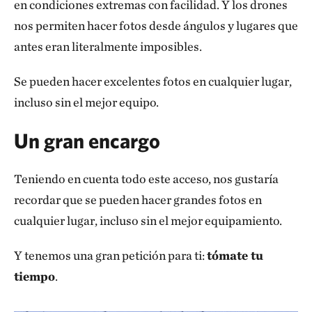
en condiciones extremas con facilidad. Y los drones
nos permiten hacer fotos desde ángulos y lugares que
antes eran literalmente imposibles.
Se pueden hacer excelentes fotos en cualquier lugar,
incluso sin el mejor equipo.
Un gran encargo
Teniendo en cuenta todo este acceso, nos gustaría
recordar que se pueden hacer grandes fotos en
cualquier lugar, incluso sin el mejor equipamiento.
Y tenemos una gran petición para ti:
tómate tu
tiempo
.