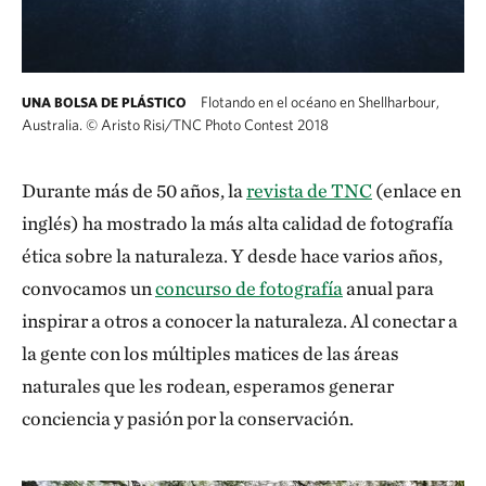
Flotando en el océano en Shellharbour,
UNA BOLSA DE PLÁSTICO
Australia.
©
Aristo Risi/TNC Photo Contest 2018
Durante más de 50 años, la
revista de TNC
(enlace en
inglés) ha mostrado la más alta calidad de fotografía
ética sobre la naturaleza. Y desde hace varios años,
convocamos un
concurso de fotografía
anual para
inspirar a otros a conocer la naturaleza. Al conectar a
la gente con los múltiples matices de las áreas
naturales que les rodean, esperamos generar
conciencia y pasión por la conservación.