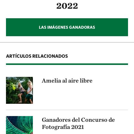
2022
LAS IMÁGENES GANADORAS
ARTÍCULOS RELACIONADOS
Amelia al aire libre
Ganadores del Concurso de
Fotografía 2021