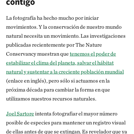
contigo
La fotografía ha hecho mucho por iniciar
movimientos. Y la conservación de nuestro mundo
natural necesita un movimiento. Las investigaciones
publicadas recientemente por The Nature
Conservancy muestran que
tenemos el poder de
estabilizar el clima del planeta, salvar el hábitat
natural y sustentar a la creciente población mundial
(enlace en inglés), pero sólo si actuamos en la
próxima década para cambiar la forma en que
utilizamos nuestros recursos naturales.
Joel Sartore
intenta fotografiar el mayor número
posible de especies para mantener un registro visual
de ellas antes de que se extingan. Es revelador que ya