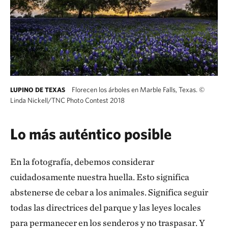
Florecen los árboles en Marble Falls, Texas.
©
LUPINO DE TEXAS
Linda Nickell/TNC Photo Contest 2018
Lo más auténtico posible
En la fotografía, debemos considerar
cuidadosamente nuestra huella. Esto significa
abstenerse de cebar a los animales. Significa seguir
todas las directrices del parque y las leyes locales
para permanecer en los senderos y no traspasar. Y