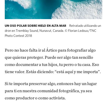
Retratado utilizando un
UN OSO POLAR SOBRE HIELO EN ALTA MAR
dron en Tremblay Sound, Nunavut, Canada.
©
Florian Ledoux/TNC
Photo Contest 2018
Pero no hace falta ir al Ártico para fotografiar algo
que quieras proteger. Puede ser algo tan sencillo
como documentar a tus hijos, tu perro o tu casa. Eso
tiene valor. Estás diciendo: “está aquí y me importa”.
Si te importa preservar algo, entonces hay un lugar
para ti en nuestra comunidad fotográfica, ya sea
como productor o como activista.