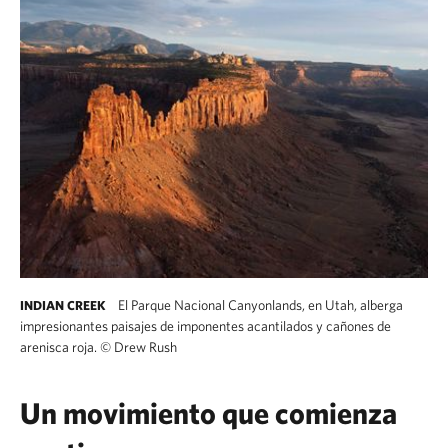
El Parque Nacional Canyonlands, en Utah, alberga
INDIAN CREEK
impresionantes paisajes de imponentes acantilados y cañones de
arenisca roja.
©
Drew Rush
Un movimiento que comienza