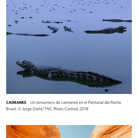
Un sinnúmero de caimanes en el Pantanal del Norte,
CAIMANES
Brasil.
©
Jorge Diehl/TNC Photo Contest 2018