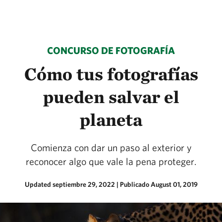
CONCURSO DE FOTOGRAFÍA
Cómo tus fotografías
pueden salvar el
planeta
Comienza con dar un paso al exterior y
reconocer algo que vale la pena proteger.
Updated septiembre 29, 2022
|
Publicado August 01, 2019