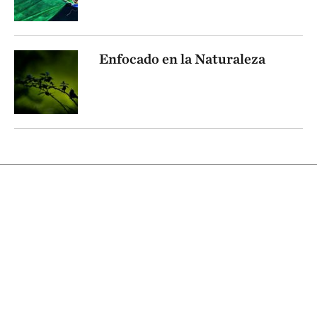
Enfocado en la Naturaleza