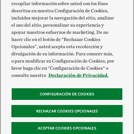
recopilar información sobre usted con los fines
descritos en nuestra Configuración de Cookies,
incluidos mejorar la navegación del sitio, analizar
el uso del sitio, personalizar su experiencia y
apoyar nuestros esfuerzos de marketing. De no
hacer clic en el botón de “Rechazar Cookies
Opcionales”, usted acepta esta recolección y
divulgación de su información. Para conocer más,
o para modificar su Configuración de Cookies, por
favor haga clic en “Configuración de Cookies” o
consulte nuestra
Declaración de Privacidad.
CONFIGURACIÓN DE COOKIES
RECHAZAR COOKIES OPCIONALES
ACEPTAR COOKIES OPCIONALES