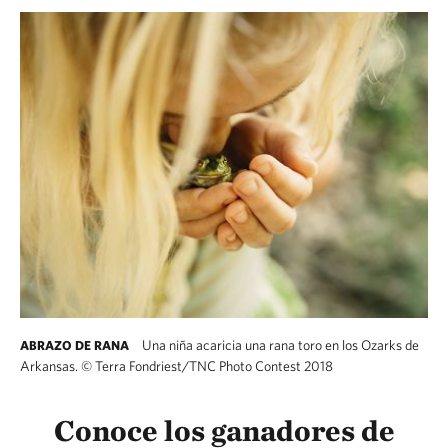
Una niña acaricia una rana toro en los Ozarks de
ABRAZO DE RANA
Arkansas.
©
Terra Fondriest/TNC Photo Contest 2018
Conoce los ganadores de