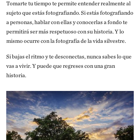
Tomarte tu tiempo te permite entender realmente al
sujeto que estás fotografiando. Si estás fotografiando
a personas, hablar con ellas y conocerlas a fondo te
permitirá ser más respetuoso con su historia. Y lo
mismo ocurre con la fotografía de la vida silvestre.
Si bajas el ritmo y te desconectas, nunca sabes lo que
vas a vivir. Y puede que regreses con una gran
historia.