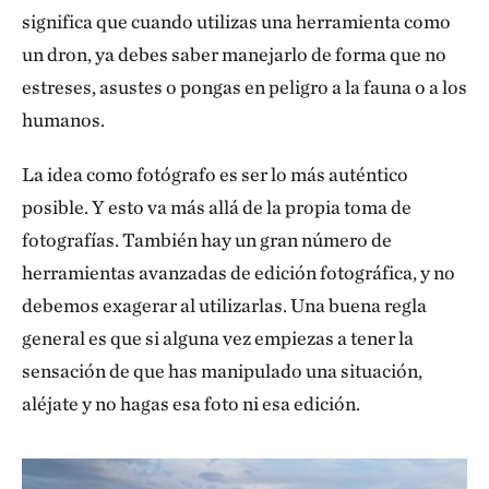
significa que cuando utilizas una herramienta como
un dron, ya debes saber manejarlo de forma que no
estreses, asustes o pongas en peligro a la fauna o a los
humanos.
La idea como fotógrafo es ser lo más auténtico
posible. Y esto va más allá de la propia toma de
fotografías. También hay un gran número de
herramientas avanzadas de edición fotográfica, y no
debemos exagerar al utilizarlas. Una buena regla
general es que si alguna vez empiezas a tener la
sensación de que has manipulado una situación,
aléjate y no hagas esa foto ni esa edición.