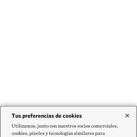
Tus preferencias de cookies
Utilizamos, junto con nuestros socios comerciales,
cookies, píxeles y tecnologías similares para