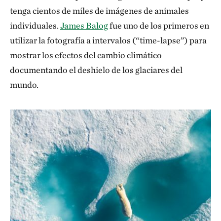
tenga cientos de miles de imágenes de animales
individuales.
James Balog
fue uno de los primeros en
utilizar la fotografía a intervalos (“time-lapse”) para
mostrar los efectos del cambio climático
documentando el deshielo de los glaciares del
mundo.