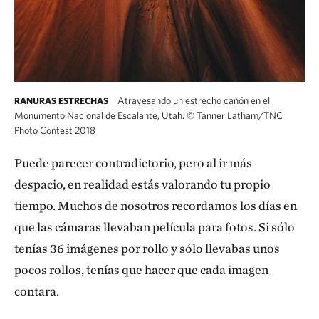
Atravesando un estrecho cañón en el
RANURAS ESTRECHAS
Monumento Nacional de Escalante, Utah.
©
Tanner Latham/TNC
Photo Contest 2018
Puede parecer contradictorio, pero al ir más
despacio, en realidad estás valorando tu propio
tiempo. Muchos de nosotros recordamos los días en
que las cámaras llevaban película para fotos. Si sólo
tenías 36 imágenes por rollo y sólo llevabas unos
pocos rollos, tenías que hacer que cada imagen
contara.