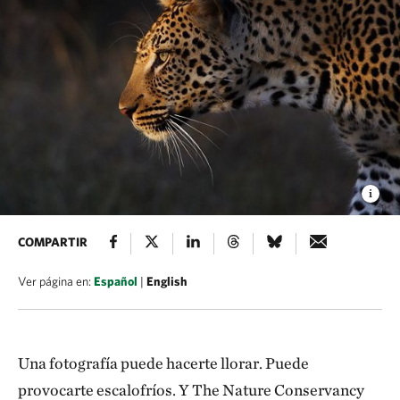
COMPARTIR
Ver página en:
Español
|
English
Una fotografía puede hacerte llorar. Puede
provocarte escalofríos. Y The Nature Conservancy