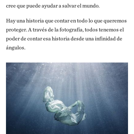
cree que puede ayudar a salvar el mundo.
Hay una historia que contar en todo lo que queremos
proteger. A través de la fotografía, todos tenemos el
poder de contar esa historia desde una infinidad de
ángulos.