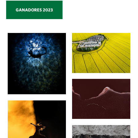
GANADORES 2023