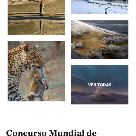
VER TODAS
Concurso Mundial de