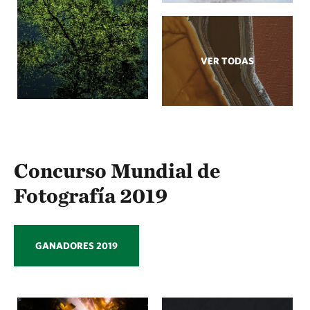
VER TODAS
Concurso Mundial de
Fotografía 2019
GANADORES 2019