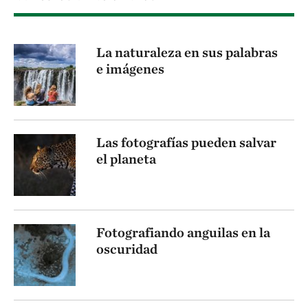
La naturaleza en sus palabras
e imágenes
Las fotografías pueden salvar
el planeta
Fotografiando anguilas en la
oscuridad