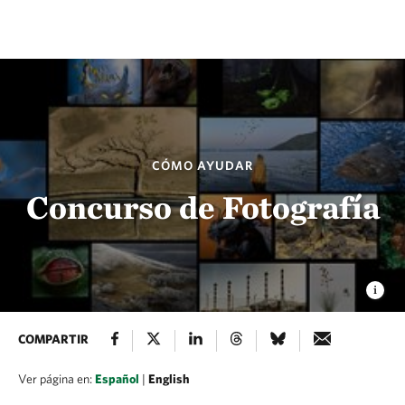
CÓMO AYUDAR
Concurso de Fotografía
COMPARTIR
Ver página en:
Español
|
English