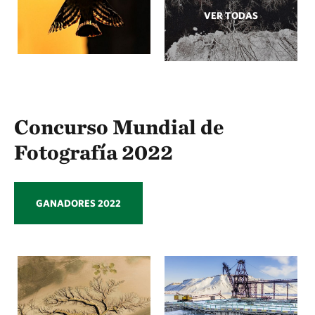
VER TODAS
Concurso Mundial de
Fotografía 2022
GANADORES 2022