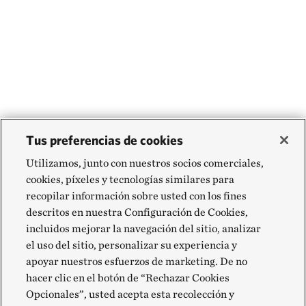
Tus preferencias de cookies
Utilizamos, junto con nuestros socios comerciales,
cookies, píxeles y tecnologías similares para
recopilar información sobre usted con los fines
descritos en nuestra Configuración de Cookies,
incluidos mejorar la navegación del sitio, analizar
el uso del sitio, personalizar su experiencia y
apoyar nuestros esfuerzos de marketing. De no
hacer clic en el botón de “Rechazar Cookies
Opcionales”, usted acepta esta recolección y