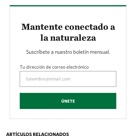
Mantente conectado a
la naturaleza
Suscríbete a nuestro boletín mensual.
Tu dirección de correo electrónico
ÚNETE
ARTÍCULOS RELACIONADOS