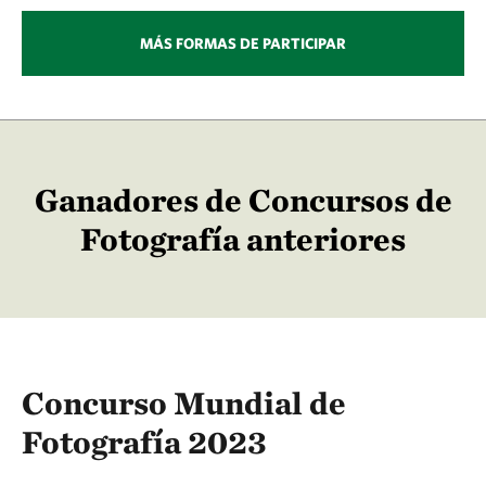
MÁS FORMAS DE PARTICIPAR
Ganadores de Concursos de
Fotografía anteriores
Concurso Mundial de
Fotografía 2023