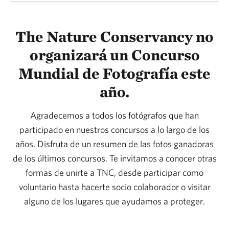
The Nature Conservancy no
organizará un Concurso
Mundial de Fotografía este
año.
Agradecemos a todos los fotógrafos que han
participado en nuestros concursos a lo largo de los
años. Disfruta de un resumen de las fotos ganadoras
de los últimos concursos. Te invitamos a conocer otras
formas de unirte a TNC, desde participar como
voluntario hasta hacerte socio colaborador o visitar
alguno de los lugares que ayudamos a proteger.