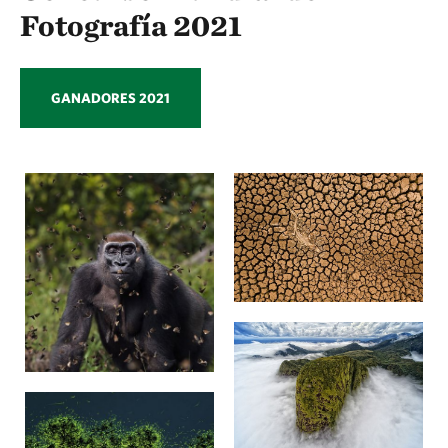
Fotografía 2021
GANADORES 2021