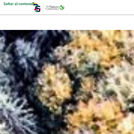
Saltar al contenido