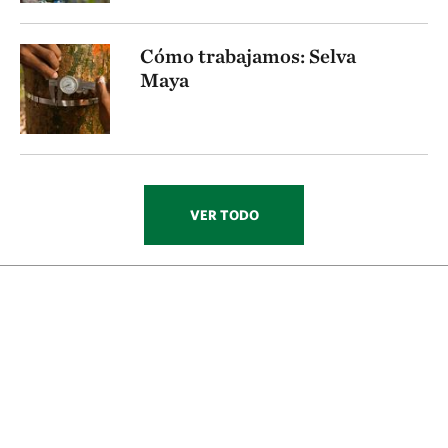
Cómo trabajamos: Selva
Maya
VER TODO