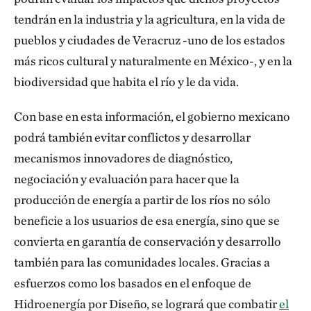
tendrán en la industria y la agricultura, en la vida de
pueblos y ciudades de Veracruz -uno de los estados
más ricos cultural y naturalmente en México-, y en la
biodiversidad que habita el río y le da vida.
Con base en esta información, el gobierno mexicano
podrá también evitar conflictos y desarrollar
mecanismos innovadores de diagnóstico,
negociación y evaluación para hacer que la
producción de energía a partir de los ríos no sólo
beneficie a los usuarios de esa energía, sino que se
convierta en garantía de conservación y desarrollo
también para las comunidades locales. Gracias a
esfuerzos como los basados en el enfoque de
Hidroenergía por Diseño, se logrará que combatir
el