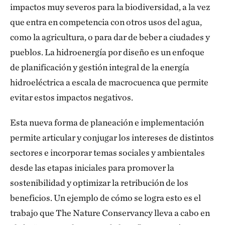
impactos muy severos para la biodiversidad, a la vez
que entra en competencia con otros usos del agua,
como la agricultura, o para dar de beber a ciudades y
pueblos. La hidroenergía por diseño es un enfoque
de planificación y gestión integral de la energía
hidroeléctrica a escala de macrocuenca que permite
evitar estos impactos negativos.
Esta nueva forma de planeación e implementación
permite articular y conjugar los intereses de distintos
sectores e incorporar temas sociales y ambientales
desde las etapas iniciales para promover la
sostenibilidad y optimizar la retribución de los
beneficios. Un ejemplo de cómo se logra esto es el
trabajo que The Nature Conservancy lleva a cabo en