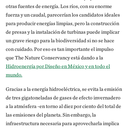
otras fuentes de energía. Los ríos, con su enorme
fuerza y un caudal, parecerían los candidatos ideales
para producir energías limpias, pero la construcción
de presas y la instalación de turbinas puede implicar
un grave riesgo para la biodiversidad si no se hace
con cuidado. Por eso es tan importante el impulso
que The Nature Conservancy está dando a la
Hidroenergía por Diseño en México y en todo el
mundo.
Gracias a la energía hidroeléctrica, se evita la emisión
de tres gigatoneladas de gases de efecto invernadero
a la atmósfera -en torno al diez por ciento del total de
las emisiones del planeta. Sin embargo, la
infraestructura necesaria para aprovecharla implica