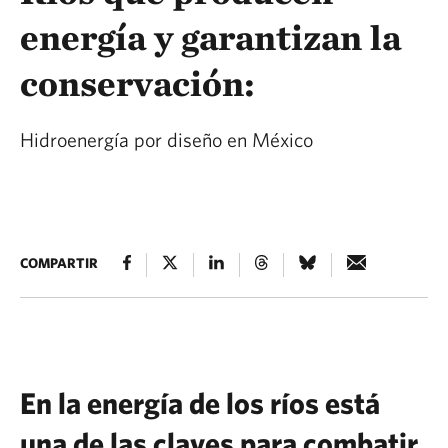
energía y garantizan la
conservación:
Hidroenergía por diseño en México
COMPARTIR
En la energía de los ríos está
una de las claves para combatir