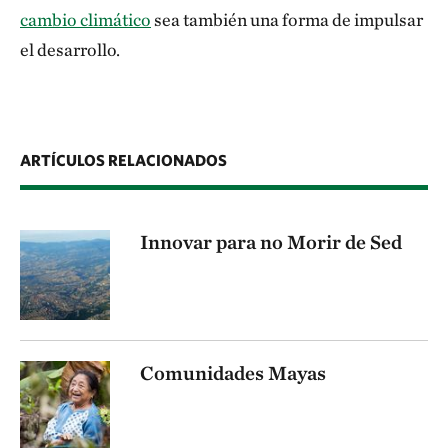
cambio climático
sea también una forma de impulsar
el desarrollo.
ARTÍCULOS RELACIONADOS
Innovar para no Morir de Sed
Comunidades Mayas