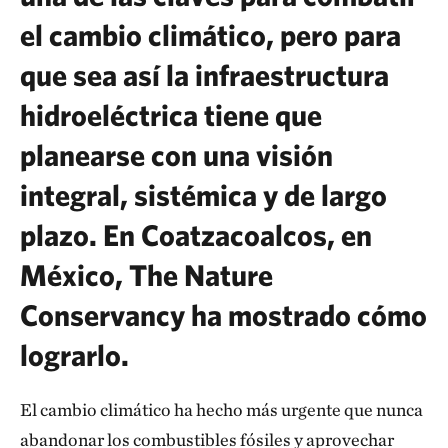
el cambio climático, pero para
que sea así la infraestructura
hidroeléctrica tiene que
planearse con una visión
integral, sistémica y de largo
plazo. En Coatzacoalcos, en
México, The Nature
Conservancy ha mostrado cómo
lograrlo.
El cambio climático ha hecho más urgente que nunca
abandonar los combustibles fósiles y aprovechar