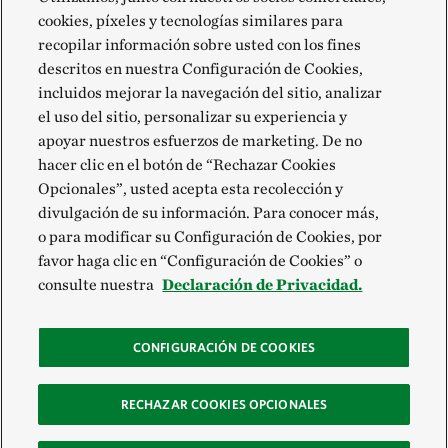
cookies, píxeles y tecnologías similares para
recopilar información sobre usted con los fines
descritos en nuestra Configuración de Cookies,
incluidos mejorar la navegación del sitio, analizar
el uso del sitio, personalizar su experiencia y
apoyar nuestros esfuerzos de marketing. De no
hacer clic en el botón de “Rechazar Cookies
Opcionales”, usted acepta esta recolección y
divulgación de su información. Para conocer más,
o para modificar su Configuración de Cookies, por
favor haga clic en “Configuración de Cookies” o
consulte nuestra
Declaración de Privacidad.
CONFIGURACIÓN DE COOKIES
RECHAZAR COOKIES OPCIONALES