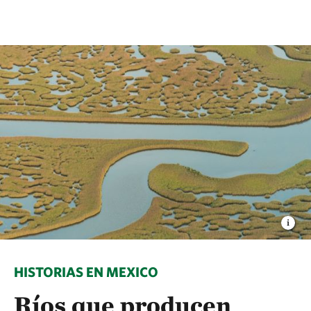
HISTORIAS EN MEXICO
Ríos que producen