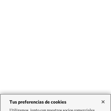
Tus preferencias de cookies
Utilizamos, junto con nuestros socios comerciales,