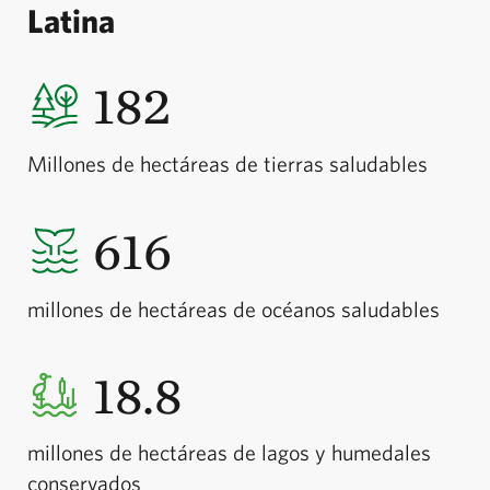
Latina
182
Millones de hectáreas de tierras saludables
616
millones de hectáreas de océanos saludables
18.8
millones de hectáreas de lagos y humedales
conservados