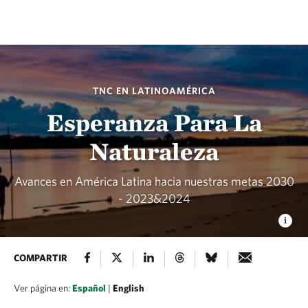
TNC EN LATINOAMÉRICA
Esperanza Para La
Naturaleza
Avances en América Latina hacia nuestras metas 2030
- 2023&2024
COMPARTIR
Ver página en:
Español
|
English