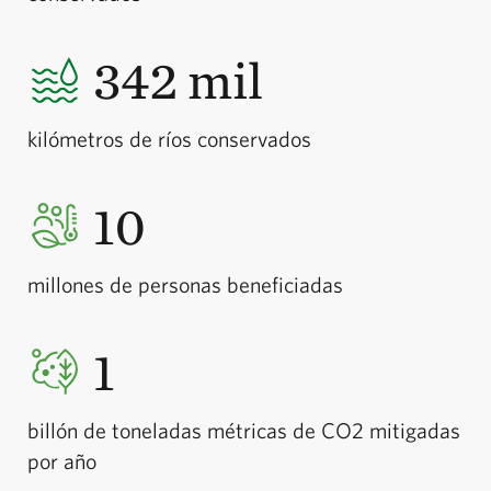
342 mil
kilómetros de ríos conservados
10
millones de personas beneficiadas
1
billón de toneladas métricas de CO2 mitigadas
por año