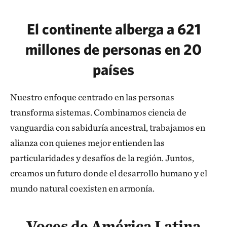
El continente alberga a 621
millones de personas en 20
países
Nuestro enfoque centrado en las personas
transforma sistemas. Combinamos ciencia de
vanguardia con sabiduría ancestral, trabajamos en
alianza con quienes mejor entienden las
particularidades y desafíos de la región. Juntos,
creamos un futuro donde el desarrollo humano y el
mundo natural coexisten en armonía.
Voces de América Latina