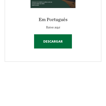
Em Português
Baixe aqui
DESCARGAR