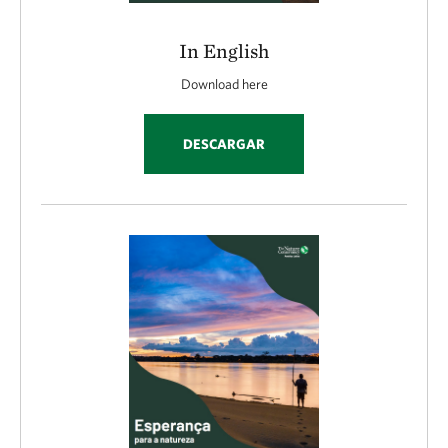
In English
Download here
DESCARGAR