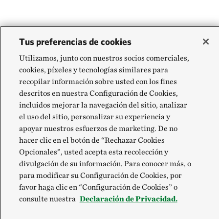
Tus preferencias de cookies
Utilizamos, junto con nuestros socios comerciales,
cookies, píxeles y tecnologías similares para
recopilar información sobre usted con los fines
descritos en nuestra Configuración de Cookies,
incluidos mejorar la navegación del sitio, analizar
el uso del sitio, personalizar su experiencia y
apoyar nuestros esfuerzos de marketing. De no
hacer clic en el botón de “Rechazar Cookies
Opcionales”, usted acepta esta recolección y
divulgación de su información. Para conocer más, o
para modificar su Configuración de Cookies, por
favor haga clic en “Configuración de Cookies” o
consulte nuestra
Declaración de Privacidad.