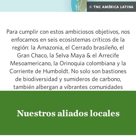
© TNC AMÉRICA LATINA
Para cumplir con estos ambiciosos objetivos, nos
enfocamos en seis ecosistemas críticos de la
región: la Amazonia, el Cerrado brasileño, el
Gran Chaco, la Selva Maya & el Arrecife
Mesoamericano, la Orinoquia colombiana y la
Corriente de Humboldt. No solo son bastiones
de biodiversidad y sumideros de carbono,
también albergan a vibrantes comunidades
Nuestros aliados locales