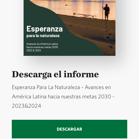
Descarga el informe
Esperanza Para La Naturaleza - Avances en
América Latina hacia nuestras metas 2030 -
2023&2024
DESCARGAR