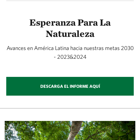
Esperanza Para La
Naturaleza
Avances en América Latina hacia nuestras metas 2030
- 2023&2024
DESCARGA EL INFORME AQUÍ