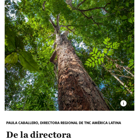
PAULA CABALLERO, DIRECTORA REGIONAL DE TNC AMÉRICA LATINA
De la directora