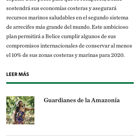
sostendrá sus economías costeras y asegurará
recursos marinos saludables en el segundo sistema
de arrecifes más grande del mundo. Este ambicioso
plan permitirá a Belice cumplir algunos de sus
compromisos internacionales de conservar al menos
el 10% de sus zonas costeras y marinas para 2020.
LEER MÁS
Guardianes de la Amazonía