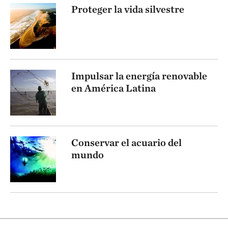
Proteger la vida silvestre
Impulsar la energía renovable
en América Latina
Conservar el acuario del
mundo