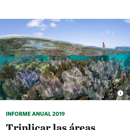
INFORME ANUAL 2019
Triplicar las áreas