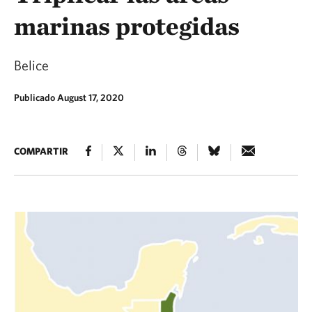
marinas protegidas
Belice
Publicado August 17, 2020
COMPARTIR