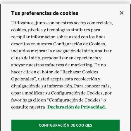
Tus preferencias de cookies
Utilizamos, junto con nuestros socios comerciales,
cookies, píxeles y tecnologías similares para
recopilar información sobre usted con los fines
descritos en nuestra Configuración de Cookies,
incluidos mejorar la navegación del sitio, analizar
el uso del sitio, personalizar su experiencia y
apoyar nuestros esfuerzos de marketing. De no
hacer clic en el botón de “Rechazar Cookies
Opcionales”, usted acepta esta recolección y
divulgación de su información. Para conocer más,
o para modificar su Configuración de Cookies, por
favor haga clic en “Configuración de Cookies” o
consulte nuestra
Declaración de Privacidad.
CONFIGURACIÓN DE COOKIES