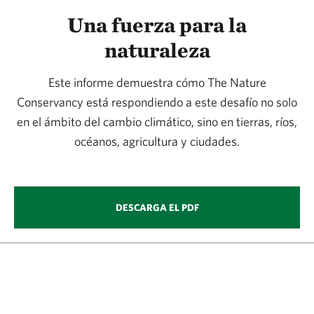
Una fuerza para la
naturaleza
Este informe demuestra cómo The Nature
Conservancy está respondiendo a este desafío no solo
en el ámbito del cambio climático, sino en tierras, ríos,
océanos, agricultura y ciudades.
DESCARGA EL PDF