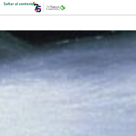
Saltar al contenido