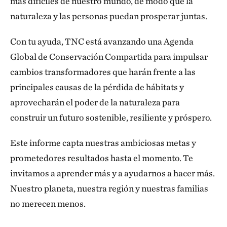
más difíciles de nuestro mundo, de modo que la
naturaleza y las personas puedan prosperar juntas.
Con tu ayuda, TNC está avanzando una Agenda
Global de Conservación Compartida para impulsar
cambios transformadores que harán frente a las
principales causas de la pérdida de hábitats y
aprovecharán el poder de la naturaleza para
construir un futuro sostenible, resiliente y próspero.
Este informe capta nuestras ambiciosas metas y
prometedores resultados hasta el momento. Te
invitamos a aprender más y a ayudarnos a hacer más.
Nuestro planeta, nuestra región y nuestras familias
no merecen menos.