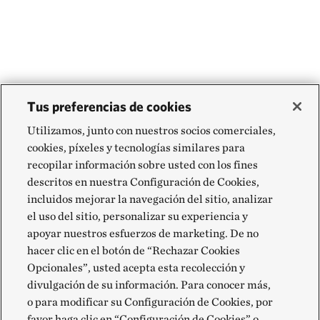
Tus preferencias de cookies
Utilizamos, junto con nuestros socios comerciales,
cookies, píxeles y tecnologías similares para
recopilar información sobre usted con los fines
descritos en nuestra Configuración de Cookies,
incluidos mejorar la navegación del sitio, analizar
el uso del sitio, personalizar su experiencia y
apoyar nuestros esfuerzos de marketing. De no
hacer clic en el botón de “Rechazar Cookies
Opcionales”, usted acepta esta recolección y
divulgación de su información. Para conocer más,
o para modificar su Configuración de Cookies, por
favor haga clic en “Configuración de Cookies” o