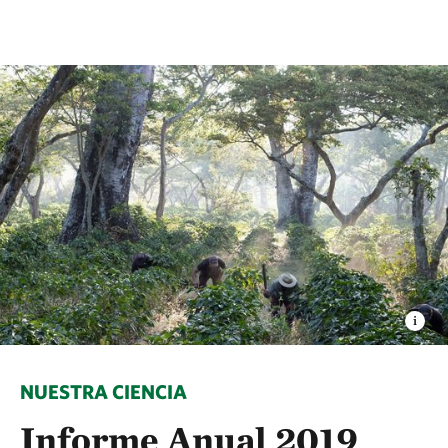
NUESTRA CIENCIA
Informe Anual 2019