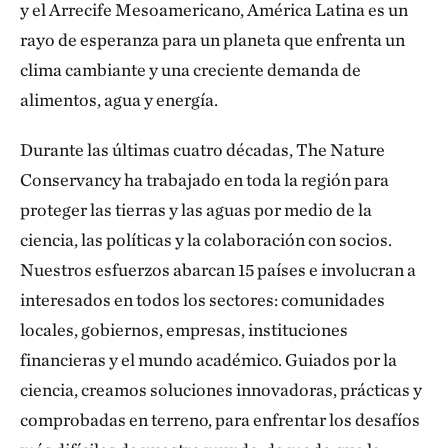
y el Arrecife Mesoamericano, América Latina es un
rayo de esperanza para un planeta que enfrenta un
clima cambiante y una creciente demanda de
alimentos, agua y energía.
Durante las últimas cuatro décadas, The Nature
Conservancy ha trabajado en toda la región para
proteger las tierras y las aguas por medio de la
ciencia, las políticas y la colaboración con socios.
Nuestros esfuerzos abarcan 15 países e involucran a
interesados en todos los sectores: comunidades
locales, gobiernos, empresas, instituciones
financieras y el mundo académico. Guiados por la
ciencia, creamos soluciones innovadoras, prácticas y
comprobadas en terreno, para enfrentar los desafíos