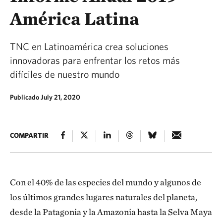
América Latina
TNC en Latinoamérica crea soluciones
innovadoras para enfrentar los retos más
difíciles de nuestro mundo
Publicado July 21, 2020
COMPARTIR
Con el 40% de las especies del mundo y algunos de
los últimos grandes lugares naturales del planeta,
desde la Patagonia y la Amazonia hasta la Selva Maya