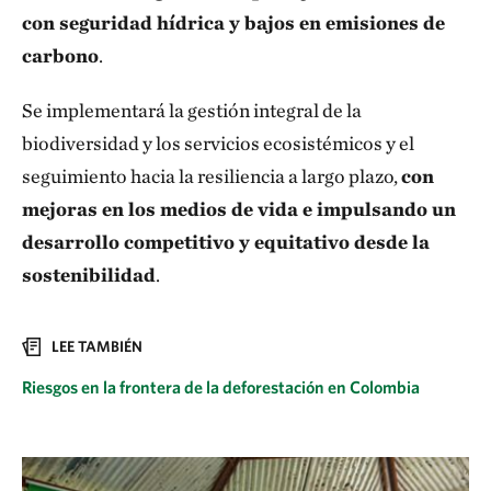
con seguridad hídrica y bajos en emisiones de
carbono
.
Se implementará la gestión integral de la
biodiversidad y los servicios ecosistémicos y el
seguimiento hacia la resiliencia a largo plazo,
con
mejoras en los medios de vida e impulsando un
desarrollo competitivo y equitativo desde la
sostenibilidad
.
LEE TAMBIÉN
Riesgos en la frontera de la deforestación en Colombia