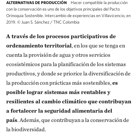
Hacer compatible la producción
ALTERNATIVAS DE PRODUCCIÓN
con la conservación es uno de los objetivos principales del Pacto
Orinoquia Sostenible. Intercambio de experiencias en Villavicencio, en
2019.
©
Juan S. Sánchez / TNC Colombia
A través de los procesos participativos de
ordenamiento territorial
, en los que se tenga en
cuenta la provisión de agua y otros servicios
ecosistémicos para la planificación de los sistemas
productivos, y donde se priorice la diversificación de
la producción con prácticas más sostenibles,
es
posible lograr sistemas más rentables y
resilientes al cambio climático que contribuyan
a fortalecer la seguridad alimentaria del
país
.
Además, que contribuyan a la conservación de
la biodiversidad.