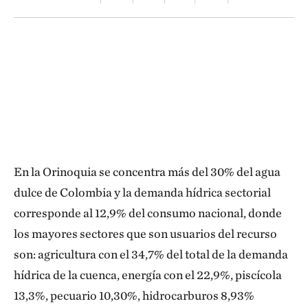
En la Orinoquia se concentra más del 30% del agua
dulce de Colombia y la demanda hídrica sectorial
corresponde al 12,9% del consumo nacional, donde
los mayores sectores que son usuarios del recurso
son: agricultura con el 34,7% del total de la demanda
hídrica de la cuenca, energía con el 22,9%, piscícola
13,3%, pecuario 10,30%, hidrocarburos 8,93%