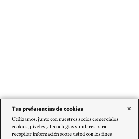
Tus preferencias de cookies
Utilizamos, junto con nuestros socios comerciales,
cookies, píxeles y tecnologías similares para
recopilar información sobre usted con los fines