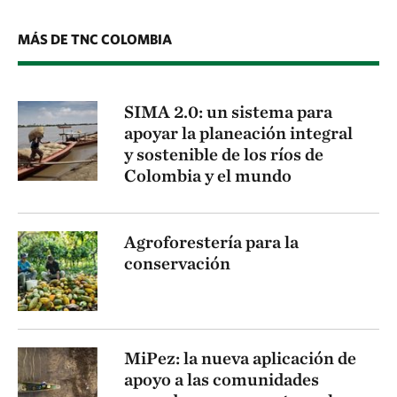
MÁS DE TNC COLOMBIA
SIMA 2.0: un sistema para
apoyar la planeación integral
y sostenible de los ríos de
Colombia y el mundo
Agroforestería para la
conservación
MiPez: la nueva aplicación de
apoyo a las comunidades