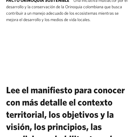
PACTO ORINOQUIA SOSTENIBLE
Una iniciativa multiactor por el
desarrollo y la conservación de la Orinoquia colombiana que busca
contribuir a un manejo adecuado de los ecosistemas mientras se
mejora el desarrollo y los medios de vida locales.
Lee el manifiesto para conocer
con más detalle el contexto
territorial, los objetivos y la
visión, los principios, las