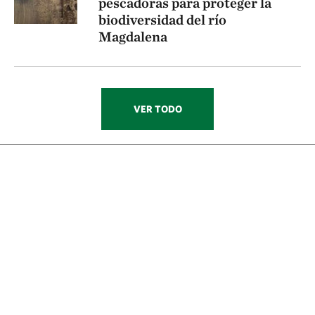
pescadoras para proteger la
biodiversidad del río
Magdalena
VER TODO