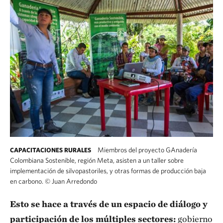
Miembros del proyecto GAnadería
CAPACITACIONES RURALES
Colombiana Sostenible, región Meta, asisten a un taller sobre
implementación de silvopastoriles, y otras formas de producción baja
en carbono.
©
Juan Arredondo
Esto se hace a través de un espacio de diálogo y
participación de los múltiples sectores:
gobierno