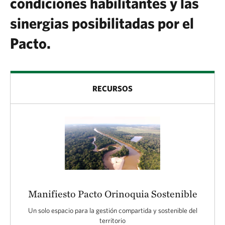
condiciones habilitantes y las
sinergias posibilitadas por el
Pacto.
RECURSOS
Manifiesto Pacto Orinoquia Sostenible
Un solo espacio para la gestión compartida y sostenible del
territorio