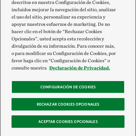
descritos en nuestra Configuración de Cookies,
incluidos mejorar la navegación del sitio, analizar
el uso del sitio, personalizar su experiencia y
apoyar nuestros esfuerzos de marketing. De no
hacer clic en el botón de “Rechazar Cookies
Opcionales”, usted acepta esta recolección y
divulgación de su información. Para conocer más,
o para modificar su Configuración de Cookies, por
favor haga clic en “Configuración de Cookies” o
consulte nuestra
Declaración de Privacidad.
CONFIGURACIÓN DE COOKIES
RECHAZAR COOKIES OPCIONALES
ACEPTAR COOKIES OPCIONALES