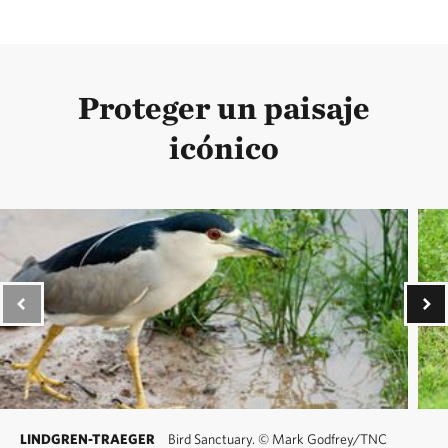
Proteger un paisaje
icónico
LINDGREN-TRAEGER
Bird Sanctuary.
©
Mark Godfrey/TNC