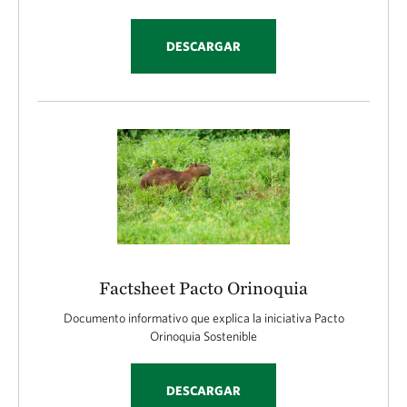
DESCARGAR
Factsheet Pacto Orinoquia
Documento informativo que explica la iniciativa Pacto
Orinoquia Sostenible
DESCARGAR