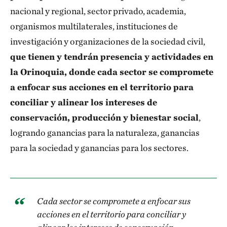
nacional y regional, sector privado, academia,
organismos multilaterales, instituciones de
investigación y organizaciones de la sociedad civil,
que tienen y tendrán presencia y actividades en
la Orinoquia, donde cada sector se compromete
a enfocar sus acciones en el territorio para
conciliar y alinear los intereses de
conservación, producción y bienestar social
,
logrando ganancias para la naturaleza, ganancias
para la sociedad y ganancias para los sectores.
Cada sector se compromete a enfocar sus
acciones en el territorio para conciliar y