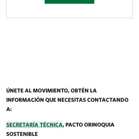
ÚNETE AL MOVIMIENTO, OBTÉN LA
INFORMACIÓN QUE NECESITAS CONTACTANDO
A:
SECRETARÍA TÉCNICA
, PACTO ORINOQUIA
SOSTENIBLE