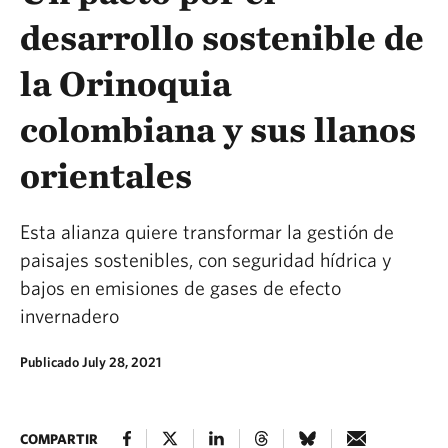
desarrollo sostenible de
la Orinoquia
colombiana y sus llanos
orientales
Esta alianza quiere transformar la gestión de
paisajes sostenibles, con seguridad hídrica y
bajos en emisiones de gases de efecto
invernadero
Publicado July 28, 2021
COMPARTIR