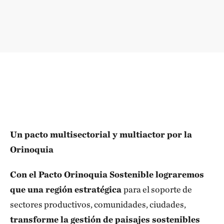
Un pacto multisectorial y multiactor por la
Orinoquia
Con el Pacto Orinoquia Sostenible lograremos
que una región estratégica
para el soporte de
sectores productivos, comunidades, ciudades,
transforme la gestión de paisajes sostenibles