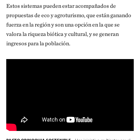
Estos sistemas pueden estar acompañados de
propuestas de eco y agroturismo, que están ganando
fuerza en la región y son una opción en la que se
valora la riqueza biótica y cultural, y se generan
ingresos para la población.