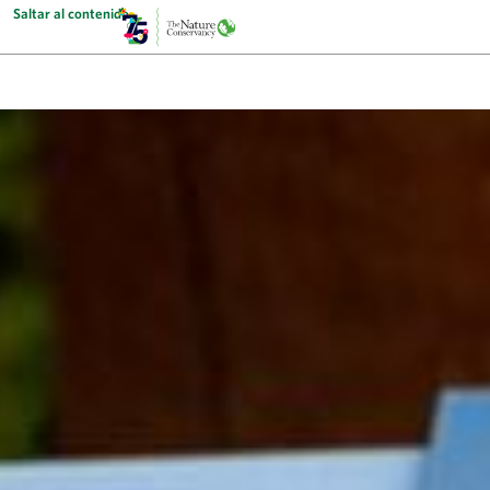
Saltar al contenido