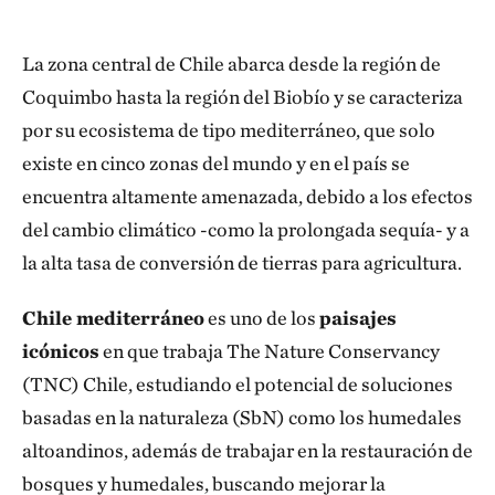
La zona central de Chile abarca desde la región de
Coquimbo hasta la región del Biobío y se caracteriza
por su ecosistema de tipo mediterráneo, que solo
existe en cinco zonas del mundo y en el país se
encuentra altamente amenazada, debido a los efectos
del cambio climático -como la prolongada sequía- y a
la alta tasa de conversión de tierras para agricultura.
Chile mediterráneo
es uno de los
paisajes
icónicos
en que trabaja The Nature Conservancy
(TNC) Chile, estudiando el potencial de soluciones
basadas en la naturaleza (SbN) como los humedales
altoandinos, además de trabajar en la restauración de
bosques y humedales, buscando mejorar la