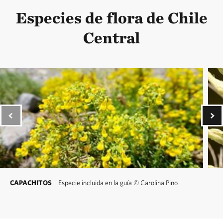
Especies de flora de Chile
Central
CAPACHITOS
Especie incluida en la guía
©
Carolina Pino