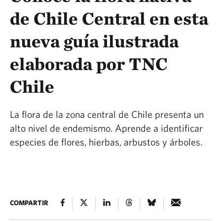
de Chile Central en esta
nueva guía ilustrada
elaborada por TNC
Chile
La flora de la zona central de Chile presenta un
alto nivel de endemismo. Aprende a identificar
especies de flores, hierbas, arbustos y árboles.
COMPARTIR