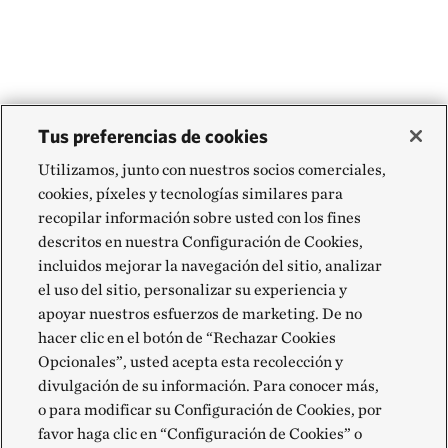
Tus preferencias de cookies
Utilizamos, junto con nuestros socios comerciales,
cookies, píxeles y tecnologías similares para
recopilar información sobre usted con los fines
descritos en nuestra Configuración de Cookies,
incluidos mejorar la navegación del sitio, analizar
el uso del sitio, personalizar su experiencia y
apoyar nuestros esfuerzos de marketing. De no
hacer clic en el botón de “Rechazar Cookies
Opcionales”, usted acepta esta recolección y
divulgación de su información. Para conocer más,
o para modificar su Configuración de Cookies, por
favor haga clic en “Configuración de Cookies” o