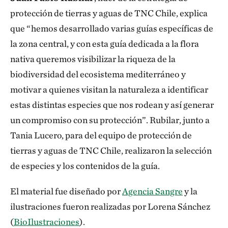
protección de tierras y aguas de TNC Chile, explica
que “hemos desarrollado varias guías específicas de
la zona central, y con esta guía dedicada a la flora
nativa queremos visibilizar la riqueza de la
biodiversidad del ecosistema mediterráneo y
motivar a quienes visitan la naturaleza a identificar
estas distintas especies que nos rodean y así generar
un compromiso con su protección”. Rubilar, junto a
Tania Lucero, para del equipo de protección de
tierras y aguas de TNC Chile, realizaron la selección
de especies y los contenidos de la guía.
El material fue diseñado por
Agencia Sangre
y la
ilustraciones fueron realizadas por Lorena Sánchez
(
BioIlustraciones
).