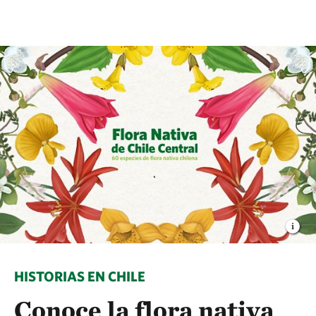
HISTORIAS EN CHILE
Conoce la flora nativa