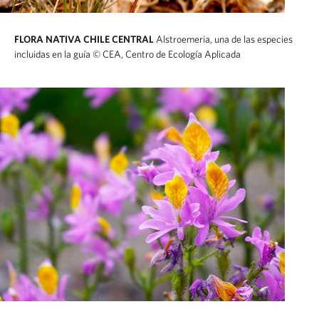
FLORA NATIVA CHILE CENTRAL
Alstroemeria, una de las especies
incluidas en la guía
© CEA, Centro de Ecología Aplicada