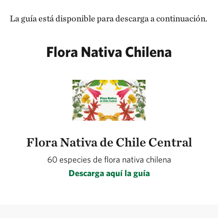
La guía está disponible para descarga a continuación.
Flora Nativa Chilena
Flora Nativa de Chile Central
60 especies de flora nativa chilena
Descarga aquí la guía