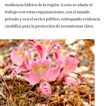
resiliencia hídrica de la región. A esto se añade el
trabajo con otras organizaciones, con el mundo
privado y con el sector público, entregando evidencia
científica para la protección de ecosistemas clave.