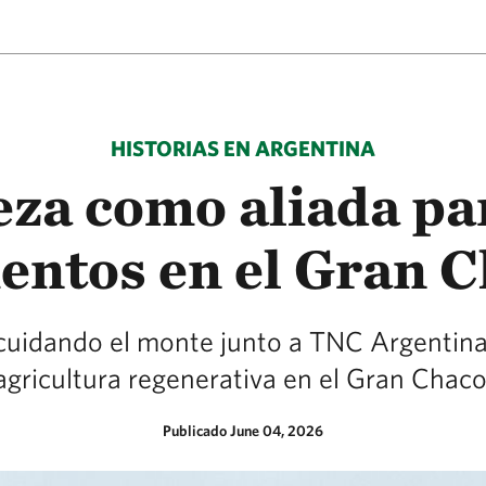
HISTORIAS EN ARGENTINA
eza como aliada pa
entos en el Gran 
uidando el monte junto a TNC Argentina 
agricultura regenerativa en el Gran Chaco
Publicado June 04, 2026