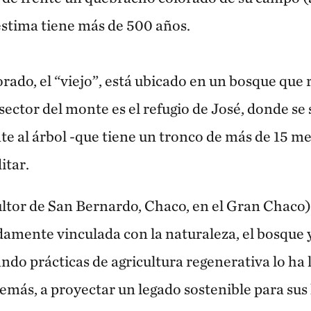
stima tiene más de 500 años.
rado, el “viejo”, está ubicado en un bosque que
 sector del monte es el refugio de José, donde se
te al árbol -que tiene un tronco de más de 15 me
itar.
ltor de San Bernardo, Chaco, en el Gran Chaco) 
mente vinculada con la naturaleza, el bosque y 
ndo prácticas de agricultura regenerativa lo ha 
emás, a proyectar un legado sostenible para sus 