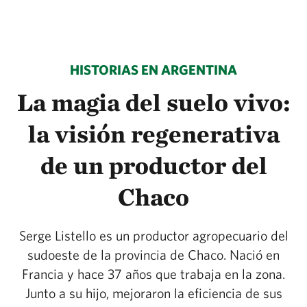
HISTORIAS EN ARGENTINA
La magia del suelo vivo:
la visión regenerativa
de un productor del
Chaco
Serge Listello es un productor agropecuario del
sudoeste de la provincia de Chaco. Nació en
Francia y hace 37 años que trabaja en la zona.
Junto a su hijo, mejoraron la eficiencia de sus