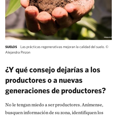
Las prácticas regenerativas mejoran la calidad del suelo.
©
SUELOS
Alejandra Pinzon
¿Y qué consejo dejarías a los
productores o a nuevas
generaciones de productores?
No le tengan miedo a ser productores. Anímense,
busquen información de su zona, identifiquen los