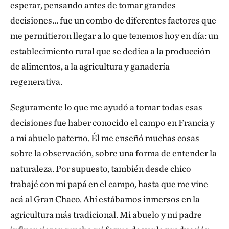
esperar, pensando antes de tomar grandes
decisiones… fue un combo de diferentes factores que
me permitieron llegar a lo que tenemos hoy en día: un
establecimiento rural que se dedica a la producción
de alimentos, a la agricultura y ganadería
regenerativa.
Seguramente lo que me ayudó a tomar todas esas
decisiones fue haber conocido el campo en Francia y
a mi abuelo paterno. Él me enseñó muchas cosas
sobre la observación, sobre una forma de entender la
naturaleza. Por supuesto, también desde chico
trabajé con mi papá en el campo, hasta que me vine
acá al Gran Chaco. Ahí estábamos inmersos en la
agricultura más tradicional. Mi abuelo y mi padre