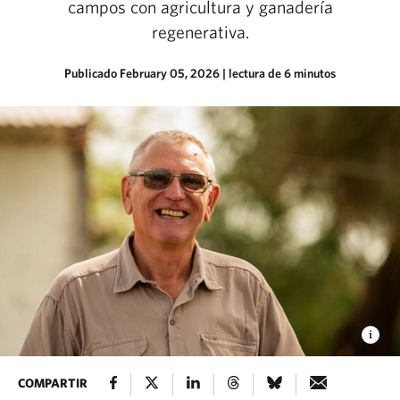
campos con agricultura y ganadería
regenerativa.
Publicado February 05, 2026
| lectura de 6 minutos
COMPARTIR