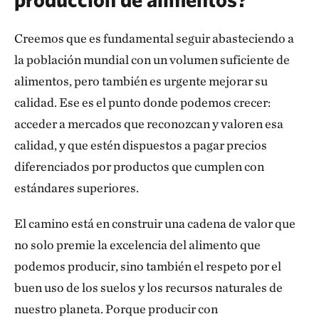
Creemos que es fundamental seguir abasteciendo a
la población mundial con un volumen suficiente de
alimentos, pero también es urgente mejorar su
calidad. Ese es el punto donde podemos crecer:
acceder a mercados que reconozcan y valoren esa
calidad, y que estén dispuestos a pagar precios
diferenciados por productos que cumplen con
estándares superiores.
El camino está en construir una cadena de valor que
no solo premie la excelencia del alimento que
podemos producir, sino también el respeto por el
buen uso de los suelos y los recursos naturales de
nuestro planeta. Porque producir con