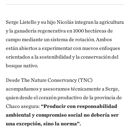
Serge Listello y su hijo Nicolás integran la agricultura
y la ganadería regenerativa en 1000 hectáreas de
campo mediante un sistema de rotación. Ambos
están abiertos a experimentar con nuevos enfoques
orientados a la sostenibilidad y la conservación del
bosque nativo.
Desde The Nature Conservancy (TNC)
acompañamos y asesoramos técnicamente a Serge,
quien desde el corazón productivo de la provincia de
Chaco asegura:
“Producir con responsabilidad
ambiental y compromiso social no debería ser
una excepción, sino la norma”.