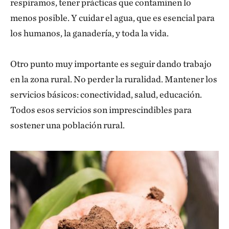
respiramos, tener prácticas que contaminen lo
menos posible. Y cuidar el agua, que es esencial para
los humanos, la ganadería, y toda la vida.
Otro punto muy importante es seguir dando trabajo
en la zona rural. No perder la ruralidad. Mantener los
servicios básicos: conectividad, salud, educación.
Todos esos servicios son imprescindibles para
sostener una población rural.