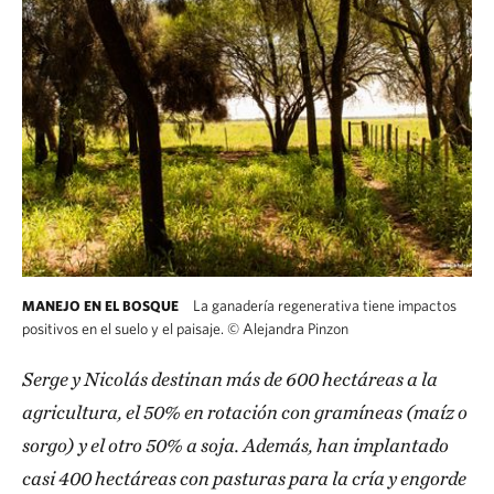
La ganadería regenerativa tiene impactos
MANEJO EN EL BOSQUE
positivos en el suelo y el paisaje.
©
Alejandra Pinzon
Serge y Nicolás destinan más de 600 hectáreas a la
agricultura, el 50% en rotación con gramíneas (maíz o
sorgo) y el otro 50% a soja. Además, han implantado
casi 400 hectáreas con pasturas para la cría y engorde