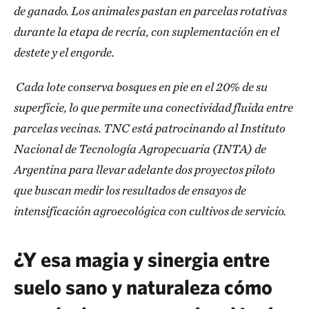
de ganado. Los animales pastan en parcelas rotativas
durante la etapa de recría, con suplementación en el
destete y el engorde.
Cada lote conserva bosques en pie en el 20% de su
superficie, lo que permite una conectividad fluida entre
parcelas vecinas. TNC está patrocinando al Instituto
Nacional de Tecnología Agropecuaria (INTA) de
Argentina para llevar adelante dos proyectos piloto
que buscan medir los resultados de ensayos de
intensificación agroecológica con cultivos de servicio.
¿Y esa magia y sinergia entre
suelo sano y naturaleza cómo