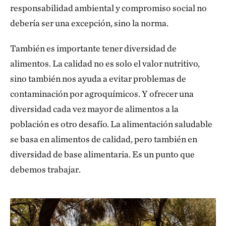
responsabilidad ambiental y compromiso social no
debería ser una excepción, sino la norma.
También es importante tener diversidad de
alimentos. La calidad no es solo el valor nutritivo,
sino también nos ayuda a evitar problemas de
contaminación por agroquímicos. Y ofrecer una
diversidad cada vez mayor de alimentos a la
población es otro desafío. La alimentación saludable
se basa en alimentos de calidad, pero también en
diversidad de base alimentaria. Es un punto que
debemos trabajar.