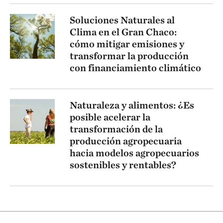
Soluciones Naturales al
Clima en el Gran Chaco:
cómo mitigar emisiones y
transformar la producción
con financiamiento climático
Naturaleza y alimentos: ¿Es
posible acelerar la
transformación de la
producción agropecuaria
hacia modelos agropecuarios
sostenibles y rentables?