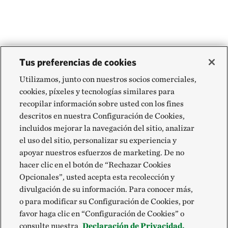
Tus preferencias de cookies
Utilizamos, junto con nuestros socios comerciales,
cookies, píxeles y tecnologías similares para
recopilar información sobre usted con los fines
descritos en nuestra Configuración de Cookies,
incluidos mejorar la navegación del sitio, analizar
el uso del sitio, personalizar su experiencia y
apoyar nuestros esfuerzos de marketing. De no
hacer clic en el botón de “Rechazar Cookies
Opcionales”, usted acepta esta recolección y
divulgación de su información. Para conocer más,
o para modificar su Configuración de Cookies, por
favor haga clic en “Configuración de Cookies” o
consulte nuestra
Declaración de Privacidad.