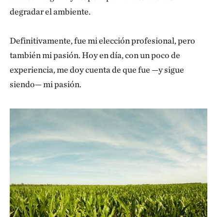
degradar el ambiente.
Definitivamente, fue mi elección profesional, pero
también mi pasión. Hoy en día, con un poco de
experiencia, me doy cuenta de que fue —y sigue
siendo— mi pasión.