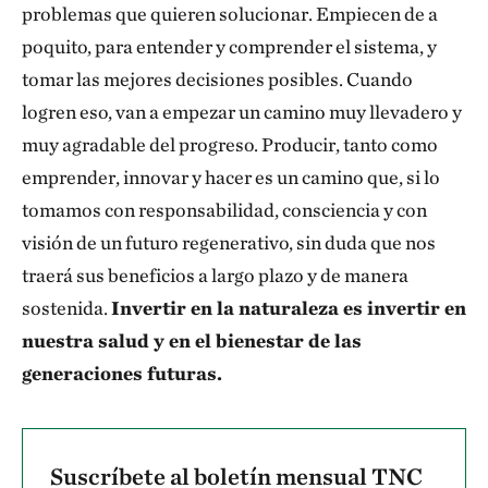
problemas que quieren solucionar. Empiecen de a
poquito, para entender y comprender el sistema, y
tomar las mejores decisiones posibles. Cuando
logren eso, van a empezar un camino muy llevadero y
muy agradable del progreso. Producir, tanto como
emprender, innovar y hacer es un camino que, si lo
tomamos con responsabilidad, consciencia y con
visión de un futuro regenerativo, sin duda que nos
traerá sus beneficios a largo plazo y de manera
sostenida.
Invertir en la naturaleza es invertir en
nuestra salud y en el bienestar de las
generaciones futuras.
Suscríbete al boletín mensual TNC