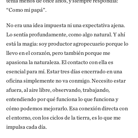
tenía menos de once años, y siempre respondía:
“Como mi papá”.
No era una idea impuesta ni una expectativa ajena.
Lo sentía profundamente, como algo natural. Y ahí
está la magia: soy productor agropecuario porque lo
llevo en el corazón, pero también porque me
apasiona la naturaleza. El contacto con ella es
esencial para mí. Estar tres días encerrado en una
oficina simplemente no va conmigo. Necesito estar
afuera, al aire libre, observando, trabajando,
entendiendo por qué funciona lo que funciona y
cómo podemos mejorarlo. Esa conexión directa con
el entorno, con los ciclos de la tierra, es lo que me
impulsa cada día.