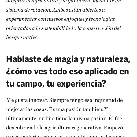
integrar la agricultura y la ganadería mediante un
sistema de rotación. Ambos están abiertos a
experimentar con nuevos enfoques y tecnologías
orientadas a la sostenibilidad y la conservación del
bosque nativo.
Hablaste de magia y naturaleza,
¿cómo ves todo eso aplicado en
tu campo, tu experiencia?
Me gusta innovar. Siempre tengo esa inquietud de
mejorar las cosas. Es una pasión también. Y
últimamente, mi hijo tiene la misma pasión. Él fue
descubriendo la agricultura regenerativa. Empezó
con ganadería regenerativa en el campo, y después