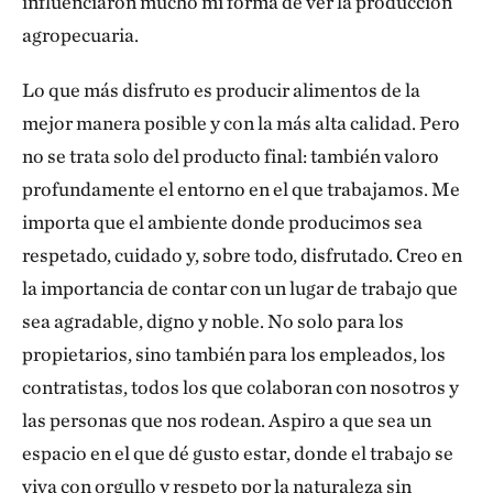
influenciaron mucho mi forma de ver la producción
agropecuaria.
Lo que más disfruto es producir alimentos de la
mejor manera posible y con la más alta calidad. Pero
no se trata solo del producto final: también valoro
profundamente el entorno en el que trabajamos. Me
importa que el ambiente donde producimos sea
respetado, cuidado y, sobre todo, disfrutado. Creo en
la importancia de contar con un lugar de trabajo que
sea agradable, digno y noble. No solo para los
propietarios, sino también para los empleados, los
contratistas, todos los que colaboran con nosotros y
las personas que nos rodean. Aspiro a que sea un
espacio en el que dé gusto estar, donde el trabajo se
viva con orgullo y respeto por la naturaleza sin