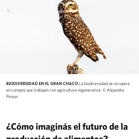
BIODIVERSIDAD EN EL GRAN CHACO
La biodiversidad se recupera
en campos que trabajan con agricultura regenerativa.
© Alejandra
Pinzon
¿Cómo imaginás el futuro de la
producción de alimentos?