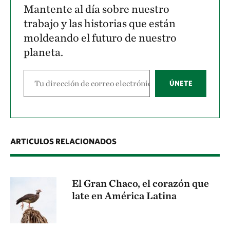
Mantente al día sobre nuestro
trabajo y las historias que están
moldeando el futuro de nuestro
planeta.
ÚNETE
ARTICULOS RELACIONADOS
El Gran Chaco, el corazón que
late en América Latina