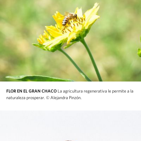
FLOR EN EL GRAN CHACO
La agricultura regenerativa le permite a la
naturaleza prosperar.
© Alejandra Pinzón.