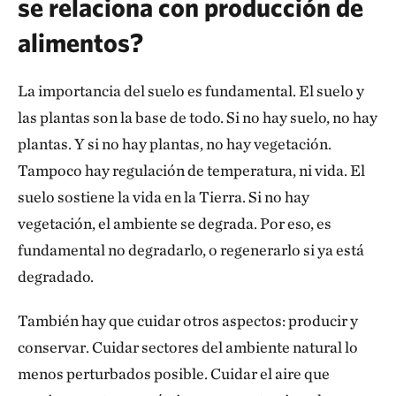
se relaciona con producción de
alimentos?
La importancia del suelo es fundamental. El suelo y
las plantas son la base de todo. Si no hay suelo, no hay
plantas. Y si no hay plantas, no hay vegetación.
Tampoco hay regulación de temperatura, ni vida. El
suelo sostiene la vida en la Tierra. Si no hay
vegetación, el ambiente se degrada. Por eso, es
fundamental no degradarlo, o regenerarlo si ya está
degradado.
También hay que cuidar otros aspectos: producir y
conservar. Cuidar sectores del ambiente natural lo
menos perturbados posible. Cuidar el aire que