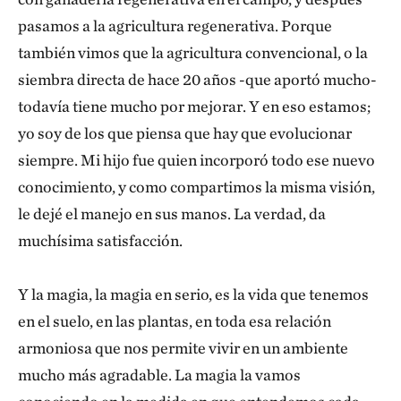
pasamos a la agricultura regenerativa. Porque
también vimos que la agricultura convencional, o la
siembra directa de hace 20 años -que aportó mucho-
todavía tiene mucho por mejorar. Y en eso estamos;
yo soy de los que piensa que hay que evolucionar
siempre. Mi hijo fue quien incorporó todo ese nuevo
conocimiento, y como compartimos la misma visión,
le dejé el manejo en sus manos. La verdad, da
muchísima satisfacción.
Y la magia, la magia en serio, es la vida que tenemos
en el suelo, en las plantas, en toda esa relación
armoniosa que nos permite vivir en un ambiente
mucho más agradable. La magia la vamos