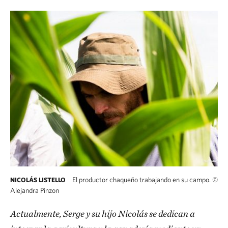
El productor chaqueño trabajando en su campo.
©
NICOLÁS LISTELLO
Alejandra Pinzon
Actualmente, Serge y su hijo Nicolás se dedican a