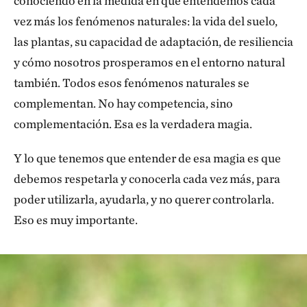
conociendo en la medida en que entendemos cada
vez más los fenómenos naturales: la vida del suelo,
las plantas, su capacidad de adaptación, de resiliencia
y cómo nosotros prosperamos en el entorno natural
también. Todos esos fenómenos naturales se
complementan. No hay competencia, sino
complementación. Esa es la verdadera magia.
Y lo que tenemos que entender de esa magia es que
debemos respetarla y conocerla cada vez más, para
poder utilizarla, ayudarla, y no querer controlarla.
Eso es muy importante.