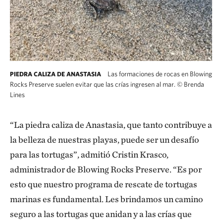
Las formaciones de rocas en Blowing
PIEDRA CALIZA DE ANASTASIA
Rocks Preserve suelen evitar que las crías ingresen al mar.
©
Brenda
Lines
“La piedra caliza de Anastasia, que tanto contribuye a
la belleza de nuestras playas, puede ser un desafío
para las tortugas”, admitió Cristin Krasco,
administrador de Blowing Rocks Preserve. “Es por
esto que nuestro programa de rescate de tortugas
marinas es fundamental. Les brindamos un camino
seguro a las tortugas que anidan y a las crías que