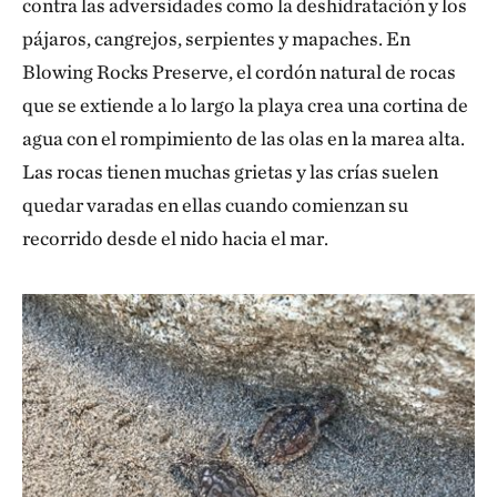
contra las adversidades como la deshidratación y los
pájaros, cangrejos, serpientes y mapaches. En
Blowing Rocks Preserve, el cordón natural de rocas
que se extiende a lo largo la playa crea una cortina de
agua con el rompimiento de las olas en la marea alta.
Las rocas tienen muchas grietas y las crías suelen
quedar varadas en ellas cuando comienzan su
recorrido desde el nido hacia el mar.