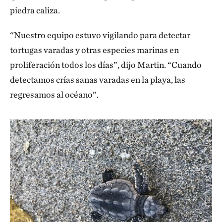
piedra caliza.
“Nuestro equipo estuvo vigilando para detectar
tortugas varadas y otras especies marinas en
proliferación todos los días”, dijo Martin. “Cuando
detectamos crías sanas varadas en la playa, las
regresamos al océano”.