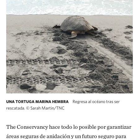
Regresa al océano tras ser
UNA TORTUGA MARINA HEMBRA
rescatada.
©
Sarah Martin/TNC
The Conservancy hace todo lo posible por garantizar
áreas seguras de anidación y un futuro seguro para