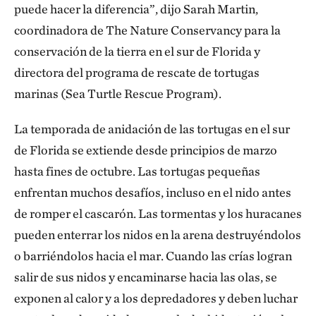
puede hacer la diferencia”, dijo Sarah Martin,
coordinadora de The Nature Conservancy para la
conservación de la tierra en el sur de Florida y
directora del programa de rescate de tortugas
marinas (Sea Turtle Rescue Program).
La temporada de anidación de las tortugas en el sur
de Florida se extiende desde principios de marzo
hasta fines de octubre. Las tortugas pequeñas
enfrentan muchos desafíos, incluso en el nido antes
de romper el cascarón. Las tormentas y los huracanes
pueden enterrar los nidos en la arena destruyéndolos
o barriéndolos hacia el mar. Cuando las crías logran
salir de sus nidos y encaminarse hacia las olas, se
exponen al calor y a los depredadores y deben luchar