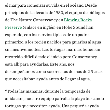
el mar para comenzar su vida en el océano. Desde
principios de la década de 1980, el equipo de biólogos
de The Nature Conservancy en
Blowing Rocks
Preserve
(enlace en inglés) en Hobe Sound han
esperado, con los nervios típicos de un padre
primerizo, a los recién nacidos para guiarlos al agua
sin inconvenientes. Las tortugas marinas tienen un
recorrido difícil desde el inicio pero Conservancy
está allí para ayudarlas. Este año, nos
desempeñamos como socorristas de más de 25 crías
que necesitaban ayuda antes de llegar al agua.
“Todas las mañanas, durante la temporada de
anidación, nuestro equipo patrulla la playa buscando
tortugas que necesiten ayuda. Una pequeña ayuda