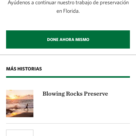
Ayúdenos a continuar nuestro trabajo de preservación
en Florida.
DONE AHORA MISMO
MÁS HISTORIAS
Blowing Rocks Preserve