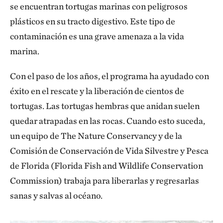
se encuentran tortugas marinas con peligrosos
plásticos en su tracto digestivo. Este tipo de
contaminación es una grave amenaza a la vida
marina.
Con el paso de los años, el programa ha ayudado con
éxito en el rescate y la liberación de cientos de
tortugas. Las tortugas hembras que anidan suelen
quedar atrapadas en las rocas. Cuando esto suceda,
un equipo de The Nature Conservancy y de la
Comisión de Conservación de Vida Silvestre y Pesca
de Florida (Florida Fish and Wildlife Conservation
Commission) trabaja para liberarlas y regresarlas
sanas y salvas al océano.