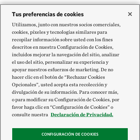
Tus preferencias de cookies
Utilizamos, junto con nuestros socios comerciales,
cookies, píxeles y tecnologías similares para
recopilar información sobre usted con los fines
descritos en nuestra Configuración de Cookies,
incluidos mejorar la navegación del sitio, analizar
el uso del sitio, personalizar su experiencia y
apoyar nuestros esfuerzos de marketing. De no
hacer clic en el botón de “Rechazar Cookies
Opcionales”, usted acepta esta recolección y
divulgación de su información. Para conocer más,
o para modificar su Configuración de Cookies, por
favor haga clic en “Configuración de Cookies” o
consulte nuestra
Declaración de Privacidad.
CONFIGURACIÓN DE COOKIES