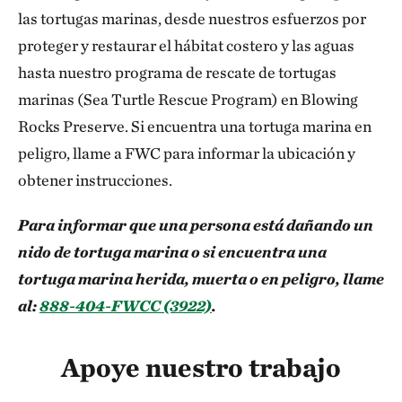
las tortugas marinas, desde nuestros esfuerzos por
proteger y restaurar el hábitat costero y las aguas
hasta nuestro programa de rescate de tortugas
marinas (Sea Turtle Rescue Program) en Blowing
Rocks Preserve. Si encuentra una tortuga marina en
peligro, llame a FWC para informar la ubicación y
obtener instrucciones.
Para informar que una persona está dañando un
nido de tortuga marina o si encuentra una
tortuga marina herida, muerta o en peligro, llame
al:
888-404-FWCC (3922)
.
Apoye nuestro trabajo