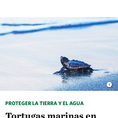
PROTEGER LA TIERRA Y EL AGUA
Tortugas marinas en