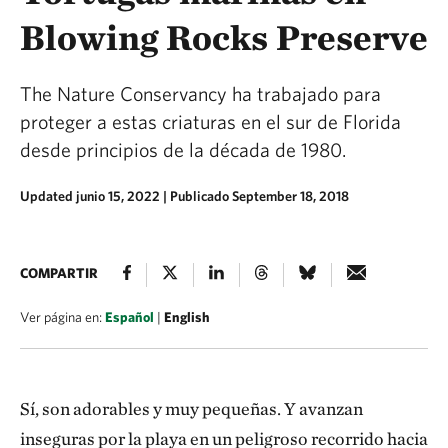
Blowing Rocks Preserve
The Nature Conservancy ha trabajado para
proteger a estas criaturas en el sur de Florida
desde principios de la década de 1980.
Updated junio 15, 2022
|
Publicado September 18, 2018
COMPARTIR
Ver página en:
Español
|
English
Sí, son adorables y muy pequeñas. Y avanzan
inseguras por la playa en un peligroso recorrido hacia