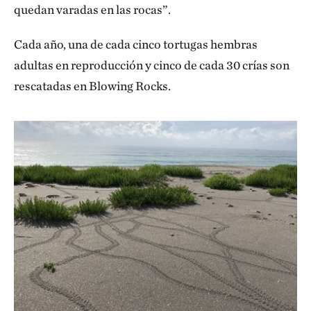
quedan varadas en las rocas”.
Cada año, una de cada cinco tortugas hembras
adultas en reproducción y cinco de cada 30 crías son
rescatadas en Blowing Rocks.