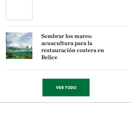
Sembrar los mares:
acuacultura para la
restauración costera en
Belice
VER TODO