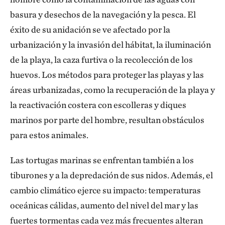
basura y desechos de la navegación y la pesca. El
éxito de su anidación se ve afectado por la
urbanización y la invasión del hábitat, la iluminación
de la playa, la caza furtiva o la recolección de los
huevos. Los métodos para proteger las playas y las
áreas urbanizadas, como la recuperación de la playa y
la reactivación costera con escolleras y diques
marinos por parte del hombre, resultan obstáculos
para estos animales.
Las tortugas marinas se enfrentan también a los
tiburones y a la depredación de sus nidos. Además, el
cambio climático ejerce su impacto: temperaturas
oceánicas cálidas, aumento del nivel del mar y las
fuertes tormentas cada vez más frecuentes alteran