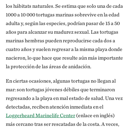
los hábitats naturales. Se estima que solo una de cada
1000 a 10 000 tortugas marinas sobrevive en la edad
adulta y, según las especies, podrían pasar de 15 a 50
años para alcanzar su madurez sexual. Las tortugas
marinas hembras pueden reproducirse cada dos a
cuatro años y suelen regresar a la misma playa donde
nacieron, lo que hace que resulte aún más importante
la protección de las áreas de anidación.
En ciertas ocasiones, algunas tortugas no llegan al
mar: son tortugas jóvenes débiles que terminaron
regresando a la playa en mal estado de salud. Una vez
detectadas, reciben atención inmediata en el
Loggerheard Marinelife Center
(enlace en inglés)
más cercano tras ser rescatadas de la costa. A veces,