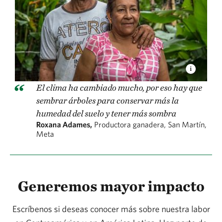
El clima ha cambiado mucho, por eso hay que
sembrar árboles para conservar más la
humedad del suelo y tener más sombra
Roxana Adames,
Productora ganadera, San Martín,
Meta
Generemos mayor impacto
Escríbenos si deseas conocer más sobre nuestra labor