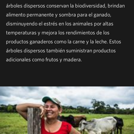
árboles dispersos conservan la biodiversidad, brindan
alimento permanente y sombra para el ganado,
disminuyendo el estrés en los animales por altas
temperaturas y mejora los rendimientos de los
productos ganaderos como la carne y la leche. Estos
árboles dispersos también suministran productos
adicionales como frutos y madera.