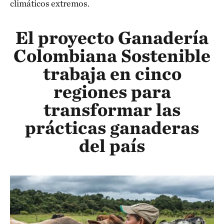
climáticos extremos.
El proyecto Ganadería
Colombiana Sostenible
trabaja en cinco
regiones para
transformar las
prácticas ganaderas
del país