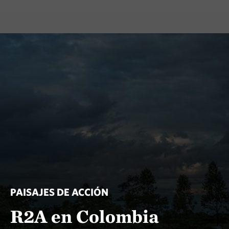
PAISAJES DE ACCIÓN
R2A en Colombia