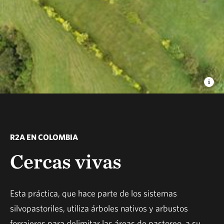
R2A EN COLOMBIA
Cercas vivas
Esta práctica, que hace parte de los sistemas
silvopastoriles, utiliza árboles nativos y arbustos
forrajeros para delimitar las áreas de pastoreo, a su