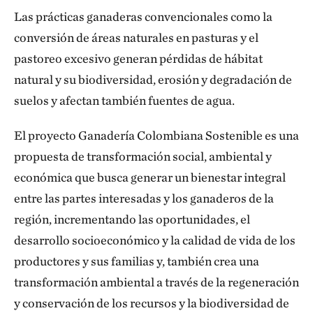
Las prácticas ganaderas convencionales como la
conversión de áreas naturales en pasturas y el
pastoreo excesivo generan pérdidas de hábitat
natural y su biodiversidad, erosión y degradación de
suelos y afectan también fuentes de agua.
El proyecto Ganadería Colombiana Sostenible es una
propuesta de transformación social, ambiental y
económica que busca generar un bienestar integral
entre las partes interesadas y los ganaderos de la
región, incrementando las oportunidades, el
desarrollo socioeconómico y la calidad de vida de los
productores y sus familias y, también crea una
transformación ambiental a través de la regeneración
y conservación de los recursos y la biodiversidad de