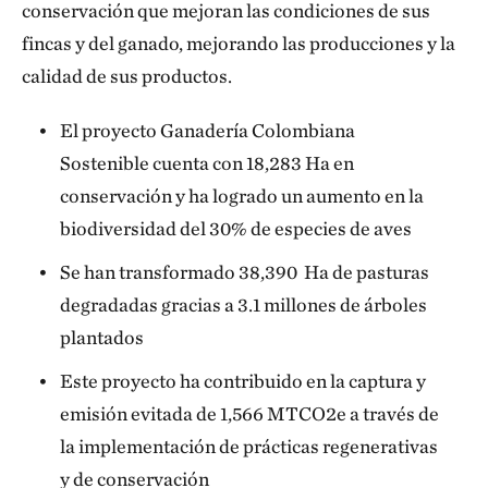
conservación que mejoran las condiciones de sus
fincas y del ganado, mejorando las producciones y la
calidad de sus productos.
El proyecto Ganadería Colombiana
Sostenible cuenta con 18,283 Ha en
conservación y ha logrado un aumento en la
biodiversidad del 30% de especies de aves
Se han transformado 38,390 Ha de pasturas
degradadas gracias a 3.1 millones de árboles
plantados
Este proyecto ha contribuido en la captura y
emisión evitada de 1,566 MTCO2e a través de
la implementación de prácticas regenerativas
y de conservación