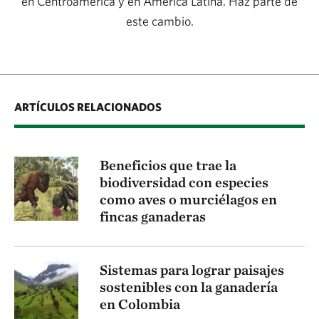
en Centroamérica y en América Latina. Haz parte de
este cambio.
ARTÍCULOS RELACIONADOS
Beneficios que trae la
biodiversidad con especies
como aves o murciélagos en
fincas ganaderas
Sistemas para lograr paisajes
sostenibles con la ganadería
en Colombia