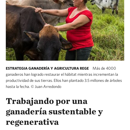
Más de 4000
ESTRATEGIA GANADERÍA Y AGRICULTURA REGE
ganaderos han logrado restaurar el hábitat mientras incrementan la
productividad de sus tierras. Ellos han plantado 3.5 millones de árboles
hasta la fecha.
©
Juan Arredondo
Trabajando por una
ganadería sustentable y
regenerativa