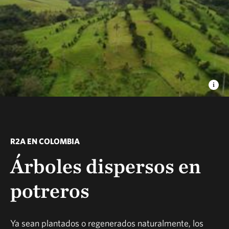
R2A EN COLOMBIA
Árboles dispersos en
potreros
Ya sean plantados o regenerados naturalmente, los