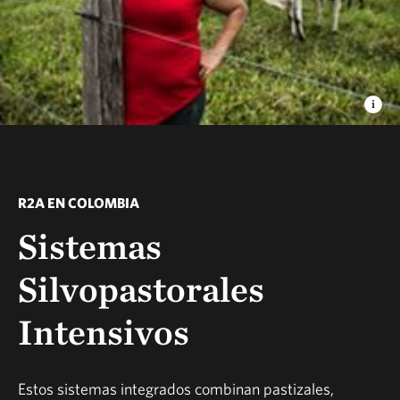
R2A EN COLOMBIA
Sistemas
Silvopastorales
Intensivos
Estos sistemas integrados combinan pastizales,