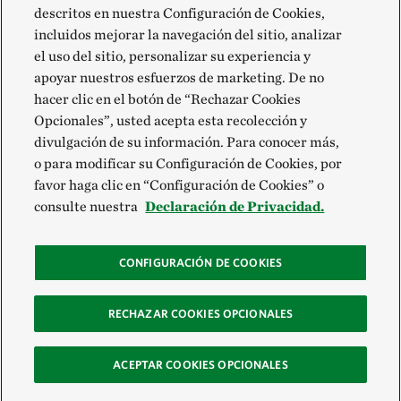
descritos en nuestra Configuración de Cookies,
incluidos mejorar la navegación del sitio, analizar
el uso del sitio, personalizar su experiencia y
apoyar nuestros esfuerzos de marketing. De no
hacer clic en el botón de “Rechazar Cookies
Opcionales”, usted acepta esta recolección y
divulgación de su información. Para conocer más,
o para modificar su Configuración de Cookies, por
favor haga clic en “Configuración de Cookies” o
consulte nuestra
Declaración de Privacidad.
CONFIGURACIÓN DE COOKIES
RECHAZAR COOKIES OPCIONALES
ACEPTAR COOKIES OPCIONALES