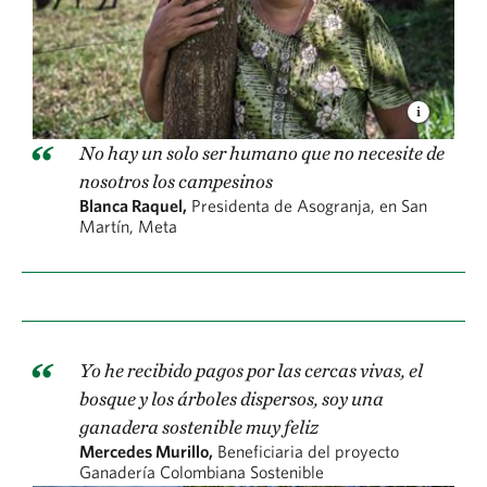
No hay un solo ser humano que no necesite de
nosotros los campesinos
Blanca Raquel,
Presidenta de Asogranja, en San
Martín, Meta
Yo he recibido pagos por las cercas vivas, el
bosque y los árboles dispersos, soy una
ganadera sostenible muy feliz
Mercedes Murillo,
Beneficiaria del proyecto
Ganadería Colombiana Sostenible