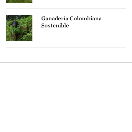
Ganadería Colombiana
Sostenible