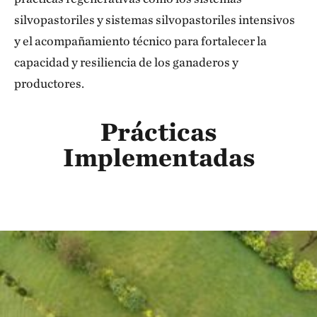
silvopastoriles y sistemas silvopastoriles intensivos
y el acompañamiento técnico para fortalecer la
capacidad y resiliencia de los ganaderos y
productores.
Prácticas
Implementadas