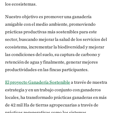
los ecosistemas.
Nuestro objetivo es promover una ganadería
amigable con el medio ambiente, promoviendo
prácticas productivas más sostenibles para este
sector, buscando mejorar la salud de los servicios del
ecosistema, incrementar la biodiversidad y mejorar
las condiciones del suelo, su captura de carbono y
retención de agua y finalmente, generar mejores
productividades en las fincas participantes.
El proyecto Ganadería Sostenible
a través de nuestra
estrategia y en un trabajo conjunto con ganaderos
locales, ha transformado prácticas ganaderas en más
de 42 mil Ha de tierras agropecuarias a través de
prácticas regenerativas como los sistemas