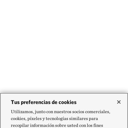
Tus preferencias de cookies
Utilizamos, junto con nuestros socios comerciales,
cookies, píxeles y tecnologías similares para
recopilar información sobre usted con los fines