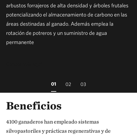
arbustos forrajeros de alta densidad y árboles frutales
potencializando el almacenamiento de carbono en las
áreas destinadas al ganado. Además emplea la
rotación de potreros y un suministro de agua
permanente
Conoce más aquí
01
02
03
Beneficios
4100 ganaderos han empleado sistemas
silvopastoriles y prácticas regenerativas y de