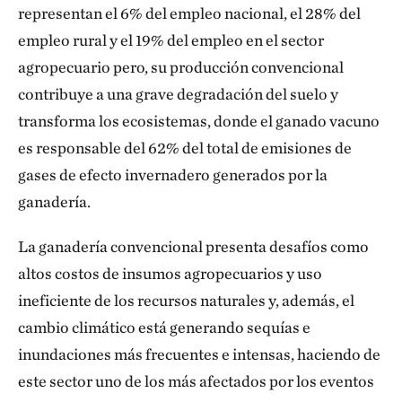
representan el 6% del empleo nacional, el 28% del
empleo rural y el 19% del empleo en el sector
agropecuario pero, su producción convencional
contribuye a una grave degradación del suelo y
transforma los ecosistemas, donde el ganado vacuno
es responsable del 62% del total de emisiones de
gases de efecto invernadero generados por la
ganadería.
La ganadería convencional presenta desafíos como
altos costos de insumos agropecuarios y uso
ineficiente de los recursos naturales y, además, el
cambio climático está generando sequías e
inundaciones más frecuentes e intensas, haciendo de
este sector uno de los más afectados por los eventos