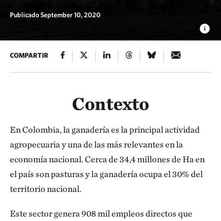
Publicado September 10, 2020
COMPARTIR
Contexto
En Colombia, la ganadería es la principal actividad
agropecuaria y una de las más relevantes en la
economía nacional. Cerca de 34,4 millones de Ha en
el país son pasturas y la ganadería ocupa el 30% del
territorio nacional.
Este sector genera 908 mil empleos directos que