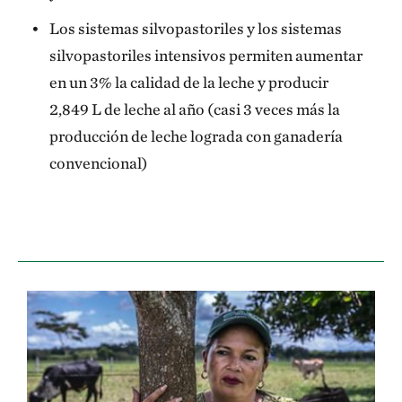
Los sistemas silvopastoriles y los sistemas
silvopastoriles intensivos permiten aumentar
en un 3% la calidad de la leche y producir
2,849 L de leche al año (casi 3 veces más la
producción de leche lograda con ganadería
convencional)