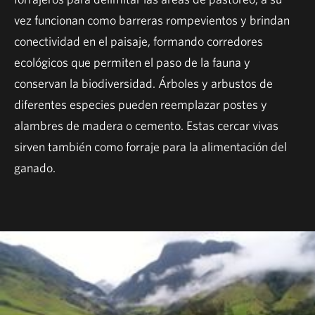
vez funcionan como barreras rompevientos y brindan
conectividad en el paisaje, formando corredores
ecológicos que permiten el paso de la fauna y
conservan la biodiversidad. Árboles y arbustos de
diferentes especies pueden reemplazar postes y
alambres de madera o cemento. Estas cercar vivas
sirven también como forraje para la alimentación del
ganado.