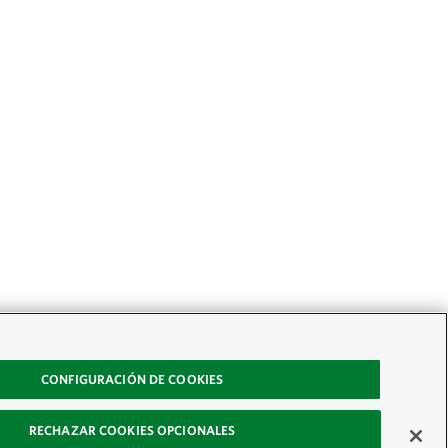
CONFIGURACIÓN DE COOKIES
RECHAZAR COOKIES OPCIONALES