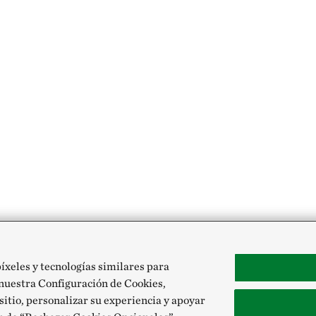
píxeles y tecnologías similares para
 nuestra Configuración de Cookies,
 sitio, personalizar su experiencia y apoyar