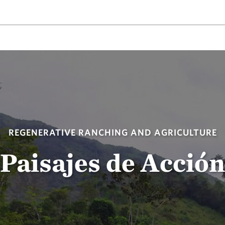
REGENERATIVE RANCHING AND AGRICULTURE
Paisajes de Acción