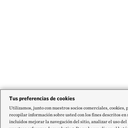
Tus preferencias de cookies
Utilizamos, junto con nuestros socios comerciales, cookies, 
recopilar información sobre usted con los fines descritos en
incluidos mejorar la navegación del sitio, analizar el uso del