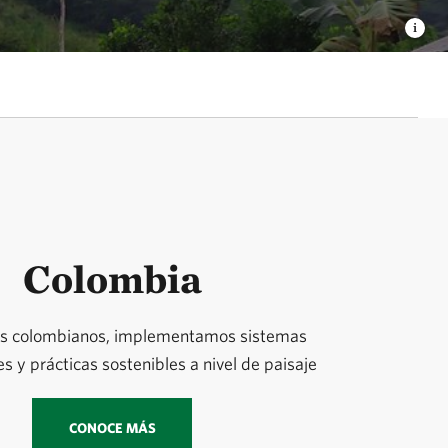
Colombia
nos colombianos, implementamos sistemas
es y prácticas sostenibles a nivel de paisaje
CONOCE MÁS