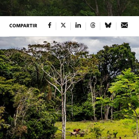
COMPARTIR