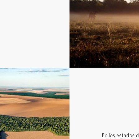
En los estados