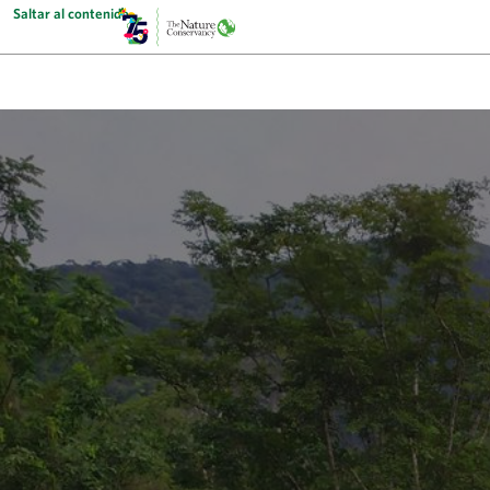
Saltar al contenido