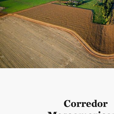
Corredor