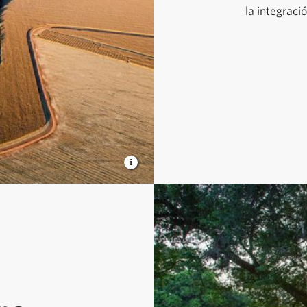
la integraci