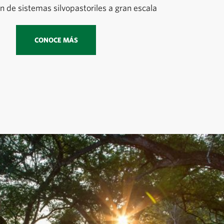
ón de sistemas silvopastoriles a gran escala
CONOCE MÁS