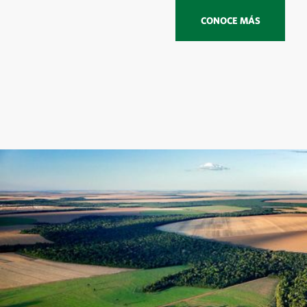
CONOCE MÁS