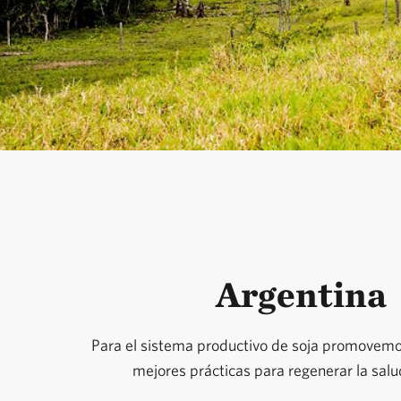
Argentina
Para el sistema productivo de soja promovemo
mejores prácticas para regenerar la salu