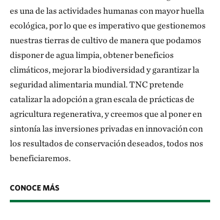
es una de las actividades humanas con mayor huella
ecológica, por lo que es imperativo que gestionemos
nuestras tierras de cultivo de manera que podamos
disponer de agua limpia, obtener beneficios
climáticos, mejorar la biodiversidad y garantizar la
seguridad alimentaria mundial. TNC pretende
catalizar la adopción a gran escala de prácticas de
agricultura regenerativa, y creemos que al poner en
sintonía las inversiones privadas en innovación con
los resultados de conservación deseados, todos nos
beneficiaremos.
CONOCE MÁS