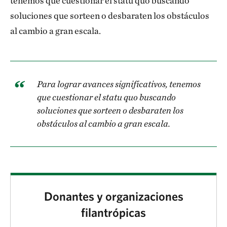
tenemos que cuestionar el statu quo buscando
soluciones que sorteen o desbaraten los obstáculos
al cambio a gran escala.
Para lograr avances significativos, tenemos
que cuestionar el statu quo buscando
soluciones que sorteen o desbaraten los
obstáculos al cambio a gran escala.
Donantes y organizaciones
filantrópicas