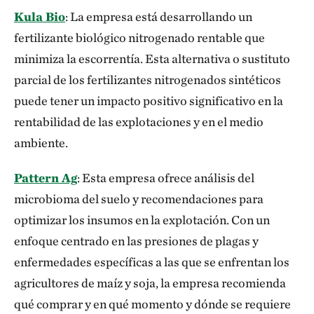
Kula Bio
: La empresa está desarrollando un
fertilizante biológico nitrogenado rentable que
minimiza la escorrentía. Esta alternativa o sustituto
parcial de los fertilizantes nitrogenados sintéticos
puede tener un impacto positivo significativo en la
rentabilidad de las explotaciones y en el medio
ambiente.
Pattern Ag
: Esta empresa ofrece análisis del
microbioma del suelo y recomendaciones para
optimizar los insumos en la explotación. Con un
enfoque centrado en las presiones de plagas y
enfermedades específicas a las que se enfrentan los
agricultores de maíz y soja, la empresa recomienda
qué comprar y en qué momento y dónde se requiere