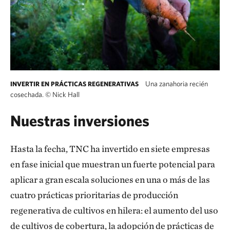
Una zanahoria recién
INVERTIR EN PRÁCTICAS REGENERATIVAS
cosechada.
©
Nick Hall
Nuestras inversiones
Hasta la fecha, TNC ha invertido en siete empresas
en fase inicial que muestran un fuerte potencial para
aplicar a gran escala soluciones en una o más de las
cuatro prácticas prioritarias de producción
regenerativa de cultivos en hilera: el aumento del uso
de cultivos de cobertura, la adopción de prácticas de