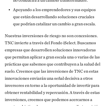
no conducirá a un cambio transformador.
Apoyando a los emprendedores y sus equipos
que están desarrollando soluciones cruciales
que podrían catalizar un cambio a gran escala.
Nuestras inversiones de riesgo no son concesiones.
TNC invierte a través del Fondo iSelect. Buscamos
empresas que desarrollen soluciones innovadoras
que permitan aplicar a gran escala una o varias de las
prácticas que sabemos que contribuyen a la salud del
suelo. Creemos que las inversiones de TNC en estas
innovaciones enviarán una señal decisiva a otros
inversores en torno a la oportunidad de invertir para
obtener rentabilidad y repercusión. A través de estas
inversiones, creemos que podemos acercarnos a