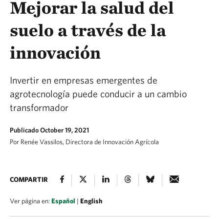
Mejorar la salud del
suelo a través de la
innovación
Invertir en empresas emergentes de
agrotecnología puede conducir a un cambio
transformador
Publicado October 19, 2021
Por Renée Vassilos, Directora de Innovación Agrícola
COMPARTIR
Ver página en:
Español
|
English