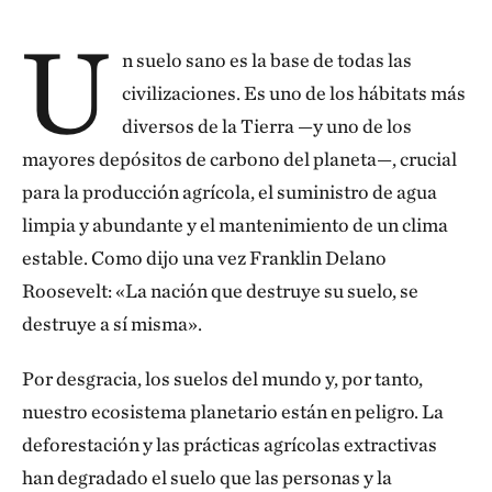
U
n suelo sano es la base de todas las
civilizaciones. Es uno de los hábitats más
diversos de la Tierra —y uno de los
mayores depósitos de carbono del planeta—, crucial
para la producción agrícola, el suministro de agua
limpia y abundante y el mantenimiento de un clima
estable. Como dijo una vez Franklin Delano
Roosevelt: «La nación que destruye su suelo, se
destruye a sí misma».
Por desgracia, los suelos del mundo y, por tanto,
nuestro ecosistema planetario están en peligro. La
deforestación y las prácticas agrícolas extractivas
han degradado el suelo que las personas y la