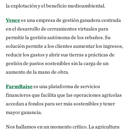
la explotación y el beneficio medioambiental.
Vence
es una empresa de gestión ganadera centrada
en el desarrollo de cerramientos virtuales para
permitir la gestión autónoma de los rebaños. Su
solución permite a los clientes aumentar los ingresos,
reducir los gastos y abrir sus tierras a prácticas de
gestión de pastos sostenibles sin la carga de un
aumento de la mano de obra.
FarmRaise
es una plataforma de servicios
financieros que facilita que las operaciones agrícolas
accedan a fondos para ser más sostenibles y tener
mayor ganancia.
Nos hallamos en un momento crítico. La agricultura