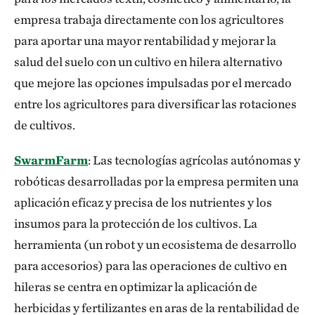
empresa trabaja directamente con los agricultores
para aportar una mayor rentabilidad y mejorar la
salud del suelo con un cultivo en hilera alternativo
que mejore las opciones impulsadas por el mercado
entre los agricultores para diversificar las rotaciones
de cultivos.
SwarmFarm
: Las tecnologías agrícolas autónomas y
robóticas desarrolladas por la empresa permiten una
aplicación eficaz y precisa de los nutrientes y los
insumos para la protección de los cultivos. La
herramienta (un robot y un ecosistema de desarrollo
para accesorios) para las operaciones de cultivo en
hileras se centra en optimizar la aplicación de
herbicidas y fertilizantes en aras de la rentabilidad de