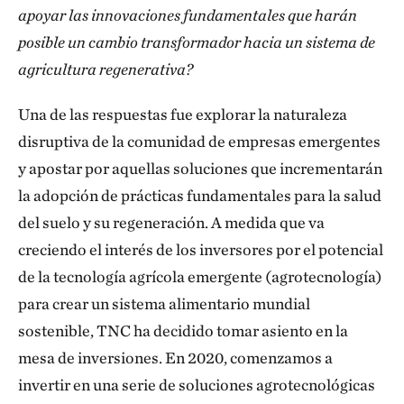
apoyar las innovaciones fundamentales que harán
posible un cambio transformador hacia un sistema de
agricultura regenerativa?
Una de las respuestas fue explorar la naturaleza
disruptiva de la comunidad de empresas emergentes
y apostar por aquellas soluciones que incrementarán
la adopción de prácticas fundamentales para la salud
del suelo y su regeneración. A medida que va
creciendo el interés de los inversores por el potencial
de la tecnología agrícola emergente (agrotecnología)
para crear un sistema alimentario mundial
sostenible, TNC ha decidido tomar asiento en la
mesa de inversiones. En 2020, comenzamos a
invertir en una serie de soluciones agrotecnológicas