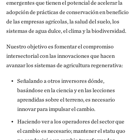
emergentes que tienen el potencial de acelerar la
adopción de prácticas de conservación en beneficio
de las empresas agrícolas, la salud del suelo, los
sistemas de agua dulce, el clima y la biodiversidad.
Nuestro objetivo es fomentar el compromiso
intersectorial con las innovaciones que hacen
avanzar los sistemas de agricultura regenerativa:
Señalando a otros inversores dónde,
basándose en la ciencia y en las lecciones
aprendidas sobre el terreno, es necesario
innovar para impulsar el cambio.
Haciendo ver a los operadores del sector que
el cambio es necesario; mantener el statu quo