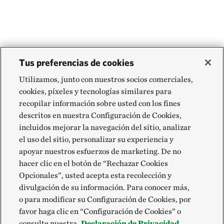
Tus preferencias de cookies
Utilizamos, junto con nuestros socios comerciales,
cookies, píxeles y tecnologías similares para
recopilar información sobre usted con los fines
descritos en nuestra Configuración de Cookies,
incluidos mejorar la navegación del sitio, analizar
el uso del sitio, personalizar su experiencia y
apoyar nuestros esfuerzos de marketing. De no
hacer clic en el botón de “Rechazar Cookies
Opcionales”, usted acepta esta recolección y
divulgación de su información. Para conocer más,
o para modificar su Configuración de Cookies, por
favor haga clic en “Configuración de Cookies” o
consulte nuestra
Declaración de Privacidad.