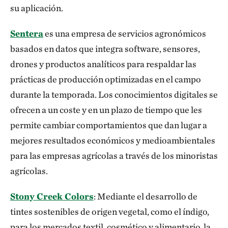
su aplicación.
Sentera
es una empresa de servicios agronómicos
basados en datos que integra software, sensores,
drones y productos analíticos para respaldar las
prácticas de producción optimizadas en el campo
durante la temporada. Los conocimientos digitales se
ofrecen a un coste y en un plazo de tiempo que les
permite cambiar comportamientos que dan lugar a
mejores resultados económicos y medioambientales
para las empresas agrícolas a través de los minoristas
agrícolas.
Stony Creek Colors
: Mediante el desarrollo de
tintes sostenibles de origen vegetal, como el índigo,
para los mercados textil, cosmético y alimentario, la