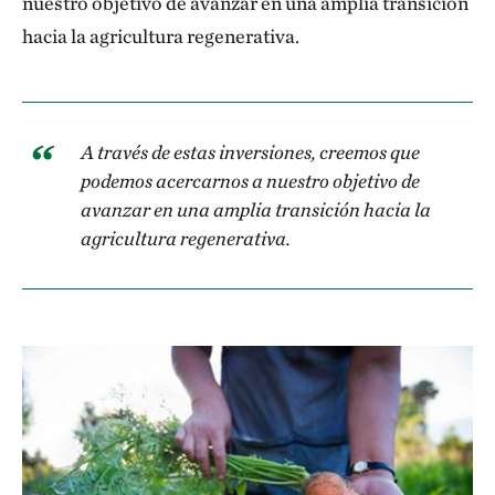
nuestro objetivo de avanzar en una amplia transición
hacia la agricultura regenerativa.
A través de estas inversiones, creemos que
podemos acercarnos a nuestro objetivo de
avanzar en una amplia transición hacia la
agricultura regenerativa.