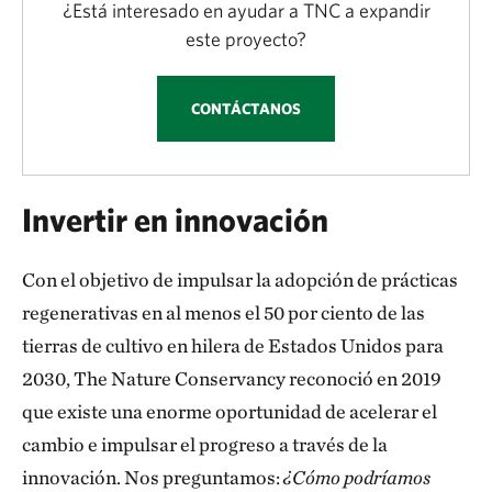
¿Está interesado en ayudar a TNC a expandir
este proyecto?
CONTÁCTANOS
Invertir en innovación
Con el objetivo de impulsar la adopción de prácticas
regenerativas en al menos el 50 por ciento de las
tierras de cultivo en hilera de Estados Unidos para
2030, The Nature Conservancy reconoció en 2019
que existe una enorme oportunidad de acelerar el
cambio e impulsar el progreso a través de la
innovación. Nos preguntamos:
¿Cómo podríamos