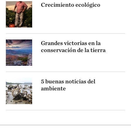
Crecimiento ecológico
Grandes victorias en la
conservación de la tierra
5 buenas noticias del
ambiente