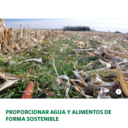
PROPORCIONAR AGUA Y ALIMENTOS DE
FORMA SOSTENIBLE