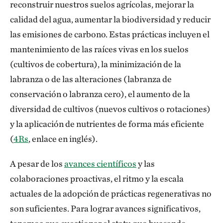
reconstruir nuestros suelos agrícolas, mejorar la
calidad del agua, aumentar la biodiversidad y reducir
las emisiones de carbono. Estas prácticas incluyen el
mantenimiento de las raíces vivas en los suelos
(cultivos de cobertura), la minimización de la
labranza o de las alteraciones (labranza de
conservación o labranza cero), el aumento de la
diversidad de cultivos (nuevos cultivos o rotaciones)
y la aplicación de nutrientes de forma más eficiente
(
4Rs
, enlace en inglés).
A pesar de los
avances científicos
y las
colaboraciones proactivas, el ritmo y la escala
actuales de la adopción de prácticas regenerativas no
son suficientes. Para lograr avances significativos,