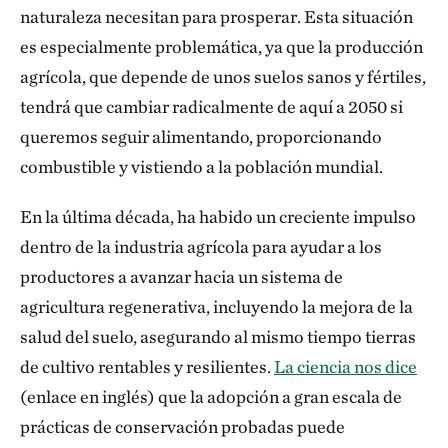
naturaleza necesitan para prosperar. Esta situación
es especialmente problemática, ya que la producción
agrícola, que depende de unos suelos sanos y fértiles,
tendrá que cambiar radicalmente de aquí a 2050 si
queremos seguir alimentando, proporcionando
combustible y vistiendo a la población mundial.
En la última década, ha habido un creciente impulso
dentro de la industria agrícola para ayudar a los
productores a avanzar hacia un sistema de
agricultura regenerativa, incluyendo la mejora de la
salud del suelo, asegurando al mismo tiempo tierras
de cultivo rentables y resilientes.
La ciencia nos dice
(enlace en inglés) que la adopción a gran escala de
prácticas de conservación probadas puede