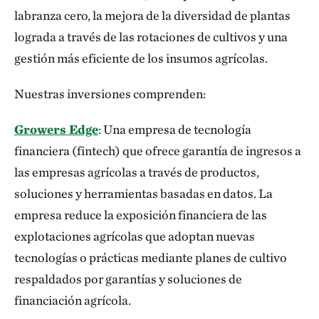
labranza cero, la mejora de la diversidad de plantas
lograda a través de las rotaciones de cultivos y una
gestión más eficiente de los insumos agrícolas.
Nuestras inversiones comprenden:
Growers Edge
: Una empresa de tecnología
financiera (fintech) que ofrece garantía de ingresos a
las empresas agrícolas a través de productos,
soluciones y herramientas basadas en datos. La
empresa reduce la exposición financiera de las
explotaciones agrícolas que adoptan nuevas
tecnologías o prácticas mediante planes de cultivo
respaldados por garantías y soluciones de
financiación agrícola.