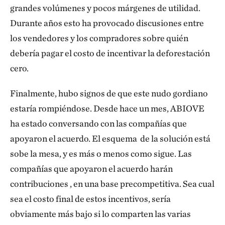
grandes volúmenes y pocos márgenes de utilidad.
Durante años esto ha provocado discusiones entre
los vendedores y los compradores sobre quién
debería pagar el costo de incentivar la deforestación
cero.
Finalmente, hubo signos de que este nudo gordiano
estaría rompiéndose. Desde hace un mes, ABIOVE
ha estado conversando con las compañías que
apoyaron el acuerdo. El esquema de la solución está
sobe la mesa, y es más o menos como sigue. Las
compañías que apoyaron el acuerdo harán
contribuciones , en una base precompetitiva. Sea cual
sea el costo final de estos incentivos, sería
obviamente más bajo si lo comparten las varias