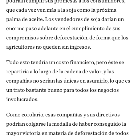
podrían cumplir sus promesas a los consumidores,
que cada vez ven más a la soja como la próxima
palma de aceite. Los vendedores de soja darían un
enorme paso adelante en el cumplimiento de sus
compromisos sobre deforestación, de forma que los
agricultores no queden sin ingresos.
Todo esto tendría un costo financiero, pero éste se
repartiría a lo largo de la cadena de valor, y las
compañías no serían las únicas en asumirlo, lo que es
un trato bastante bueno para todos los negocios
involucrados.
Como corolario, esas compañías y sus directivos
podrían colgarse la medalla de haber conseguido la
mayor victoria en materia de deforestación de todos