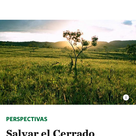
PERSPECTIVAS
Salvar el Cerrado