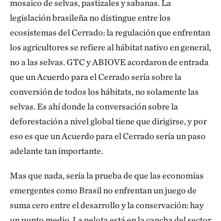
mosaico de selvas, pastizales y sabanas. La
legislación brasileña no distingue entre los
ecosistemas del Cerrado: la regulación que enfrentan
los agricultores se refiere al hábitat nativo en general,
no a las selvas. GTC y ABIOVE acordaron de entrada
que un Acuerdo para el Cerrado sería sobre la
conversión de todos los hábitats, no solamente las
selvas. Es ahí donde la conversación sobre la
deforestación a nivel global tiene que dirigirse, y por
eso es que un Acuerdo para el Cerrado sería un paso
adelante tan importante.
Mas que nada, sería la prueba de que las economías
emergentes como Brasil no enfrentan un juego de
suma cero entre el desarrollo y la conservación: hay
un punto medio. La pelota está en la cancha del sector