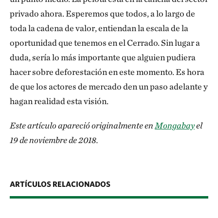
privado ahora. Esperemos que todos, a lo largo de
toda la cadena de valor, entiendan la escala de la
oportunidad que tenemos en el Cerrado. Sin lugar a
duda, sería lo más importante que alguien pudiera
hacer sobre deforestación en este momento. Es hora
de que los actores de mercado den un paso adelante y
hagan realidad esta visión.
Este artículo apareció originalmente en
Mongabay
el
19 de noviembre de 2018.
ARTÍCULOS RELACIONADOS