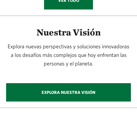
VER TODO
Nuestra Visión
Explora nuevas perspectivas y soluciones innovadoras
a los desafíos más complejos que hoy enfrentan las
personas y el planeta.
EXPLORA NUESTRA VISIÓN