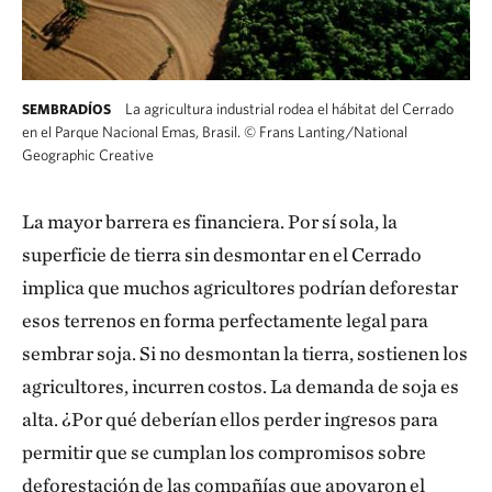
La agricultura industrial rodea el hábitat del Cerrado
SEMBRADÍOS
en el Parque Nacional Emas, Brasil.
©
Frans Lanting/National
Geographic Creative
La mayor barrera es financiera. Por sí sola, la
superficie de tierra sin desmontar en el Cerrado
implica que muchos agricultores podrían deforestar
esos terrenos en forma perfectamente legal para
sembrar soja. Si no desmontan la tierra, sostienen los
agricultores, incurren costos. La demanda de soja es
alta. ¿Por qué deberían ellos perder ingresos para
permitir que se cumplan los compromisos sobre
deforestación de las compañías que apoyaron el