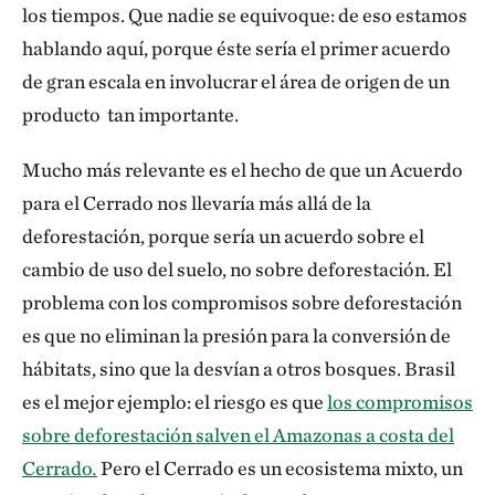
los tiempos. Que nadie se equivoque: de eso estamos
hablando aquí, porque éste sería el primer acuerdo
de gran escala en involucrar el área de origen de un
producto
tan importante.
Mucho más relevante es el hecho de que un Acuerdo
para el Cerrado nos llevaría más allá de la
deforestación, porque sería un acuerdo sobre el
cambio de uso del suelo, no sobre deforestación. El
problema con los compromisos sobre deforestación
es que no eliminan la presión para la conversión de
hábitats, sino que la desvían a otros bosques. Brasil
es el mejor ejemplo: el riesgo es que
los compromisos
sobre deforestación salven el Amazonas a costa del
Cerrado
.
Pero el Cerrado
es un ecosistema mixto, un