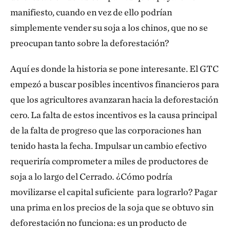
manifiesto, cuando en vez de ello podrían
simplemente vender su soja a los chinos, que no se
preocupan tanto sobre la deforestación?
Aquí es donde la historia se pone interesante. El GTC
empezó a buscar posibles incentivos financieros para
que los agricultores avanzaran hacia la deforestación
cero. La falta de estos incentivos es la causa principal
de la falta de progreso que las corporaciones han
tenido hasta la fecha. Impulsar un cambio efectivo
requeriría comprometer a miles de productores de
soja a lo largo del Cerrado
.
¿Cómo podría
movilizarse el capital suficiente para lograrlo? Pagar
una prima en los precios de la soja que se obtuvo sin
deforestación no funciona: es un producto de