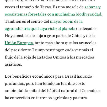
veces el tamaño de Texas. Es una mezcla de
sabana y
ecosistemas forestales con muchísima biodiversidad.
También es el centro del
mayor boom de la
agroindustria que haya visto el planeta
en décadas.
Hoy abastece de soja a gran parte de China y de la
Unión Europea
, tanto más ahora que los aranceles
del presidente Trump restringen cada vez más el
flujo de la soja de Estados Unidos a los mercados
asiáticos.
Los beneficios económicos para Brasil han sido
profundos, pero han tenido un terrible costo
ambiental: la mitad del hábitat natural del Cerrado
se
ha convertido en terrenos agrícolas y pastura.