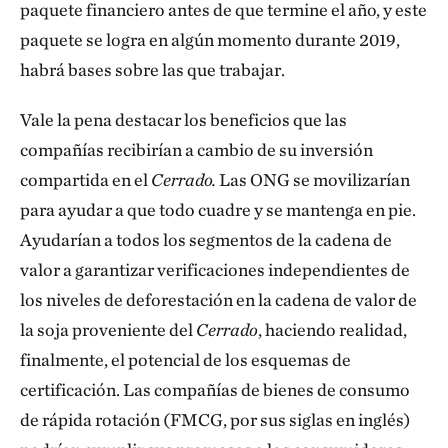
paquete financiero antes de que termine el año, y este
paquete se logra en algún momento durante 2019,
habrá bases sobre las que trabajar.
Vale la pena destacar los beneficios que las
compañías recibirían a cambio de su inversión
compartida en el
Cerrado.
Las ONG se movilizarían
para ayudar a que todo cuadre y se mantenga en pie.
Ayudarían a todos los segmentos de la cadena de
valor a garantizar verificaciones independientes de
los niveles de deforestación en la cadena de valor de
la soja proveniente del
Cerrado
, haciendo realidad,
finalmente, el potencial de los esquemas de
certificación. Las compañías de bienes de consumo
de rápida rotación (FMCG, por sus siglas en inglés)