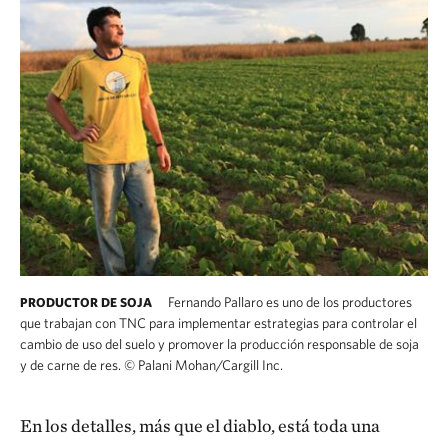
Fernando Pallaro es uno de los productores
PRODUCTOR DE SOJA
que trabajan con TNC para implementar estrategias para controlar el
cambio de uso del suelo y promover la producción responsable de soja
y de carne de res.
©
Palani Mohan/Cargill Inc.
En los detalles, más que el diablo, está toda una