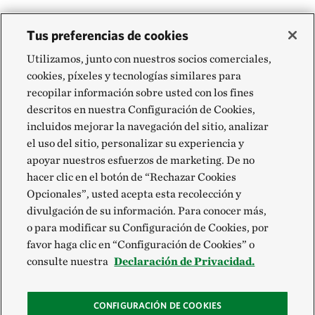
Tus preferencias de cookies
Utilizamos, junto con nuestros socios comerciales,
cookies, píxeles y tecnologías similares para
recopilar información sobre usted con los fines
descritos en nuestra Configuración de Cookies,
incluidos mejorar la navegación del sitio, analizar
el uso del sitio, personalizar su experiencia y
apoyar nuestros esfuerzos de marketing. De no
hacer clic en el botón de “Rechazar Cookies
Opcionales”, usted acepta esta recolección y
divulgación de su información. Para conocer más,
o para modificar su Configuración de Cookies, por
favor haga clic en “Configuración de Cookies” o
consulte nuestra
Declaración de Privacidad.
CONFIGURACIÓN DE COOKIES