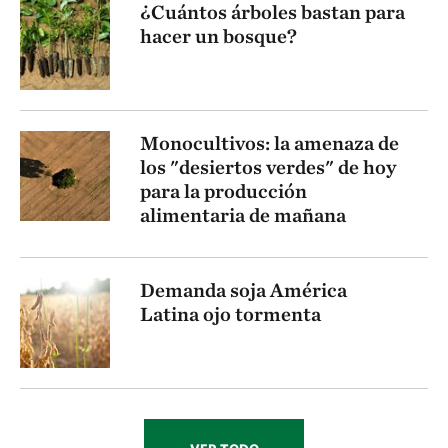
¿Cuántos árboles bastan para
hacer un bosque?
Monocultivos: la amenaza de
los "desiertos verdes" de hoy
para la producción
alimentaria de mañana
Demanda soja América
Latina ojo tormenta