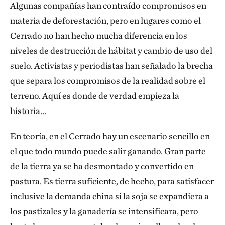
Algunas compañías han contraído compromisos en
materia de deforestación, pero en lugares como el
Cerrado
no han hecho mucha diferencia en los
niveles de destrucción de hábitat y cambio de uso del
suelo. Activistas y periodistas han señalado la brecha
que separa los compromisos de la realidad sobre el
terreno. Aquí es donde de verdad empieza la
historia…
En teoría, en el Cerrado
hay un escenario sencillo en
el que todo mundo puede salir ganando. Gran parte
de la tierra ya se ha desmontado y convertido en
pastura. Es tierra suficiente, de hecho, para satisfacer
inclusive la demanda china si la soja se expandiera a
los pastizales y la ganadería se intensificara, pero