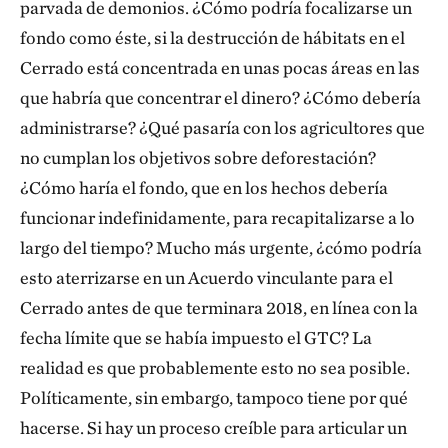
parvada de demonios. ¿Cómo podría focalizarse un
fondo como éste, si la destrucción de hábitats en el
Cerrado
está concentrada en unas pocas áreas en las
que habría que concentrar el dinero? ¿Cómo debería
administrarse? ¿Qué pasaría con los agricultores que
no cumplan los objetivos sobre deforestación?
¿Cómo haría el fondo, que en los hechos debería
funcionar indefinidamente, para recapitalizarse a lo
largo del tiempo? Mucho más urgente, ¿cómo podría
esto aterrizarse en un Acuerdo vinculante para el
Cerrado antes de que terminara 2018, en línea con la
fecha límite que se había impuesto el GTC? La
realidad es que probablemente esto no sea posible.
Políticamente, sin embargo, tampoco tiene por qué
hacerse. Si hay un proceso creíble para articular un