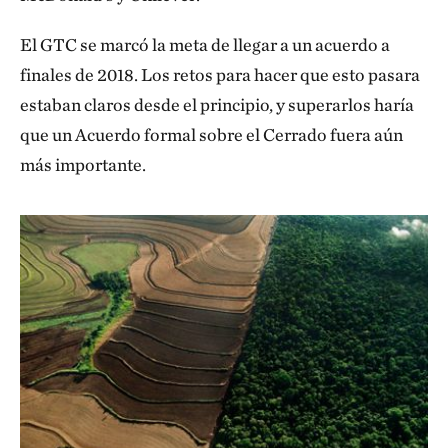
El GTC se marcó la meta de llegar a un acuerdo a
finales de 2018. Los retos para hacer que esto pasara
estaban claros desde el principio, y superarlos haría
que un Acuerdo formal sobre el Cerrado fuera aún
más importante.