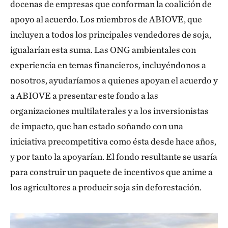
docenas de empresas que conforman la coalición de
apoyo al acuerdo. Los miembros de ABIOVE, que
incluyen a todos los principales vendedores de soja,
igualarían esta suma. Las ONG ambientales con
experiencia en temas financieros, incluyéndonos a
nosotros, ayudaríamos a quienes apoyan el acuerdo y
a ABIOVE a presentar este fondo a las
organizaciones multilaterales y a los inversionistas
de impacto, que han estado soñando con una
iniciativa precompetitiva como ésta desde hace años,
y por tanto la apoyarían. El fondo resultante se usaría
para construir un paquete de incentivos que anime a
los agricultores a producir soja sin deforestación.