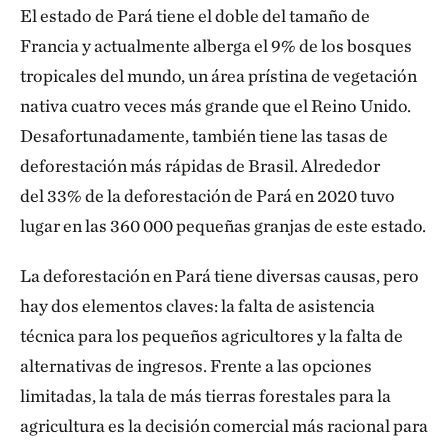
El estado de Pará tiene el doble del tamaño de
Francia y actualmente alberga el 9% de los bosques
tropicales del mundo, un área prístina de vegetación
nativa cuatro veces más grande que el Reino Unido.
Desafortunadamente, también tiene las tasas de
deforestación más rápidas de Brasil. Alrededor
del 33% de la deforestación de Pará en 2020 tuvo
lugar en las 360 000 pequeñas granjas de este estado.
La deforestación en Pará tiene diversas causas, pero
hay dos elementos claves: la falta de asistencia
técnica para los pequeños agricultores y la falta de
alternativas de ingresos. Frente a las opciones
limitadas, la tala de más tierras forestales para la
agricultura es la decisión comercial más racional para