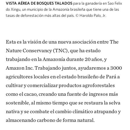
VISTA AÉREA DE BOSQUES TALADOS
para la ganadería en Sao Felix
do Xingu, un municipio de la Amazonía brasileña que tiene una de las
tasas de deforestación más altas del país.
© Haroldo Palo, Jr.
Esta es la visión de una nueva asociación entre The
Nature Conservancy (TNC), que ha estado
trabajando en la Amazonía durante 20 años, y
Amazon Inc. Trabajando juntos, ayudaremos a 3000
agricultores locales en el estado brasileño de Pará a
cultivar y comercializar productos agroforestales
como el cacao, creando una fuente de ingresos más
sostenible, al mismo tiempo que se restaura la selva
nativa y se combate el cambio climático atrapando y
almacenando carbono de forma natural.