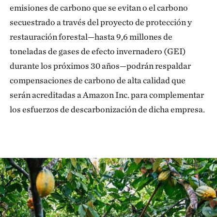
emisiones de carbono que se evitan o el carbono
secuestrado a través del proyecto de protección y
restauración forestal—hasta 9,6 millones de
toneladas de gases de efecto invernadero (GEI)
durante los próximos 30 años—podrán respaldar
compensaciones de carbono de alta calidad que
serán acreditadas a Amazon Inc. para complementar
los esfuerzos de descarbonización de dicha empresa.