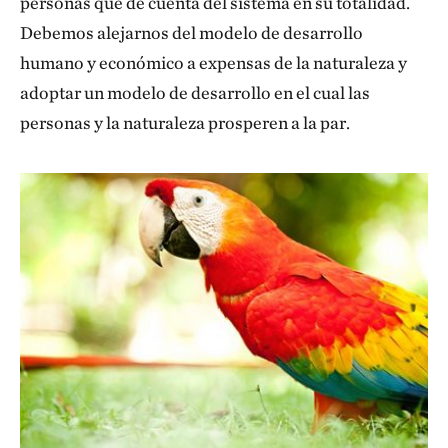
personas que dé cuenta del sistema en su totalidad.
Debemos alejarnos del modelo de desarrollo
humano y económico a expensas de la naturaleza y
adoptar un modelo de desarrollo en el cual las
personas y la naturaleza prosperen a la par.