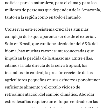
noticias para la naturaleza, para el clima y para los
millones de personas que dependen de la Amazonía,
tanto en la región como en todo el mundo.
Conservar este ecosistema crucial es aún más
complejo de lo que aparenta ser desde el exterior.
Solo en Brasil, que contiene alrededor del 65 % del
bioma, hay muchas razones interconectadas que
impulsan la pérdida de la Amazonía. Entre ellas,
citamos la tala directa de la selva tropical, los
incendios sin control, la presión creciente de los
agricultores pequeños en sus esfuerzos por obtener
suficiente alimento y el círculo vicioso de
retroalimentación del cambio climático. Abordar
estos desafíos requiere un enfoque centrado en las