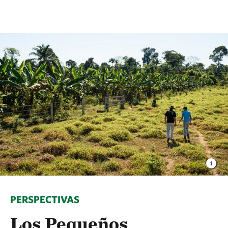
PERSPECTIVAS
Los Pequeños