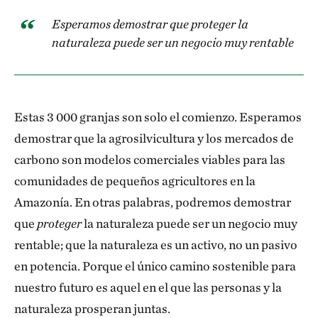
Esperamos demostrar que proteger la
naturaleza puede ser un negocio muy rentable
Estas 3 000 granjas son solo el comienzo. Esperamos
demostrar que la agrosilvicultura y los mercados de
carbono son modelos comerciales viables para las
comunidades de pequeños agricultores en la
Amazonía. En otras palabras, podremos demostrar
que
proteger
la naturaleza puede ser un negocio muy
rentable; que la naturaleza es un activo, no un pasivo
en potencia. Porque el único camino sostenible para
nuestro futuro es aquel en el que las personas y la
naturaleza prosperan juntas.