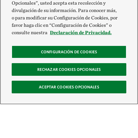
Opcionales”, usted acepta esta recolección y
divulgación de su información. Para conocer más,
o para modificar su Configuración de Cookies, por
favor haga clic en “Configuración de Cookies” o
consulte nuestra
Declaración de Privacidad.
CONFIGURACIÓN DE COOKIES
RECHAZAR COOKIES OPCIONALES
ACEPTAR COOKIES OPCIONALES
Recibe nuestro boletín