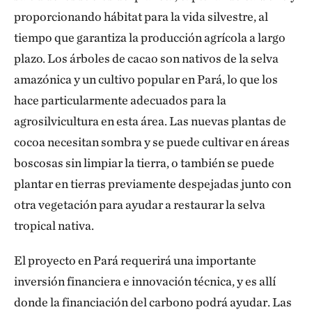
proporcionando hábitat para la vida silvestre, al
tiempo que garantiza la producción agrícola a largo
plazo. Los árboles de cacao son nativos de la selva
amazónica y un cultivo popular en Pará, lo que los
hace particularmente adecuados para la
agrosilvicultura en esta área. Las nuevas plantas de
cocoa necesitan sombra y se puede cultivar en áreas
boscosas sin limpiar la tierra, o también se puede
plantar en tierras previamente despejadas junto con
otra vegetación para ayudar a restaurar la selva
tropical nativa.
El proyecto en Par
á requerirá una importante
inversión financiera e innovación técnica, y es allí
donde la financiación del carbono podrá ayudar. Las