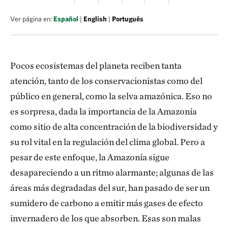
Ver página en:
Español
|
English
|
Português
Pocos ecosistemas del planeta reciben tanta
atención, tanto de los conservacionistas como del
público en general, como la selva amazónica. Eso no
es sorpresa, dada la importancia de la Amazonía
como sitio de alta concentración de la biodiversidad y
su rol vital en la regulación del clima global. Pero a
pesar de este enfoque, la Amazonía sigue
desapareciendo a un ritmo alarmante; algunas de las
áreas más degradadas del sur, han pasado de ser un
sumidero de carbono a emitir más gases de efecto
invernadero de los que absorben. Esas son malas