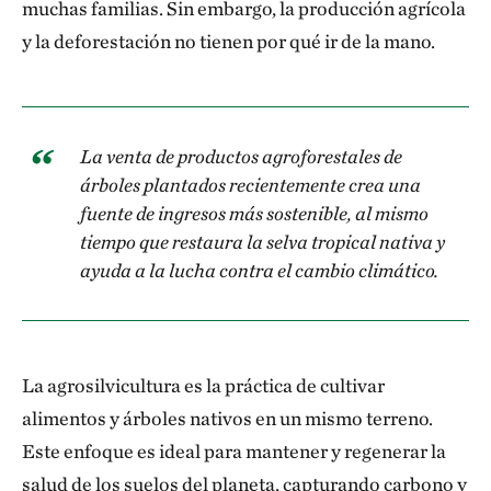
muchas familias. Sin embargo, la producción agrícola
y la deforestación no tienen por qué ir de la mano.
La venta de productos agroforestales de
árboles plantados recientemente crea una
fuente de ingresos más sostenible, al mismo
tiempo que restaura la selva tropical nativa y
ayuda a la lucha contra el cambio climático.
La agrosilvicultura es la práctica de cultivar
alimentos y árboles nativos en un mismo terreno.
Este enfoque es ideal para mantener y regenerar la
salud de los suelos del planeta, capturando carbono y