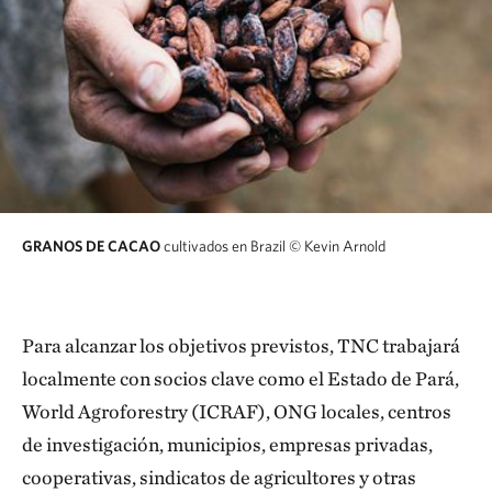
GRANOS DE CACAO
cultivados en Brazil
© Kevin Arnold
Para alcanzar los objetivos previstos, TNC trabajará
localmente con socios clave como el Estado de Pará,
World Agroforestry (ICRAF), ONG locales, centros
de investigación, municipios, empresas privadas,
cooperativas, sindicatos de agricultores y otras