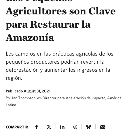
Agricultores son Clave
para Restaurar la
Amazonía
Los cambios en las prácticas agrícolas de los
pequeños productores podrían revertir la
deforestación y aumentar los ingresos en la
región.
Publicado August 31, 2021
Por Ian Thompson: ex-Director para Aceleración de Impacto, América
Latina
COMPARTIR