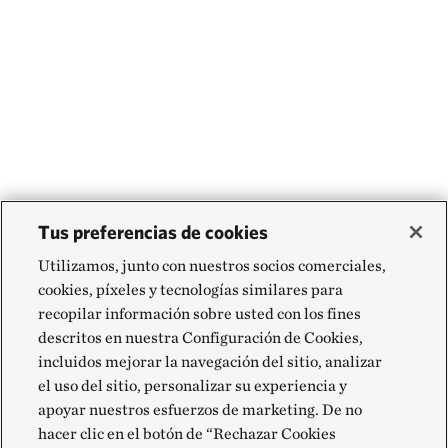
Tus preferencias de cookies
Utilizamos, junto con nuestros socios comerciales,
cookies, píxeles y tecnologías similares para
recopilar información sobre usted con los fines
descritos en nuestra Configuración de Cookies,
incluidos mejorar la navegación del sitio, analizar
el uso del sitio, personalizar su experiencia y
apoyar nuestros esfuerzos de marketing. De no
hacer clic en el botón de “Rechazar Cookies