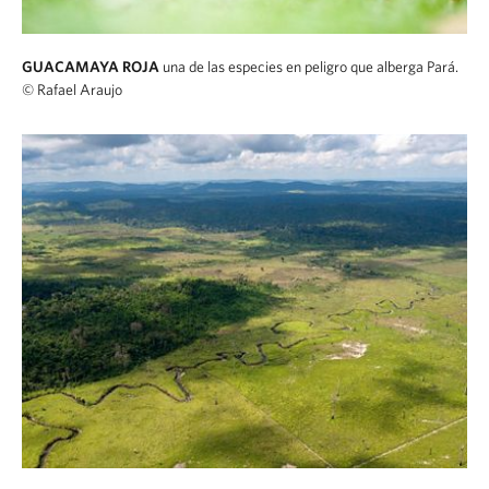
GUACAMAYA ROJA
una de las especies en peligro que alberga Pará.
© Rafael Araujo