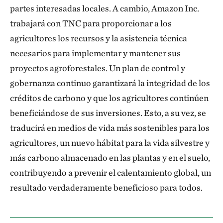
partes interesadas locales. A cambio, Amazon Inc.
trabajará con TNC para proporcionar a los
agricultores los recursos y la asistencia técnica
necesarios para implementar y mantener sus
proyectos agroforestales. Un plan de control y
gobernanza continuo garantizará la integridad de los
créditos de carbono y que los agricultores continúen
beneficiándose de sus inversiones. Esto, a su vez, se
traducirá en medios de vida más sostenibles para los
agricultores, un nuevo hábitat para la vida silvestre y
más carbono almacenado en las plantas y en el suelo,
contribuyendo a prevenir el calentamiento global, un
resultado verdaderamente beneficioso para todos.