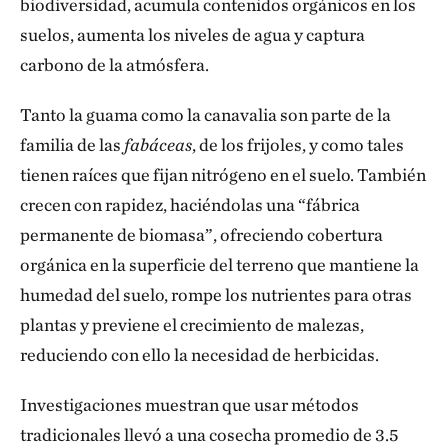
biodiversidad, acumula contenidos orgánicos en los
suelos, aumenta los niveles de agua y captura
carbono de la atmósfera.
Tanto la guama como la canavalia son parte de la
familia de las
fabáceas
, de los frijoles, y como tales
tienen raíces que fijan nitrógeno en el suelo. También
crecen con rapidez, haciéndolas una “fábrica
permanente de biomasa”, ofreciendo cobertura
orgánica en la superficie del terreno que mantiene la
humedad del suelo, rompe los nutrientes para otras
plantas y previene el crecimiento de malezas,
reduciendo con ello la necesidad de herbicidas.
Investigaciones muestran que usar métodos
tradicionales llevó a una cosecha promedio de 3.5