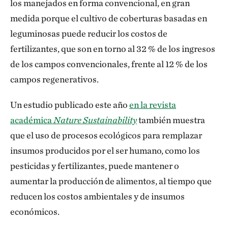
los manejados en forma convencional, en gran
medida porque el cultivo de coberturas basadas en
leguminosas puede reducir los costos de
fertilizantes, que son en torno al 32 % de los ingresos
de los campos convencionales, frente al 12 % de los
campos regenerativos.
Un estudio publicado este año
en la revista
académica
Nature Sustainability
también muestra
que el uso de procesos ecológicos para remplazar
insumos producidos por el ser humano, como los
pesticidas y fertilizantes, puede mantener o
aumentar la producción de alimentos, al tiempo que
reducen los costos ambientales y de insumos
económicos.