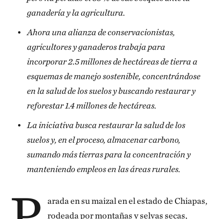
ganadería y la agricultura.
Ahora una alianza de conservacionistas,
agricultores y ganaderos trabaja para
incorporar 2.5 millones de hectáreas de tierra a
esquemas de manejo sostenible, concentrándose
en la salud de los suelos y buscando restaurar y
reforestar 1.4 millones de hectáreas.
La iniciativa busca restaurar la salud de los
suelos y, en el proceso, almacenar carbono,
sumando más tierras para la concentración y
manteniendo empleos en las áreas rurales.
P
arada en su maizal en el estado de Chiapas,
rodeada por montañas y selvas secas,