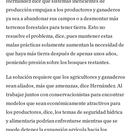
Hernández dice que sistemas ineficientes de
producción empujan a los productores y ganaderos
ya sea a abandonar sus campos o a desmontar más
terrenos forestales para tener tierra. Esto no
resuelve el problema, dice, pues mantener estas
malas prácticas solamente aumentan la necesidad de
que haya más tierra después de apenas unos años,
poniendo presión sobre los bosques restantes.
La solución requiere que los agricultores y ganaderos
sean aliados, más que amenazas, dice Hernández. Al
trabajar juntos con conservacionistas para encontrar
modelos que sean económicamente atractivos para
los productores, dice, los temas de seguridad hídrica
y alimentaria podrían enfrentarse mientras que se
puede detener la expansión agrícola hacia los