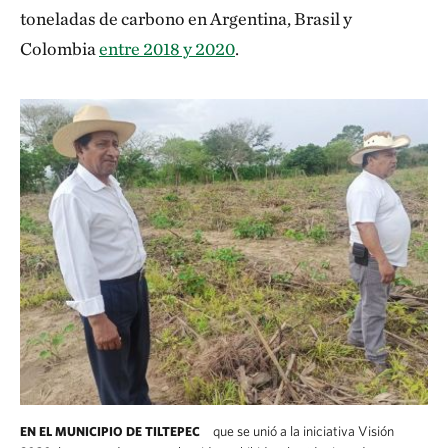
toneladas de carbono en Argentina, Brasil y
Colombia
entre 2018 y 2020
.
que se unió a la iniciativa Visión
EN EL MUNICIPIO DE TILTEPEC