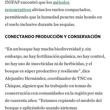
INIFAP encontró que los
métodos
regenerativos
alivian los suelos compactados,
permitiendo que la humedad penetre más hondo en
el suelo inclusive durante las sequías.
CONECTANDO PRODUCCIÓN Y CONSERVACIÓN
“En un bosque hay mucha biodiversidad y, sin
embargo, no hay fertilización química, no hay control,
no hay uso de insecticidas ni de herbicidas, y el
bosque es súper productivo y resiliente”, dice
Alejandro Hernández, coordinador de TNC en
Chiapas, alguien que ha trabajado en temas de
conservación con comunidades en la región por más
de cuarenta años. “Estamos copiando el modelo del
bosque y aplicándolo usando sistemas