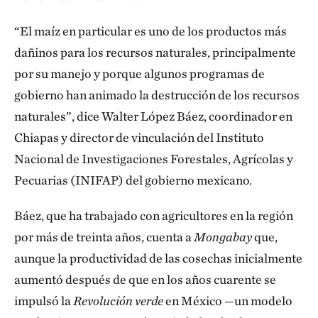
“El maíz en particular es uno de los productos más
dañinos para los recursos naturales, principalmente
por su manejo y porque algunos programas de
gobierno han animado la destrucción de los recursos
naturales”, dice Walter López Báez, coordinador en
Chiapas y director de vinculación del Instituto
Nacional de Investigaciones Forestales, Agrícolas y
Pecuarias (INIFAP) del gobierno mexicano.
Báez, que ha trabajado con agricultores en la región
por más de treinta años, cuenta a
Mongabay
que,
aunque la productividad de las cosechas inicialmente
aumentó después de que en los años cuarente se
impulsó la
Revolución verde
en México —un modelo