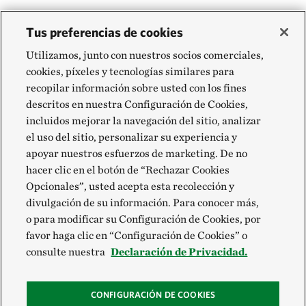
Tus preferencias de cookies
Utilizamos, junto con nuestros socios comerciales,
cookies, píxeles y tecnologías similares para
recopilar información sobre usted con los fines
descritos en nuestra Configuración de Cookies,
incluidos mejorar la navegación del sitio, analizar
el uso del sitio, personalizar su experiencia y
apoyar nuestros esfuerzos de marketing. De no
hacer clic en el botón de “Rechazar Cookies
Opcionales”, usted acepta esta recolección y
divulgación de su información. Para conocer más,
o para modificar su Configuración de Cookies, por
favor haga clic en “Configuración de Cookies” o
consulte nuestra
Declaración de Privacidad.
CONFIGURACIÓN DE COOKIES