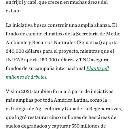
en frijol y café, que crecen en muchas áreas del
estado.
La iniciativa busca construir una amplia alianza. El
fondo de cambio climático de la Secretaría de Medio
Ambiente y Recursos Naturales (Semarnat) aporta
340,000 dólares para el proyecto, mientras que el
INIFAP aporta 150,000 dólares y TNC asegura
fondos de su campaña internacional
Planta mil
millones de árboles
.
Visión 2030 también formará parte de iniciativas
más amplias por toda América Latina, como la
estrategia de Agricultura y Ganadería Regenerativas,
que logró restaurar cinco millones de hectáreas de
suelos degradados y capturar 550 millones de