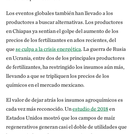
Los eventos globales también han llevado a los
productores a buscar alternativas. Los productores
en Chiapas ya sentían el golpe del aumento de los
precios de los fertilizantes en años recientes, del
que
se culpa a la crisis energética
. La guerra de Rusia
en Ucrania, entre dos de los principales productores
de fertilizantes, ha restringido los insumos aún más,
llevando a que se tripliquen los precios de los
químicos en el mercado mexicano.
El valor de dejar atrás los insumos agroquímicos es
cada vez más reconocido. Un
estudio de 2018
en
Estados Unidos mostró que los campos de maíz
regenerativos generan casi el doble de utilidades que