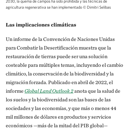
2030, la quema de campos ha sido prohibida y las técnicas de
agricultura regenerativa se han implementado
©
Dimitri Selibas
Las implicaciones climáticas
Un informe de la Convención de Naciones Unidas
para Combatir la Desertificación muestra que la
restauración de tierras puede ser una solución
costeable para múltiples temas, incluyendo el cambio
climático, la conservación de la biodiversidad y la
migración forzada. Publicado en abril de 2022, el
informe
Global Land Outlook 2
anota que la salud de
los suelos y la biodiversidad son las bases de las
sociedades y las economías, y que más o menos 44
mil millones de dólares en productos y servicios
económicos —más de la mitad del PIB global—