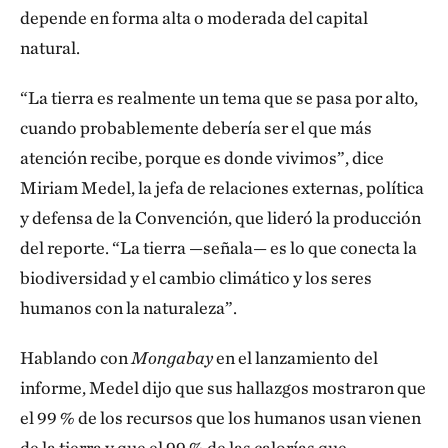
depende en forma alta o moderada del capital
natural.
“La tierra es realmente un tema que se pasa por alto,
cuando probablemente debería ser el que más
atención recibe, porque es donde vivimos”, dice
Miriam Medel, la jefa de relaciones externas, política
y defensa de la Convención, que lideró la producción
del reporte. “La tierra —señala— es lo que conecta la
biodiversidad y el cambio climático y los seres
humanos con la naturaleza”.
Hablando con
Mongabay
en el lanzamiento del
informe, Medel dijo que sus hallazgos mostraron que
el 99 % de los recursos que los humanos usan vienen
de la tierra y que el 99 % de las calorías que