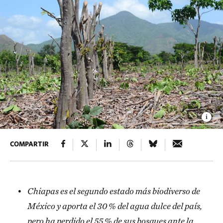
COMPARTIR
Chiapas es el segundo estado más biodiverso de
México y aporta el 30 % del agua dulce del país,
pero ha perdido el 55 % de sus bosques ante la