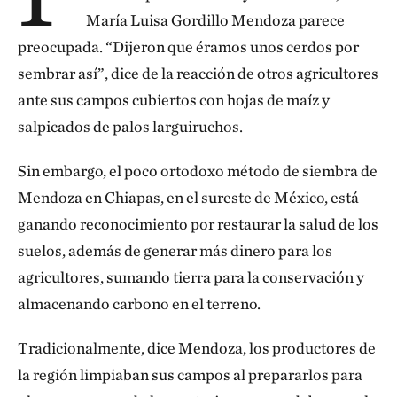
María Luisa Gordillo Mendoza parece
preocupada. “Dijeron que éramos unos cerdos por
sembrar así”, dice de la reacción de otros agricultores
ante sus campos cubiertos con hojas de maíz y
salpicados de palos larguiruchos.
Sin embargo, el poco ortodoxo método de siembra de
Mendoza en Chiapas, en el sureste de México, está
ganando reconocimiento por restaurar la salud de los
suelos, además de generar más dinero para los
agricultores, sumando tierra para la conservación y
almacenando carbono en el terreno.
Tradicionalmente, dice Mendoza, los productores de
la región limpiaban sus campos al prepararlos para