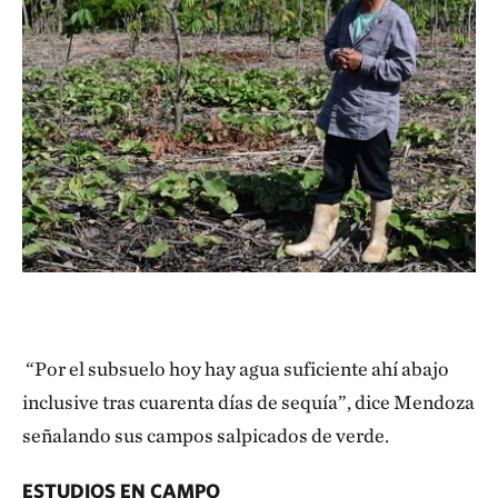
“Por el subsuelo hoy hay agua suficiente ahí abajo
inclusive tras cuarenta días de sequía”, dice Mendoza
señalando sus campos salpicados de verde.
ESTUDIOS EN CAMPO