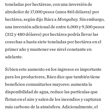
toneladas por hectáreas, con una inversión de
alrededor de 17,000 pesos (unos 865 dólares) por
hectárea, según dijo Báez a
Mongabay.
Sin embargo,
una inversión adicional de entre 6,000 y 9,500 pesos
(312 y 480 dólares) por hectárea podría llevar las
cosechas a hasta siete toneladas por hectárea en el
primer año y mantener ese nivel constante en
adelante.
Si bien este aumento en los ingresos es importante
para los productores, Báez dice que también tiene
beneficios comunitarios mayores: aumenta la
disponibilidad de agua, reduce las partículas que
flotan en el aire y salen de los incendios y capturan
más carbono de la atmósfera. Adicionalmente, el