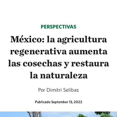
PERSPECTIVAS
México: la agricultura
regenerativa aumenta
las cosechas y restaura
la naturaleza
Por Dimitri Selibas
Publicado September 13, 2022