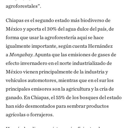
agroforestales”.
Chiapas es el segundo estado más biodiverso de
México y aporta el 30% del agua dulce del país, de
forma que usar la agroforestería aquí se hace
igualmente importante, según cuenta Hernández
a
Mongabay.
Apunta que las emisiones de gases de
efecto invernadero en el norte industrializado de
México vienen principalmente de la industria y
vehículos automotores, mientras que en el sur los
principales emisores son la agricultura y la cría de
ganado. En Chiapas, el 55% de los bosques del estado
han sido desmontados para sembrar productos
agrícolas o forrajeros.