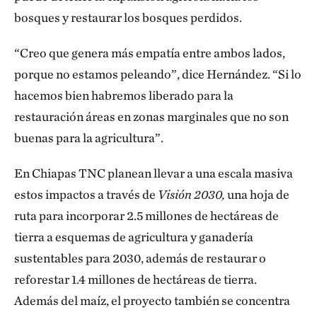
bosques y restaurar los bosques perdidos.
“Creo que genera más empatía entre ambos lados,
porque no estamos peleando”, dice Hernández. “Si lo
hacemos bien habremos liberado para la
restauración áreas en zonas marginales que no son
buenas para la agricultura”.
En Chiapas TNC planean llevar a una escala masiva
estos impactos a través de
Visión 2030,
una hoja de
ruta para incorporar 2.5 millones de hectáreas de
tierra a esquemas de agricultura y ganadería
sustentables para 2030, además de restaurar o
reforestar 1.4 millones de hectáreas de tierra.
Además del maíz, el proyecto también se concentra