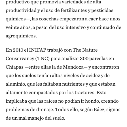
productivo que promovía variedades de alta
productividad y el uso de fertilizantes y pesticidas
químicos—, las cosechas empezaron a caer hace unos
veinte años, a pesar del uso intensivo y continuado de
agroquímicos.
En 2010 el INIFAP trabajó con The Nature
Conservancy (TNC) para analizar 300 parcelas en
Chiapas —entre ellas la de Mendoza— y encontraron
que los suelos tenían altos niveles de acidez y de
aluminio, que les faltaban nutrientes y que estaban
altamente compactados por los tractores. Esto
implicaba que las raíces no podían ir hondo, creando
problemas de drenaje. Todos ello, según Báez, signos
de un mal manejo del suelo.