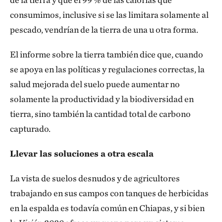
consumimos, inclusive si se las limitara solamente al
pescado, vendrían de la tierra de una u otra forma.
El informe sobre la tierra también dice que, cuando
se apoya en las políticas y regulaciones correctas, la
salud mejorada del suelo puede aumentar no
solamente la productividad y la biodiversidad en
tierra, sino también la cantidad total de carbono
capturado.
Llevar las soluciones a otra escala
La vista de suelos desnudos y de agricultores
trabajando en sus campos con tanques de herbicidas
en la espalda es todavía común en Chiapas, y si bien