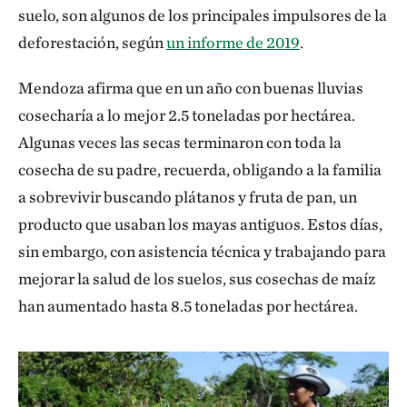
suelo, son algunos de los principales impulsores de la
deforestación, según
un informe de 2019
.
Mendoza afirma que en un año con buenas lluvias
cosecharía a lo mejor 2.5 toneladas por hectárea.
Algunas veces las secas terminaron con toda la
cosecha de su padre, recuerda, obligando a la familia
a sobrevivir buscando plátanos y fruta de pan, un
producto que usaban los mayas antiguos. Estos días,
sin embargo, con asistencia técnica y trabajando para
mejorar la salud de los suelos, sus cosechas de maíz
han aumentado hasta 8.5 toneladas por hectárea.