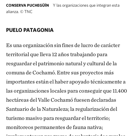
Y las organizaciones que integran esta
CONSERVA PUCHEGÜÍN
alianza.
©
TNC
Logos de Conserva Puchegüín y las organizaci
PUELO PATAGONIA
Es una organización sin fines de lucro de carácter
territorial que lleva 12 años trabajando para
resguardar el patrimonio natural y cultural de la
comuna de Cochamó. Entre sus proyectos más
importantes están el haber apoyado técnicamente a
las organizaciones locales para conseguir que 11.400
hectáreas del Valle Cochamó fuesen declaradas
Santuario de la Naturaleza; la regularización del
turismo masivo para resguardar el territorio;
monitoreos permanentes de fauna nativa;