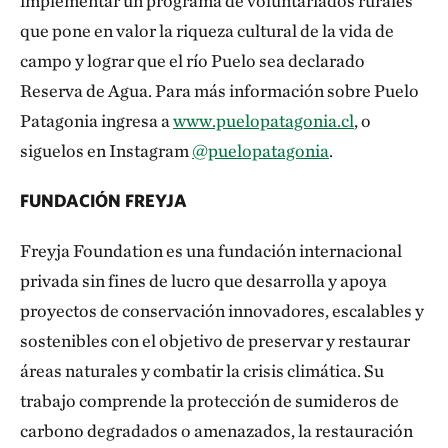
implementar un programa de voluntariados rurales
que pone en valor la riqueza cultural de la vida de
campo y lograr que el río Puelo sea declarado
Reserva de Agua. Para más información sobre Puelo
Patagonia ingresa a
www.puelopatagonia.cl
, o
siguelos en Instagram
@puelopatagonia
.
FUNDACIÓN FREYJA
Freyja Foundation es una fundación internacional
privada sin fines de lucro que desarrolla y apoya
proyectos de conservación innovadores, escalables y
sostenibles con el objetivo de preservar y restaurar
áreas naturales y combatir la crisis climática. Su
trabajo comprende la protección de sumideros de
carbono degradados o amenazados, la restauración