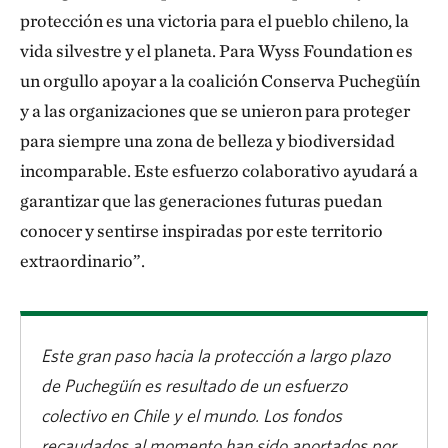
protección es una victoria para el pueblo chileno, la
vida silvestre y el planeta. Para Wyss Foundation es
un orgullo apoyar a la coalición Conserva Puchegüín
y a las organizaciones que se unieron para proteger
para siempre una zona de belleza y biodiversidad
incomparable. Este esfuerzo colaborativo ayudará a
garantizar que las generaciones futuras puedan
conocer y sentirse inspiradas por este territorio
extraordinario”.
Este gran paso hacia la protección a largo plazo
de Puchegüín es resultado de un esfuerzo
colectivo en Chile y el mundo. Los fondos
recaudados al momento han sido aportados por