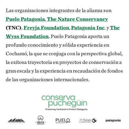
Las organizaciones integrantes de la alianza son
Puelo Patagonia
,
The Nature Conservancy
(TNC)
,
Freyja Foundation
,
Patagonia Inc
. y
The
Wyss Foundation
. Puelo Patagonia aporta un
profundo conocimiento y sólida experiencia en
Cochamó, la que se conjuga con la perspectiva global,
la exitosa trayectoria en proyectos de conservación a
gran escala y la experiencia en recaudación de fondos
de las organizaciones internacionales.