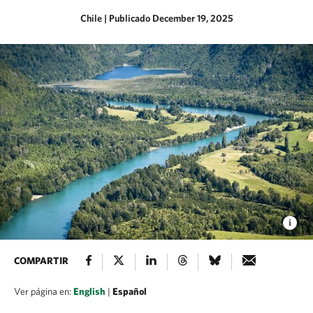
Chile
|
Publicado December 19, 2025
COMPARTIR
Ver página en:
English
|
Español