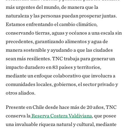
más urgentes del mundo, de manera que la
naturaleza y las personas puedan prosperar juntas.
Estamos enfrentando el cambio climático,
conservando tierras, aguas y océanos a una escala sin
precedentes, garantizando alimentos y agua de
manera sostenible y ayudando a que las ciudades
sean más resilientes. TNC trabaja para generar un
impacto duradero en 83 países y territorios,
mediante un enfoque colaborativo que involucra a
comunidades locales, gobiernos, el sector privado y
otros aliados.
Presente en Chile desde hace más de 20 años, TNC
conserva la
Reserva Costera Valdiviana
, que posee
una invaluable riqueza natural y cultural, mediante