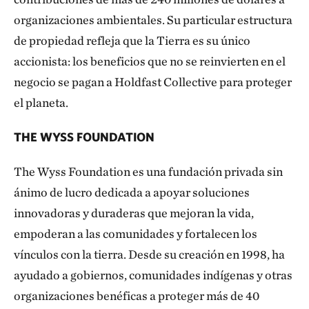
organizaciones ambientales. Su particular estructura
de propiedad refleja que la Tierra es su único
accionista: los beneficios que no se reinvierten en el
negocio se pagan a Holdfast Collective para proteger
el planeta.
THE WYSS FOUNDATION
The Wyss Foundation es una fundación privada sin
ánimo de lucro dedicada a apoyar soluciones
innovadoras y duraderas que mejoran la vida,
empoderan a las comunidades y fortalecen los
vínculos con la tierra. Desde su creación en 1998, ha
ayudado a gobiernos, comunidades indígenas y otras
organizaciones benéficas a proteger más de 40