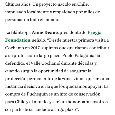
últimos años. Un proyecto nacido en Chile,
impulsado localmente y respaldado por miles de
personas en todo el mundo.
La filántropa
Anne Deane
, presidente de
Freyja
Foundation
, señaló: “Desde nuestra primera visita a
Cochamó en 2017, supimos que queríamos contribuir
a su protección a largo plazo. Puelo Patagonia ha
defendido el Valle Cochamó durante décadas y,
cuando surgió la oportunidad de asegurar la
protección permanente de la zona, vimos que era una
instancia decisiva en la que los queríamos apoyar. La
compra de Puchegüín es un hito de conservación
para Chile y el mundo, y será un honor para nosotros
ser parte de su cuidado a largo plazo”.