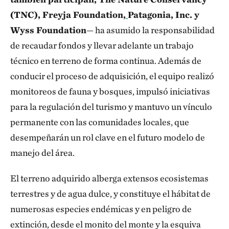
(TNC), Freyja Foundation,
Patagonia, Inc. y
Wyss Foundation
— ha asumido la responsabilidad
de recaudar fondos y llevar adelante un trabajo
técnico en terreno de forma continua. Además de
conducir el proceso de adquisición, el equipo realizó
monitoreos de fauna y bosques, impulsó iniciativas
para la regulación del turismo y mantuvo un vínculo
permanente con las comunidades locales, que
desempeñarán un rol clave en el futuro modelo de
manejo del área.
El terreno adquirido alberga extensos ecosistemas
terrestres y de agua dulce, y constituye el hábitat de
numerosas especies endémicas y en peligro de
extinción, desde el monito del monte y la esquiva