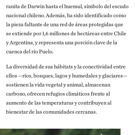
ranita de Darwin hasta el huemul, símbolo del escudo
nacional chileno. Además, ha sido identificado como
la pieza faltante de una red de áreas protegidas que
se extiende por 1,6 millones de hectáreas entre Chile
y Argentina, y representa una porción clave de la
cuenca del río Puelo.
La diversidad de sus hábitats y la conectividad entre
ellos —ríos, bosques, lagos y humedales y glaciares—
sostienen la vida vegetal y animal, almacenan
carbono, ofrecen refugios climáticos frente al
aumento de las temperaturas y contribuyen al
bienestar de las comunidades cercanas.