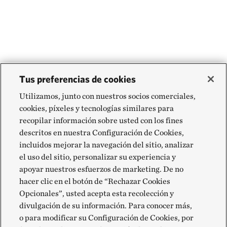
Tus preferencias de cookies
Utilizamos, junto con nuestros socios comerciales,
cookies, píxeles y tecnologías similares para
recopilar información sobre usted con los fines
descritos en nuestra Configuración de Cookies,
incluidos mejorar la navegación del sitio, analizar
el uso del sitio, personalizar su experiencia y
apoyar nuestros esfuerzos de marketing. De no
hacer clic en el botón de “Rechazar Cookies
Opcionales”, usted acepta esta recolección y
divulgación de su información. Para conocer más,
o para modificar su Configuración de Cookies, por