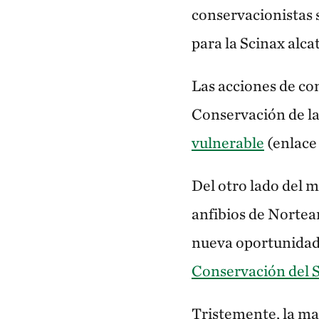
conservacionistas 
para la Scinax alcat
Las acciones de co
Conservación de l
vulnerable
(enlace 
Del otro lado del m
anfibios de Nortea
nueva oportunidad 
Conservación del
Tristemente, la ma