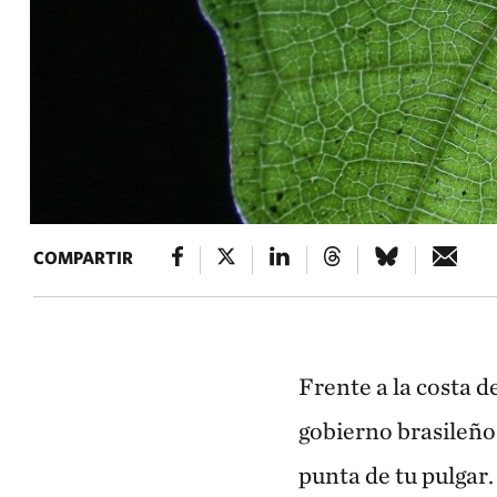
COMPARTIR
Frente a la costa d
gobierno brasileño
punta de tu pulgar.