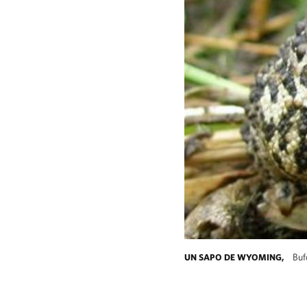
Buf
UN SAPO DE WYOMING,