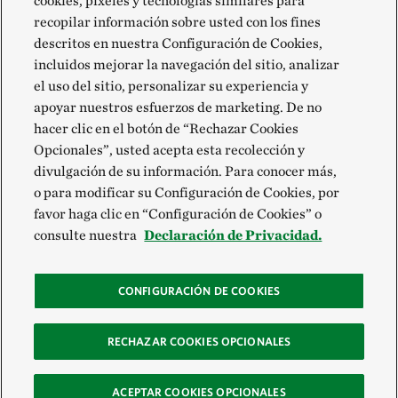
cookies, píxeles y tecnologías similares para
recopilar información sobre usted con los fines
descritos en nuestra Configuración de Cookies,
incluidos mejorar la navegación del sitio, analizar
el uso del sitio, personalizar su experiencia y
apoyar nuestros esfuerzos de marketing. De no
hacer clic en el botón de “Rechazar Cookies
Opcionales”, usted acepta esta recolección y
divulgación de su información. Para conocer más,
o para modificar su Configuración de Cookies, por
favor haga clic en “Configuración de Cookies” o
consulte nuestra
Declaración de Privacidad.
CONFIGURACIÓN DE COOKIES
RECHAZAR COOKIES OPCIONALES
ACEPTAR COOKIES OPCIONALES