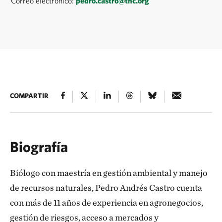
Correo electrónico:
pedro.castro@tnc.org
COMPARTIR
Biografía
Biólogo con maestría en gestión ambiental y manejo
de recursos naturales, Pedro Andrés Castro cuenta
con más de 11 años de experiencia en agronegocios,
gestión de riesgos, acceso a mercados y