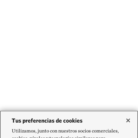
Tus preferencias de cookies
Utilizamos, junto con nuestros socios comerciales,