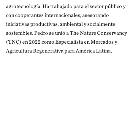
agrotecnología. Ha trabajado para el sector público y
con cooperantes internacionales, asesorando
iniciativas productivas, ambiental y socialmente
sostenibles. Pedro se unió a The Nature Conservancy
(TNC) en 2022 como Especialista en Mercados y
Agricultura Regenerativa para América Latina.