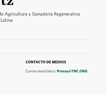
 de Agricultura y Ganadería Regenerativa
Latina
CONTACTO DE MEDIOS
Correo electrónico:
Prensa@TNC.ORG