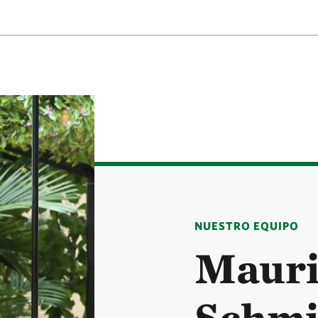
NUESTRO EQUIPO
Mauri
Schmi