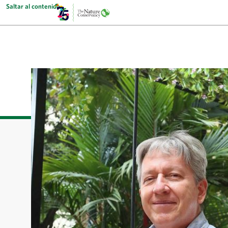
Saltar al contenido