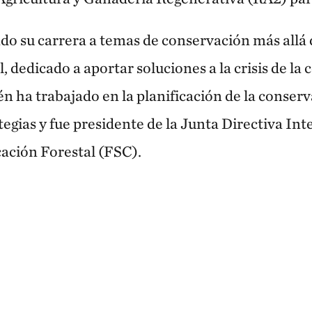
do su carrera a temas de conservación más allá 
l, dedicado a aportar soluciones a la crisis de la 
n ha trabajado en la planificación de la conserv
tegias y fue presidente de la Junta Directiva Int
cación Forestal (FSC).