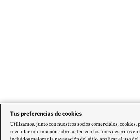
Tus preferencias de cookies
Utilizamos, junto con nuestros socios comerciales, cookies, 
recopilar información sobre usted con los fines descritos en
incluidos mejorar la navegación del sitio, analizar el uso del