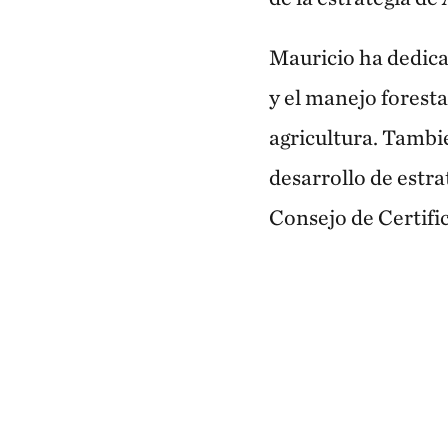
Mauricio ha dedica
y el manejo foresta
agricultura. Tambié
desarrollo de estra
Consejo de Certifi