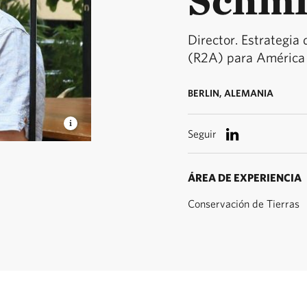
Director. Estrategia
(R2A) para América 
BERLIN, ALEMANIA
Seguir
ÁREA DE EXPERIENCIA
Conservación de Tierras