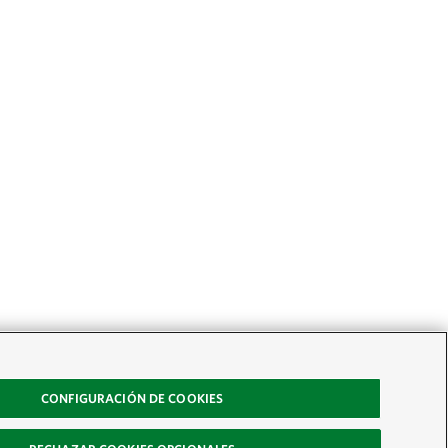
CONFIGURACIÓN DE COOKIES