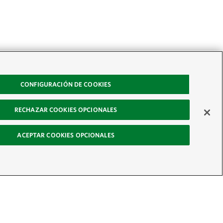
CONFIGURACIÓN DE COOKIES
RECHAZAR COOKIES OPCIONALES
ACEPTAR COOKIES OPCIONALES