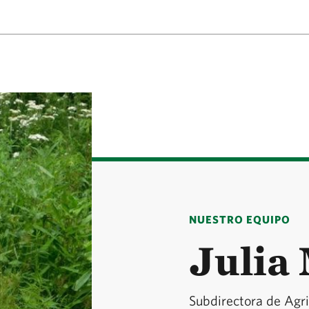
NUESTRO EQUIPO
Julia
Subdirectora de Agri