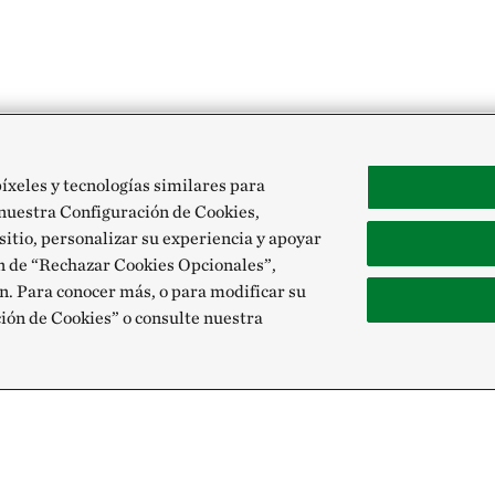
píxeles y tecnologías similares para
 nuestra Configuración de Cookies,
 sitio, personalizar su experiencia y apoyar
ón de “Rechazar Cookies Opcionales”,
n. Para conocer más, o para modificar su
ción de Cookies” o consulte nuestra