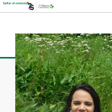
Saltar al contenido