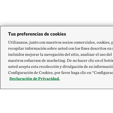
Tus preferencias de cookies
Utilizamos, junto con nuestros socios comerciales, cookies, 
recopilar información sobre usted con los fines descritos en
incluidos mejorar la navegación del sitio, analizar el uso del
nuestros esfuerzos de marketing. De no hacer clic en el bot
usted acepta esta recolección y divulgación de su informació
Configuración de Cookies, por favor haga clic en “Configura
Declaración de Privacidad.