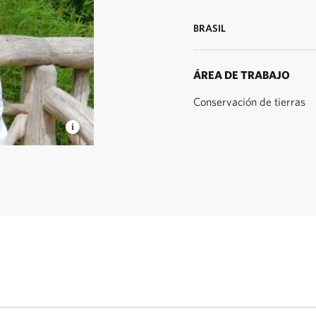
BRASIL
ÁREA DE TRABAJO
Conservación de tierras