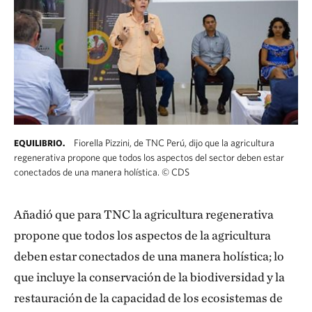
Fiorella Pizzini, de TNC Perú, dijo que la agricultura
EQUILIBRIO.
regenerativa propone que todos los aspectos del sector deben estar
conectados de una manera holística.
©
CDS
Añadió que para TNC la agricultura regenerativa
propone que todos los aspectos de la agricultura
deben estar conectados de una manera holística; lo
que incluye la conservación de la biodiversidad y la
restauración de la capacidad de los ecosistemas de