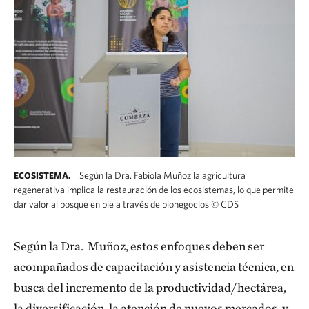
Según la Dra. Fabiola Muñoz la agricultura
ECOSISTEMA.
regenerativa implica la restauración de los ecosistemas, lo que permite
dar valor al bosque en pie a través de bionegocios
©
CDS
Según la Dra. Muñoz, estos enfoques deben ser
acompañados de capacitación y asistencia técnica, en
busca del incremento de la productividad/hectárea,
la diversificación, la atención de nuevos mercados, y