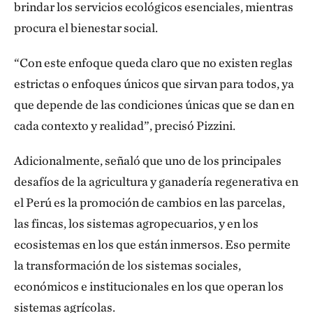
brindar los servicios ecológicos esenciales, mientras
procura el bienestar social.
“Con este enfoque queda claro que no existen reglas
estrictas o enfoques únicos que sirvan para todos, ya
que depende de las condiciones únicas que se dan en
cada contexto y realidad”, precisó Pizzini.
Adicionalmente, señaló que uno de los principales
desafíos de la agricultura y ganadería regenerativa en
el Perú es la promoción de cambios en las parcelas,
las fincas, los sistemas agropecuarios, y en los
ecosistemas en los que están inmersos. Eso permite
la transformación de los sistemas sociales,
económicos e institucionales en los que operan los
sistemas agrícolas.