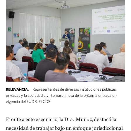
Representantes de diversas instituciones públicas,
RELEVANCIA.
privadas y la sociedad civil tomaron nota de la próxima entrada en
vigencia del EUDR.
©
CDS
Frente a este escenario, la Dra. Muñoz, destacó la
necesidad de trabajar bajo un enfoque jurisdiccional