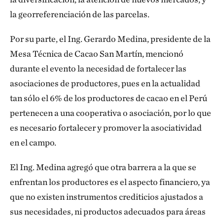
la georreferenciación de las parcelas.
Por su parte, el Ing. Gerardo Medina, presidente de la
Mesa Técnica de Cacao San Martín, mencionó
durante el evento la necesidad de fortalecer las
asociaciones de productores, pues en la actualidad
tan sólo el 6% de los productores de cacao en el Perú
pertenecen a una cooperativa o asociación, por lo que
es necesario fortalecer y promover la asociatividad
en el campo.
El Ing. Medina agregó que otra barrera a la que se
enfrentan los productores es el aspecto financiero, ya
que no existen instrumentos crediticios ajustados a
sus necesidades, ni productos adecuados para áreas