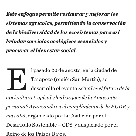
Este enfoque permite restaurar y mejorar los
sistemas agrícolas, permitiendo la conservación
de la biodiversidad de los ecosistemas para así
brindar servicios ecológicos esenciales y
procurar el bienestar social.
E
l pasado 20 de agosto, en la ciudad de
Tarapoto (región San Martín), se
desarrolló el evento ¿
Cuál es el futuro de la
agricultura tropical y los bosques de la Amazonía
peruana? Avanzando en el cumplimiento de la EUDR y
más allá
, organizado por la Coalición por el
Desarrollo Sostenible – CDS, y auspiciado por el
Reino de los Países Bajos.