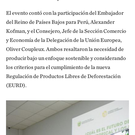
El evento contó con la participación del Embajador
del Reino de Países Bajos para Perú, Alexander
Kofman, y el Consejero, Jefe de la Sección Comercio
y Economía de la Delegación de la Unión Europea,
Oliver Coupleux. Ambos resaltaron la necesidad de
producir bajo un enfoque sostenible y considerando
los criterios para el cumplimiento de la nueva
Regulación de Productos Libres de Deforestación
(EURD).