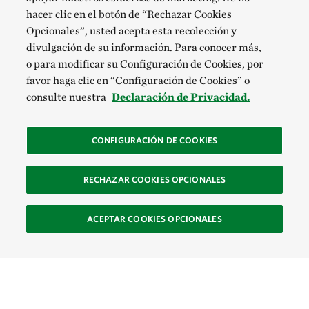
hacer clic en el botón de “Rechazar Cookies
Opcionales”, usted acepta esta recolección y
divulgación de su información. Para conocer más,
o para modificar su Configuración de Cookies, por
favor haga clic en “Configuración de Cookies” o
consulte nuestra
Declaración de Privacidad.
CONFIGURACIÓN DE COOKIES
RECHAZAR COOKIES OPCIONALES
ACEPTAR COOKIES OPCIONALES