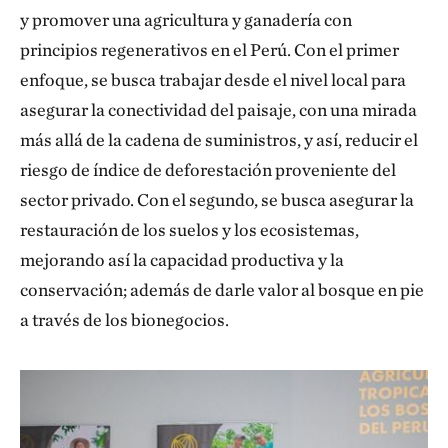
y promover una agricultura y ganadería con
principios regenerativos en el Perú. Con el primer
enfoque, se busca trabajar desde el nivel local para
asegurar la conectividad del paisaje, con una mirada
más allá de la cadena de suministros, y así, reducir el
riesgo de índice de deforestación proveniente del
sector privado. Con el segundo, se busca asegurar la
restauración de los suelos y los ecosistemas,
mejorando así la capacidad productiva y la
conservación; además de darle valor al bosque en pie
a través de los bionegocios.