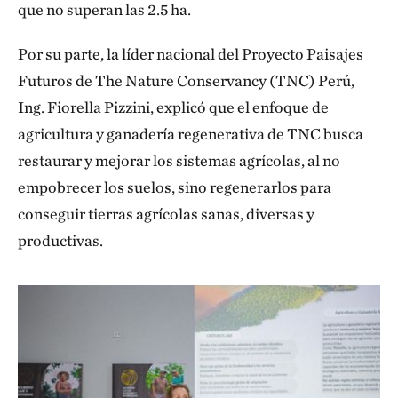
que no superan las 2.5 ha.
Por su parte, la líder nacional del Proyecto Paisajes
Futuros de The Nature Conservancy (TNC) Perú,
Ing. Fiorella Pizzini, explicó que el enfoque de
agricultura y ganadería regenerativa de TNC busca
restaurar y mejorar los sistemas agrícolas, al no
empobrecer los suelos, sino regenerarlos para
conseguir tierras agrícolas sanas, diversas y
productivas.