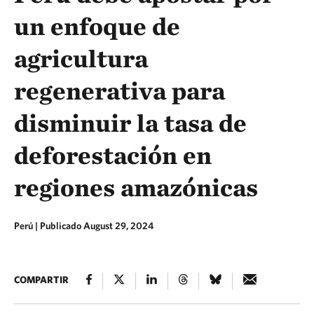
un enfoque de
agricultura
regenerativa para
disminuir la tasa de
deforestación en
regiones amazónicas
Perú |
Publicado August 29, 2024
COMPARTIR