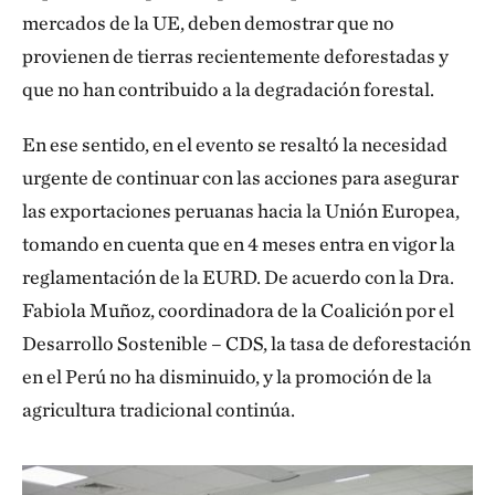
mercados de la UE, deben demostrar que no
provienen de tierras recientemente deforestadas y
que no han contribuido a la degradación forestal.
En ese sentido, en el evento se resaltó la necesidad
urgente de continuar con las acciones para asegurar
las exportaciones peruanas hacia la Unión Europea,
tomando en cuenta que en 4 meses entra en vigor la
reglamentación de la EURD. De acuerdo con la Dra.
Fabiola Muñoz, coordinadora de la Coalición por el
Desarrollo Sostenible – CDS, la tasa de deforestación
en el Perú no ha disminuido, y la promoción de la
agricultura tradicional continúa.