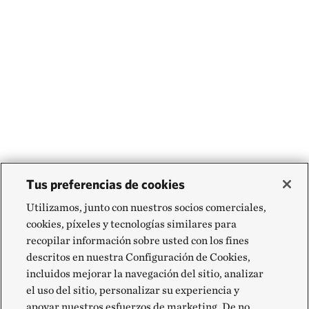
Tus preferencias de cookies
Utilizamos, junto con nuestros socios comerciales,
cookies, píxeles y tecnologías similares para
recopilar información sobre usted con los fines
descritos en nuestra Configuración de Cookies,
incluidos mejorar la navegación del sitio, analizar
el uso del sitio, personalizar su experiencia y
apoyar nuestros esfuerzos de marketing. De no