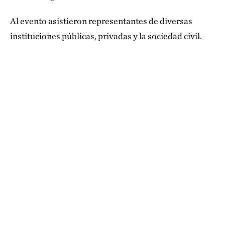
Al evento asistieron representantes de diversas
instituciones públicas, privadas y la sociedad civil.