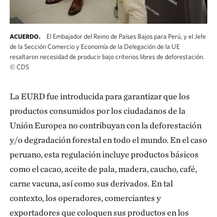
El Embajador del Reino de Países Bajos para Perú, y el Jefe
ACUERDO.
de la Sección Comercio y Economía de la Delegación de la UE
resaltaron necesidad de producir bajo criterios libres de deforestación.
©
CDS
La EURD fue introducida para garantizar que los
productos consumidos por los ciudadanos de la
Unión Europea no contribuyan con la deforestación
y/o degradación forestal en todo el mundo. En el caso
peruano, esta regulación incluye productos básicos
como el cacao, aceite de pala, madera, caucho, café,
carne vacuna, así como sus derivados. En tal
contexto, los operadores, comerciantes y
exportadores que coloquen sus productos en los