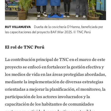
Dueña de la cevichería D’Hanna, beneficiada por
RUT VILLANUEVA
las capacitaciones del proyecto BAF:Mar 2025.
©
TNC Perú
Cuatro personas con uniforme culinario posan
El rol de TNC Perú
La contribución principal de TNC en el marco de este
proyecto se enfocó en fortalecer la gestión efectiva y
los medios de vida en las áreas protegidas abordadas,
mediante la implementación de diversas estrategias
orientadas a mejorar la planificación, el monitoreo, la
participación de los actores involucrados y la
capacitación de los habitantes de comunidades