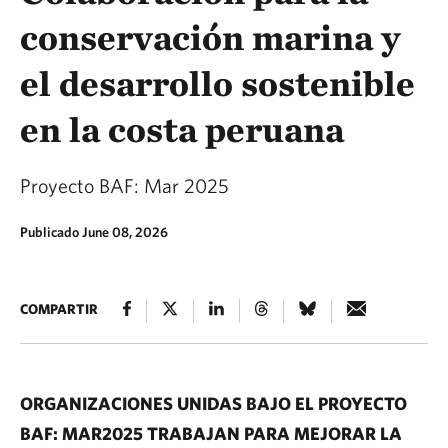
conservación marina y
el desarrollo sostenible
en la costa peruana
Proyecto BAF: Mar 2025
Publicado June 08, 2026
COMPARTIR
ORGANIZACIONES UNIDAS BAJO EL PROYECTO
BAF: MAR2025 TRABAJAN PARA MEJORAR LA