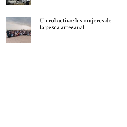
Un rol activo: las mujeres de
la pesca artesanal