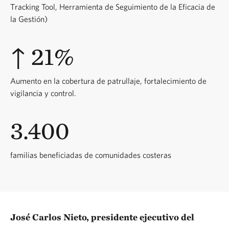
Tracking Tool, Herramienta de Seguimiento de la Eficacia de
la Gestión)
↑ 21%
Aumento en la cobertura de patrullaje, fortalecimiento de
vigilancia y control.
3.400
familias beneficiadas de comunidades costeras
José Carlos Nieto, presidente ejecutivo del