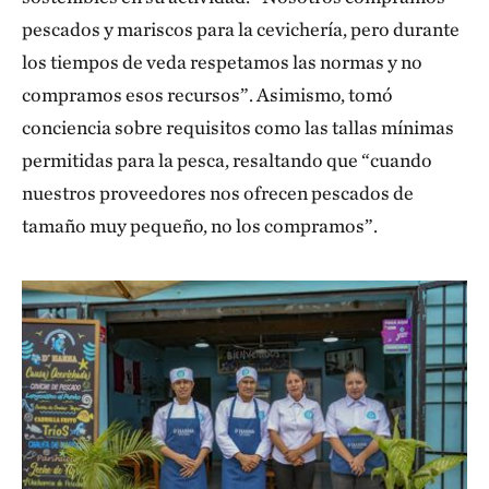
pescados y mariscos para la cevichería, pero durante
los tiempos de veda respetamos las normas y no
compramos esos recursos”. Asimismo, tomó
conciencia sobre requisitos como las tallas mínimas
permitidas para la pesca, resaltando que “cuando
nuestros proveedores nos ofrecen pescados de
tamaño muy pequeño, no los compramos”.