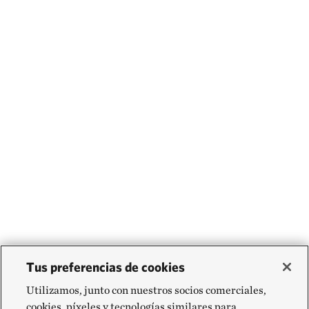
Tus preferencias de cookies
Utilizamos, junto con nuestros socios comerciales,
cookies, píxeles y tecnologías similares para