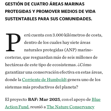
GESTIÓN DE CUATRO ÁREAS MARINAS
PROTEGIDAS Y PROMOVER MEDIOS DE VIDA
SUSTENTABLES PARA SUS COMUNIDADES.
P
erú cuenta con 3.000 kilómetros de costa,
dentro de los cuales hay siete áreas
naturales protegidas (ANP) marino-
costeras, que resguardan más de seis millones de
hectáreas de este tipo de ecosistemas. ¿Cómo
garantizar una conservación efectiva en estas áreas,
donde la
Corriente de Humboldt
genera uno de los
sistemas más productivos del planeta?
El proyecto
BAF: Mar 2025
, con el apoyo de
Blue
Action Fund
, reunió a
The Nature Conservancy