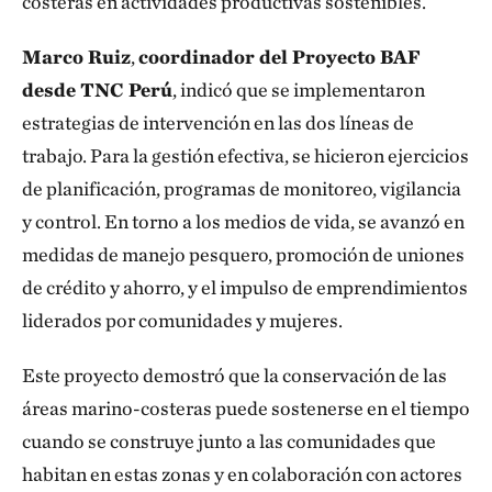
costeras en actividades productivas sostenibles.
Marco Ruiz
,
coordinador del Proyecto BAF
desde TNC Perú
, indicó que se implementaron
estrategias de intervención en las dos líneas de
trabajo. Para la gestión efectiva, se hicieron ejercicios
de planificación, programas de monitoreo, vigilancia
y control. En torno a los medios de vida, se avanzó en
medidas de manejo pesquero, promoción de uniones
de crédito y ahorro, y el impulso de emprendimientos
liderados por comunidades y mujeres.
Este proyecto demostró que la conservación de las
áreas marino-costeras puede sostenerse en el tiempo
cuando se construye junto a las comunidades que
habitan en estas zonas y en colaboración con actores