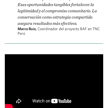
Esas oportunidades tangibles fortalecen la
legitimidad y el compromiso comunitario. La
conservación como estrategia compartida
asegura resultados más efectivos.
Marco Ruiz,
Coordinador del proyecto BAF en TNC
Perú