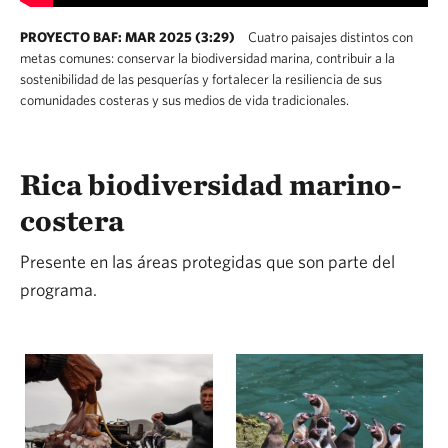
PROYECTO BAF: MAR 2025 (3:29)
Cuatro paisajes distintos con
metas comunes: conservar la biodiversidad marina, contribuir a la
sostenibilidad de las pesquerías y fortalecer la resiliencia de sus
comunidades costeras y sus medios de vida tradicionales.
Rica biodiversidad marino-
costera
Presente en las áreas protegidas que son parte del
programa.