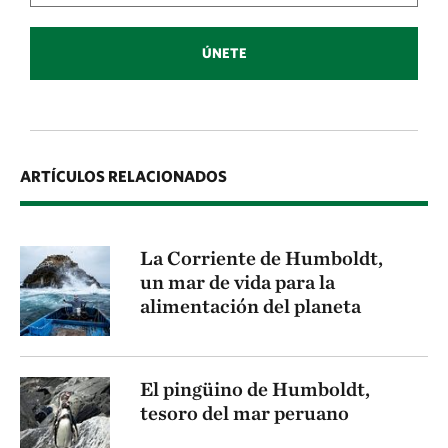
ÚNETE
ARTÍCULOS RELACIONADOS
La Corriente de Humboldt,
un mar de vida para la
alimentación del planeta
El pingüino de Humboldt,
tesoro del mar peruano