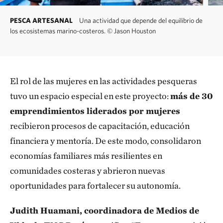
PESCA ARTESANAL
Una actividad que depende del equilibrio de
los ecosistemas marino-costeros.
©
Jason Houston
El rol de las mujeres en las actividades pesqueras
tuvo un espacio especial en este proyecto:
más de 30
emprendimientos liderados por mujeres
recibieron procesos de capacitación, educación
financiera y mentoría. De este modo, consolidaron
economías familiares más resilientes en
comunidades costeras y abrieron nuevas
oportunidades para fortalecer su autonomía.
Judith Huamani, coordinadora de Medios de