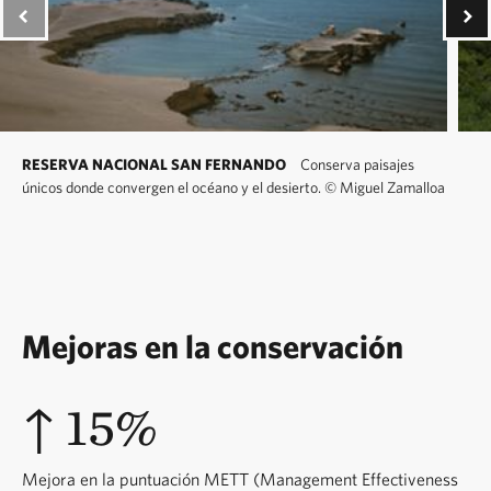
RESERVA NACIONAL SAN FERNANDO
Conserva paisajes
únicos donde convergen el océano y el desierto.
©
Miguel Zamalloa
Mejoras en la conservación
↑ 15%
Mejora en la puntuación METT (Management Effectiveness