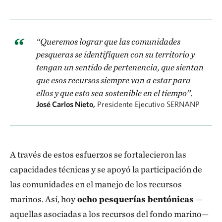
“Queremos lograr que las comunidades
pesqueras se identifiquen con su territorio y
tengan un sentido de pertenencia, que sientan
que esos recursos siempre van a estar para
ellos y que esto sea sostenible en el tiempo”.
José Carlos Nieto,
Presidente Ejecutivo SERNANP
A través de estos esfuerzos se fortalecieron las
capacidades técnicas y se apoyó la participación de
las comunidades en el manejo de los recursos
marinos. Así, hoy
ocho pesquerías bentónicas
—
aquellas asociadas a los recursos del fondo marino—