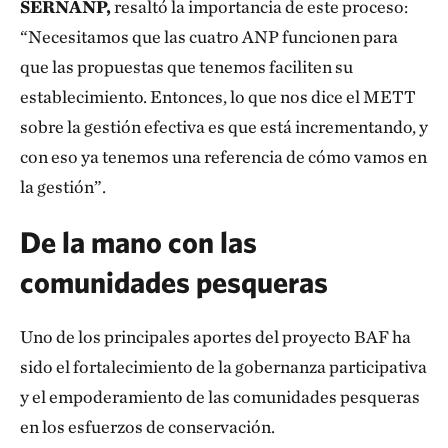
SERNANP,
resaltó la importancia de este proceso:
“Necesitamos que las cuatro ANP funcionen para
que las propuestas que tenemos faciliten su
establecimiento. Entonces, lo que nos dice el METT
sobre la gestión efectiva es que está incrementando, y
con eso ya tenemos una referencia de cómo vamos en
la gestión”.
De la mano con las
comunidades pesqueras
Uno de los principales aportes del proyecto BAF ha
sido el fortalecimiento de la gobernanza participativa
y el empoderamiento de las comunidades pesqueras
en los esfuerzos de conservación.