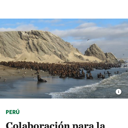
PERÚ
Colaboración para la