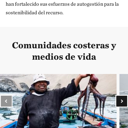
han fortalecido sus esfuerzos de autogestión para la
sostenibilidad del recurso.
Comunidades costeras y
medios de vida