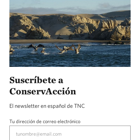
Suscríbete a
ConservAcción
El newsletter en español de TNC
Tu dirección de correo electrónico