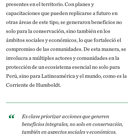
presentes en el territorio. Con planes y
capacitaciones que pueden replicarse a futuro en
otras áreas de este tipo, se generaron beneficios no
solo para la conservación, sino también en los
ámbitos sociales y económicos, lo que fortaleció el
compromiso de las comunidades. De esta manera, se
involucra a múltiples actores y comunidades en la
protección de un ecosistema esencial no solo para
Perú, sino para Latinoamérica y el mundo, como es la
Corriente de Humboldt.
Es clave priorizar acciones que generen
beneficios integrales, no solo en conservación,
también en aspectos sociales y económicos.