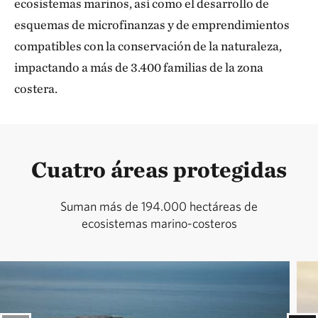
ecosistemas marinos, así como el desarrollo de
esquemas de microfinanzas y de emprendimientos
compatibles con la conservación de la naturaleza,
impactando a más de 3.400 familias de la zona
costera.
Cuatro áreas protegidas
Suman más de 194.000 hectáreas de
ecosistemas marino-costeros