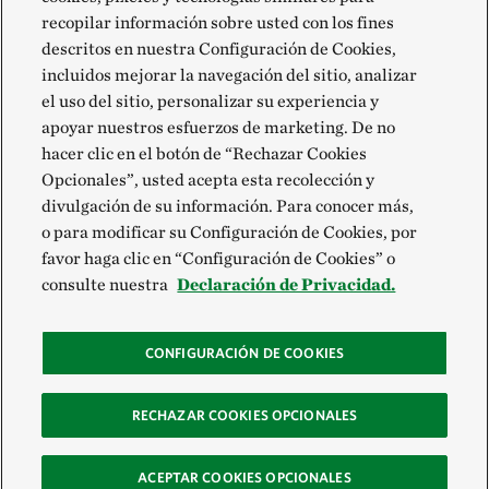
recopilar información sobre usted con los fines
descritos en nuestra Configuración de Cookies,
incluidos mejorar la navegación del sitio, analizar
el uso del sitio, personalizar su experiencia y
apoyar nuestros esfuerzos de marketing. De no
hacer clic en el botón de “Rechazar Cookies
Opcionales”, usted acepta esta recolección y
divulgación de su información. Para conocer más,
o para modificar su Configuración de Cookies, por
favor haga clic en “Configuración de Cookies” o
consulte nuestra
Declaración de Privacidad.
CONFIGURACIÓN DE COOKIES
RECHAZAR COOKIES OPCIONALES
ACEPTAR COOKIES OPCIONALES