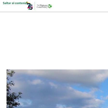
Saltar al contenido