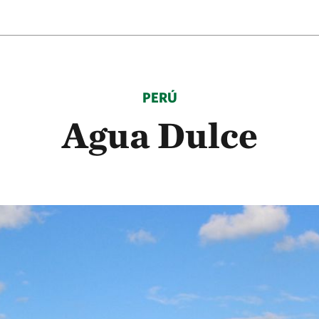
PERÚ
Agua Dulce