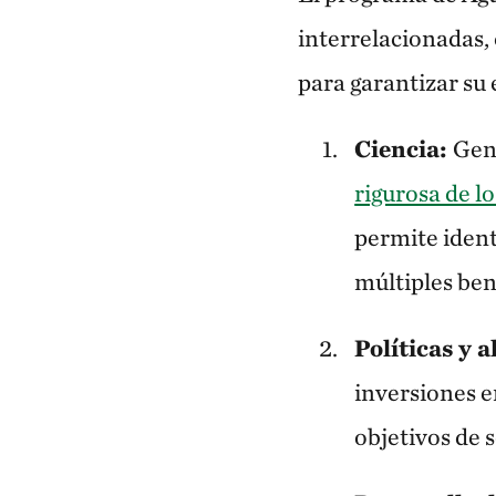
interrelacionadas,
para garantizar su 
Ciencia:
Gen
rigurosa de l
permite ident
múltiples ben
Políticas y a
inversiones e
objetivos de s