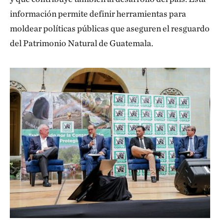
información permite definir herramientas para
moldear políticas públicas que aseguren el resguardo
del Patrimonio Natural de Guatemala.