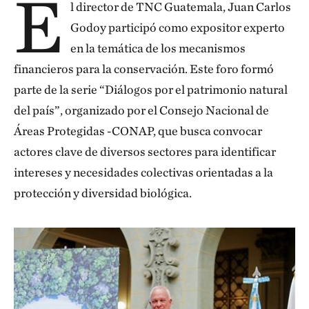
E
l director de TNC Guatemala, Juan Carlos
Godoy participó como expositor experto
en la temática de los mecanismos
financieros para la conservación. Este foro formó
parte de la serie “Diálogos por el patrimonio natural
del país”, organizado por el Consejo Nacional de
Áreas Protegidas -CONAP, que busca convocar
actores clave de diversos sectores para identificar
intereses y necesidades colectivas orientadas a la
protección y diversidad biológica.