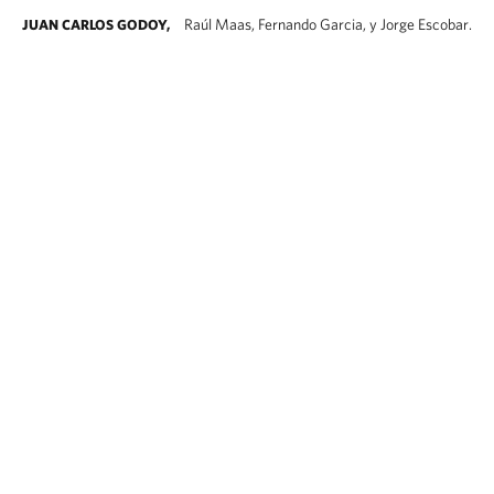
Raúl Maas, Fernando Garcia, y Jorge Escobar.
JUAN CARLOS GODOY,