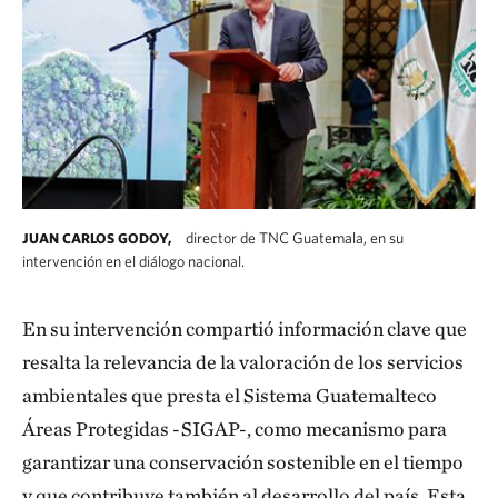
director de TNC Guatemala, en su
JUAN CARLOS GODOY,
intervención en el diálogo nacional.
En su intervención compartió información clave que
resalta la relevancia de la valoración de los servicios
ambientales que presta el Sistema Guatemalteco
Áreas Protegidas -SIGAP-, como mecanismo para
garantizar una conservación sostenible en el tiempo
y que contribuye también al desarrollo del país. Esta