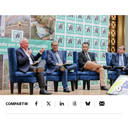
COMPARTIR