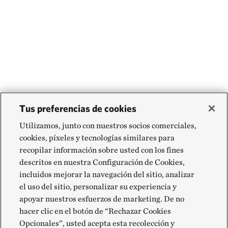
Tus preferencias de cookies
Utilizamos, junto con nuestros socios comerciales,
cookies, píxeles y tecnologías similares para
recopilar información sobre usted con los fines
descritos en nuestra Configuración de Cookies,
incluidos mejorar la navegación del sitio, analizar
el uso del sitio, personalizar su experiencia y
apoyar nuestros esfuerzos de marketing. De no
hacer clic en el botón de “Rechazar Cookies
Opcionales”, usted acepta esta recolección y