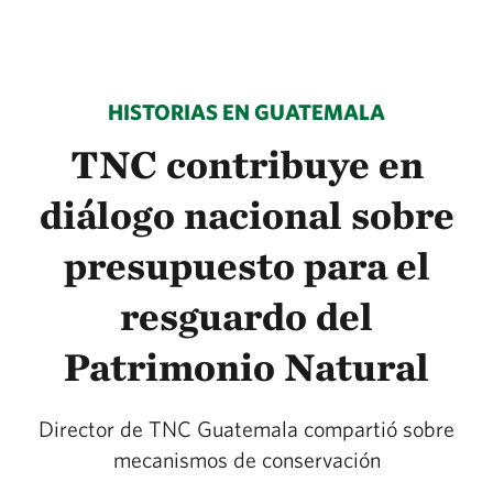
HISTORIAS EN GUATEMALA
TNC contribuye en
diálogo nacional sobre
presupuesto para el
resguardo del
Patrimonio Natural
Director de TNC Guatemala compartió sobre
mecanismos de conservación