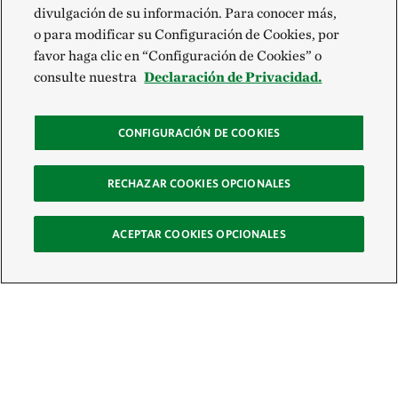
divulgación de su información. Para conocer más,
o para modificar su Configuración de Cookies, por
favor haga clic en “Configuración de Cookies” o
consulte nuestra
Declaración de Privacidad.
CONFIGURACIÓN DE COOKIES
RECHAZAR COOKIES OPCIONALES
ACEPTAR COOKIES OPCIONALES
Recibe nuestro boletín