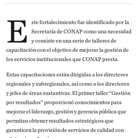
E
ste fortalecimiento fue identificado por la
Secretaría de CONAP como una necesidad
y consiste en una serie de talleres de
capacitación con el objetivo de mejorar la gestión de
los servicios institucionales que CONAP presta.
Estas capacitaciones están dirigidas a los directores
regionales y subregionales, así como a los directores
y jefes de áreas sustantivas. El primer taller “Gestión
por resultados” proporcionó conocimientos para
mejorar el liderazgo, gestión y gerencia pública que
permitan obtener resultados estratégicos que
garanticen la provisión de servicios de calidad con