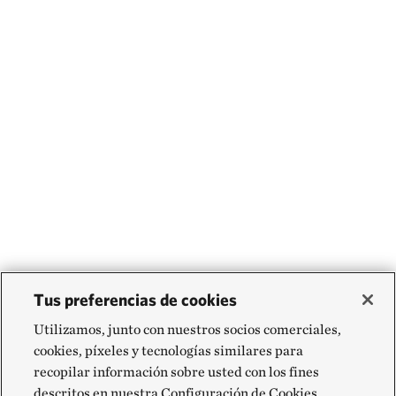
Tus preferencias de cookies
Utilizamos, junto con nuestros socios comerciales,
cookies, píxeles y tecnologías similares para
recopilar información sobre usted con los fines
descritos en nuestra Configuración de Cookies,