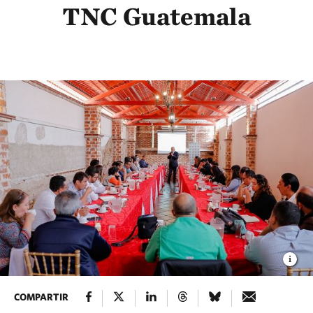
TNC Guatemala
COMPARTIR