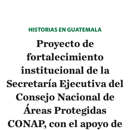
HISTORIAS EN GUATEMALA
Proyecto de
fortalecimiento
institucional de la
Secretaría Ejecutiva del
Consejo Nacional de
Áreas Protegidas
CONAP, con el apoyo de