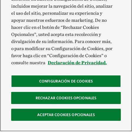
incluidos mejorar la navegación del sitio, analizar
el uso del sitio, personalizar su experiencia y
apoyar nuestros esfuerzos de marketing. De no
hacer clic en el botón de “Rechazar Cookies
Opcionales”, usted acepta esta recolección y
divulgación de su información. Para conocer más,
o para modificar su Configuración de Cookies, por
favor haga clic en “Configuración de Cookies” o
consulte nuestra
Declaración de Privacidad.
CONFIGURACIÓN DE COOKIES
RECHAZAR COOKIES OPCIONALES
ACEPTAR COOKIES OPCIONALES