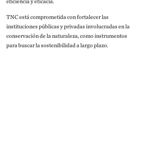
eficiencia y eficacia.
TNC está comprometida con fortalecer las
instituciones públicas y privadas involucradas en la
conservación de la naturaleza, como instrumentos
para buscar la sostenibilidad a largo plazo.