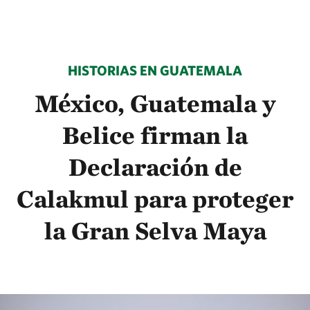
HISTORIAS EN GUATEMALA
México, Guatemala y
Belice firman la
Declaración de
Calakmul para proteger
la Gran Selva Maya