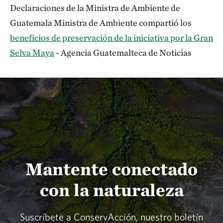
Declaraciones de la Ministra de Ambiente de
Guatemala Ministra de Ambiente compartió los
beneficios de preservación de la iniciativa por la Gran
Selva Maya
- Agencia Guatemalteca de Noticias
Mantente conectado
con la naturaleza
Suscríbete a ConservAcción, nuestro boletín