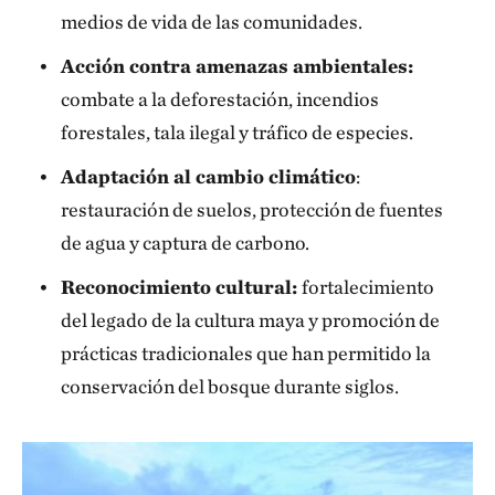
medios de vida de las comunidades.
Acción contra amenazas ambientales:
combate a la deforestación, incendios
forestales, tala ilegal y tráfico de especies.
Adaptación al cambio climático
:
restauración de suelos, protección de fuentes
de agua y captura de carbono.
Reconocimiento cultural:
fortalecimiento
del legado de la cultura maya y promoción de
prácticas tradicionales que han permitido la
conservación del bosque durante siglos.