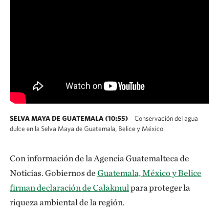
SELVA MAYA DE GUATEMALA (10:55)
Conservación del agua
dulce en la Selva Maya de Guatemala, Belice y México.
Con información de la Agencia Guatemalteca de
Noticias. Gobiernos de
Guatemala, México y Belice
firman declaración de Calakmul
para proteger la
riqueza ambiental de la región.