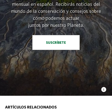
mensual en español. Recibirás noticias del
mundo de la conservación y consejos sobre
cómo podemos actuar
juntos por nuestro Planeta.
SUSCRÍBETE
ARTÍCULOS RELACIONADOS