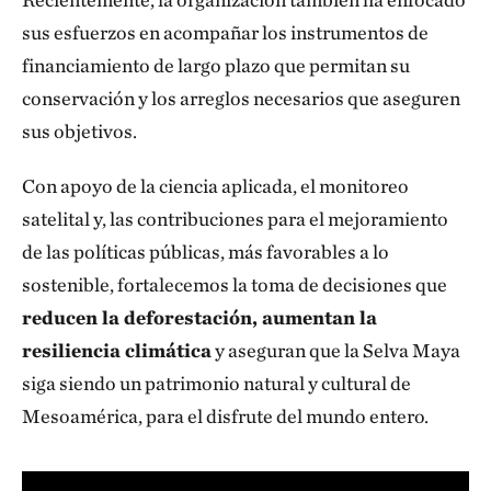
sus esfuerzos en acompañar los instrumentos de
financiamiento de largo plazo que permitan su
conservación y los arreglos necesarios que aseguren
sus objetivos.
Con apoyo de la ciencia aplicada, el monitoreo
satelital y, las contribuciones para el mejoramiento
de las políticas públicas, más favorables a lo
sostenible, fortalecemos la toma de decisiones que
reducen la deforestación, aumentan la
resiliencia climática
y aseguran que la Selva Maya
siga siendo un patrimonio natural y cultural de
Mesoamérica, para el disfrute del mundo entero.