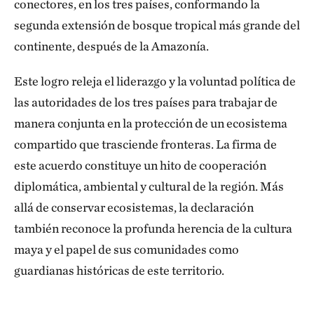
conectores, en los tres países, conformando la
segunda extensión de bosque tropical más grande del
continente, después de la Amazonía.
Este logro releja el liderazgo y la voluntad política de
las autoridades de los tres países para trabajar de
manera conjunta en la protección de un ecosistema
compartido que trasciende fronteras. La firma de
este acuerdo constituye un hito de cooperación
diplomática, ambiental y cultural de la región. Más
allá de conservar ecosistemas, la declaración
también reconoce la profunda herencia de la cultura
maya y el papel de sus comunidades como
guardianas históricas de este territorio.