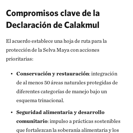
Compromisos clave de la
Declaración de Calakmul
El acuerdo establece una hoja de ruta para la
protección de la Selva Maya con acciones
prioritarias:
Conservación y restauración
: integración
de al menos 50 áreas naturales protegidas de
diferentes categorías de manejo bajo un
esquema trinacional.
Seguridad alimentaria y desarrollo
comunitario
: impulso a prácticas sostenibles
que fortalezcan la soberanía alimentaria y los