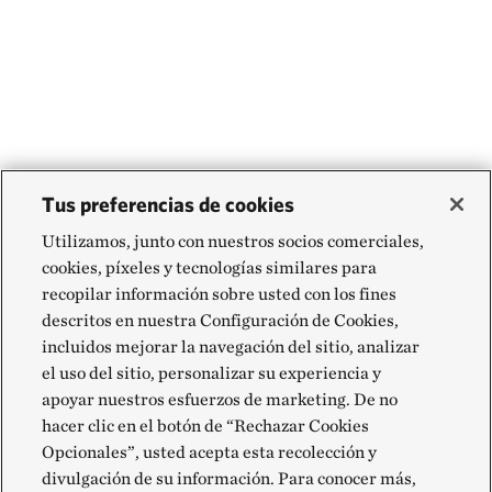
Tus preferencias de cookies
Utilizamos, junto con nuestros socios comerciales,
cookies, píxeles y tecnologías similares para
recopilar información sobre usted con los fines
descritos en nuestra Configuración de Cookies,
incluidos mejorar la navegación del sitio, analizar
el uso del sitio, personalizar su experiencia y
apoyar nuestros esfuerzos de marketing. De no
hacer clic en el botón de “Rechazar Cookies
Opcionales”, usted acepta esta recolección y
divulgación de su información. Para conocer más,