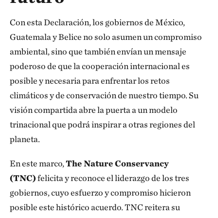
Con esta Declaración, los gobiernos de México,
Guatemala y Belice no solo asumen un compromiso
ambiental, sino que también envían un mensaje
poderoso de que la cooperación internacional es
posible y necesaria para enfrentar los retos
climáticos y de conservación de nuestro tiempo. Su
visión compartida abre la puerta a un modelo
trinacional que podrá inspirar a otras regiones del
planeta.
En este marco,
The Nature Conservancy
(TNC)
felicita y reconoce el liderazgo de los tres
gobiernos, cuyo esfuerzo y compromiso hicieron
posible este histórico acuerdo. TNC reitera su