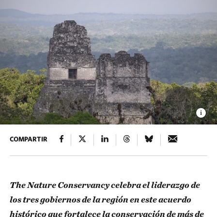
COMPARTIR
The Nature Conservancy celebra el liderazgo de
los tres gobiernos de la región en este acuerdo
histórico que fortalece la conservación de más de