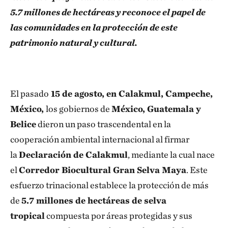
5.7 millones de hectáreas y reconoce el papel de
las comunidades en la protección de este
patrimonio natural y cultural.
El pasado
15 de agosto, en Calakmul, Campeche,
México,
los gobiernos de
México, Guatemala y
Belice
dieron un paso trascendental en la
cooperación ambiental internacional al firmar
la
Declaración de Calakmul
, mediante la cual nace
el
Corredor Biocultural Gran Selva Maya
. Este
esfuerzo trinacional establece la protección de más
de
5.7 millones de hectáreas de selva
tropical
compuesta por áreas protegidas y sus