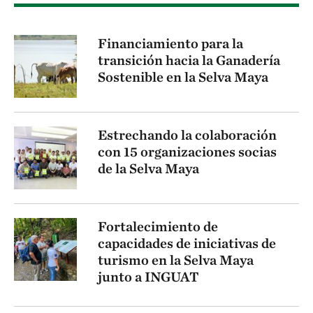
Financiamiento para la
transición hacia la Ganadería
Sostenible en la Selva Maya
Estrechando la colaboración
con 15 organizaciones socias
de la Selva Maya
Fortalecimiento de
capacidades de iniciativas de
turismo en la Selva Maya
junto a INGUAT