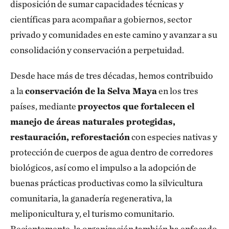
disposición de sumar capacidades técnicas y
científicas para acompañar a gobiernos, sector
privado y comunidades en este camino y avanzar a su
consolidación y conservación a perpetuidad.
Desde hace más de tres décadas, hemos contribuido
a la
conservación de la Selva Maya
en los tres
países, mediante
proyectos que fortalecen el
manejo de áreas naturales protegidas,
restauración, reforestación
con especies nativas y
protección de cuerpos de agua dentro de corredores
biológicos, así como el impulso a la adopción de
buenas prácticas productivas como la silvicultura
comunitaria, la ganadería regenerativa, la
meliponicultura y, el turismo comunitario.
Recientemente, la organización también ha enfocado