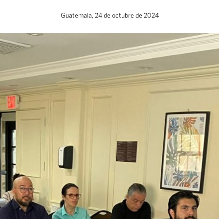
Guatemala, 24 de octubre de 2024