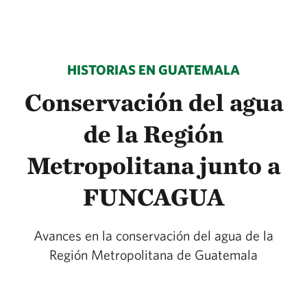
HISTORIAS EN GUATEMALA
Conservación del agua
de la Región
Metropolitana junto a
FUNCAGUA
Avances en la conservación del agua de la
Región Metropolitana de Guatemala