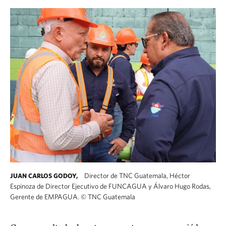
Director de TNC Guatemala, Héctor
JUAN CARLOS GODOY,
Espinoza de Director Ejecutivo de FUNCAGUA y Álvaro Hugo Rodas,
Gerente de EMPAGUA.
©
TNC Guatemala