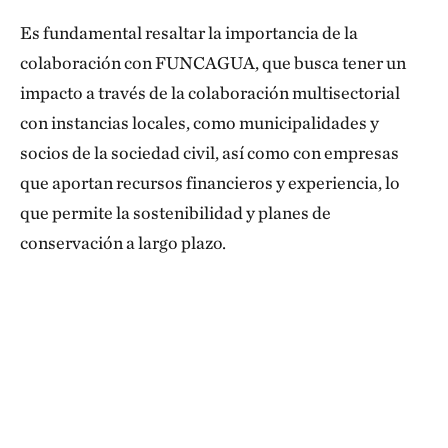
Es fundamental resaltar la importancia de la
colaboración con FUNCAGUA, que busca tener un
impacto a través de la colaboración multisectorial
con instancias locales, como municipalidades y
socios de la sociedad civil, así como con empresas
que aportan recursos financieros y experiencia, lo
que permite la sostenibilidad y planes de
conservación a largo plazo.