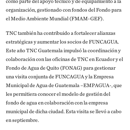
como parte del apoyo técnico y de equipamiento a la
organización, gestionado con fondos del Fondo para
el Medio Ambiente Mundial (FMAM-GEF).
TNC también ha contribuido a fortalecer alianzas
estratégicas y aumentar los socios de FUNCAGUA.
Este año TNC Guatemala impulsó la coordinación y
colaboración con las oficinas de TNC en Ecuador y el
Fondo de Agua de Quito (FONAG) para gestionar
una visita conjunta de FUNCAGUA y la Empresa
Municipal de Agua de Guatemala –EMPAGUA-, que
les permitiera conocer el modelo de gestión del
fondo de agua en colaboración con la empresa
municipal de dicha ciudad. Esta visita se llevó a cabo
en septiembre.