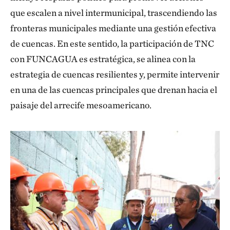
que escalen a nivel intermunicipal, trascendiendo las
fronteras municipales mediante una gestión efectiva
de cuencas. En este sentido, la participación de TNC
con FUNCAGUA es estratégica, se alinea con la
estrategia de cuencas resilientes y, permite intervenir
en una de las cuencas principales que drenan hacia el
paisaje del arrecife mesoamericano.