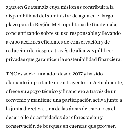
agua en Guatemala cuya misión es contribuir a la
disponibilidad del suministro de agua en el largo
plazo para la Región Metropolitana de Guatemala,
concientizando sobre su uso responsable y llevando
a cabo acciones eficientes de conservación y de
reducción de riesgo, a través de alianzas público-
privadas que garanticen la sostenibilidad financiera.
TNC es socio fundador desde 2017 y ha sido
elemento importante en su trayectoria. Actualmente,
ofrece su apoyo técnico y financiero a través de un
convenio y mantiene una participación activa junto a
la junta directiva. Una de las áreas de trabajo es el
desarrollo de actividades de reforestación y
conservación de bosques en cuencas que proveen