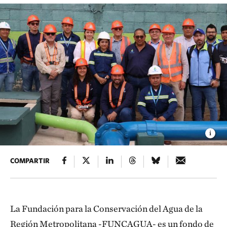
COMPARTIR
La Fundación para la Conservación del Agua de la
Región Metropolitana -FUNCAGUA- es un fondo de