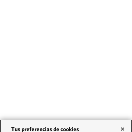
Tus preferencias de cookies