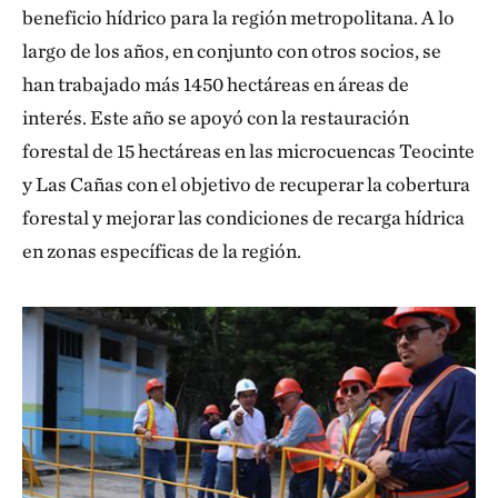
beneficio hídrico para la región metropolitana. A lo
largo de los años, en conjunto con otros socios, se
han trabajado más 1450 hectáreas en áreas de
interés. Este año se apoyó con la restauración
forestal de 15 hectáreas en las microcuencas Teocinte
y Las Cañas con el objetivo de recuperar la cobertura
forestal y mejorar las condiciones de recarga hídrica
en zonas específicas de la región.