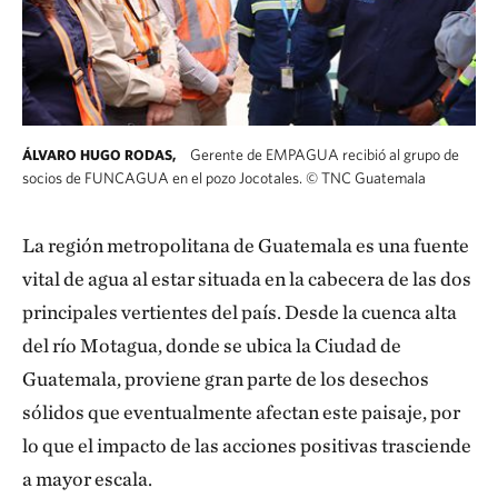
Gerente de EMPAGUA recibió al grupo de
ÁLVARO HUGO RODAS,
socios de FUNCAGUA en el pozo Jocotales.
©
TNC Guatemala
La región metropolitana de Guatemala es una fuente
vital de agua al estar situada en la cabecera de las dos
principales vertientes del país. Desde la cuenca alta
del río Motagua, donde se ubica la Ciudad de
Guatemala, proviene gran parte de los desechos
sólidos que eventualmente afectan este paisaje, por
lo que el impacto de las acciones positivas trasciende
a mayor escala.