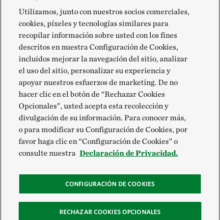
Utilizamos, junto con nuestros socios comerciales,
cookies, píxeles y tecnologías similares para
recopilar información sobre usted con los fines
descritos en nuestra Configuración de Cookies,
incluidos mejorar la navegación del sitio, analizar
el uso del sitio, personalizar su experiencia y
apoyar nuestros esfuerzos de marketing. De no
hacer clic en el botón de “Rechazar Cookies
Opcionales”, usted acepta esta recolección y
divulgación de su información. Para conocer más,
o para modificar su Configuración de Cookies, por
favor haga clic en “Configuración de Cookies” o
consulte nuestra
Declaración de Privacidad.
CONFIGURACIÓN DE COOKIES
RECHAZAR COOKIES OPCIONALES