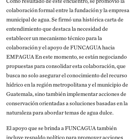
Como resultado de este encuentro, se promovió la
colaboración formal entre la fundación y la empresa
municipal de agua. Se firmó una histórica carta de
entendimiento que destaca la necesidad de
establecer un mecanismo técnico para la
colaboración y el apoyo de FUNCAGUA hacia
EMPAGUA En este momento, se están negociando
propuestas para consolidar esta colaboración, que
busca no solo asegurar el conocimiento del recurso
hídrico en la región metropolitana y el municipio de
Guatemala, sino también implementar acciones de
conservación orientadas a soluciones basadas en la
naturaleza para abordar temas de agua dulce.
El apoyo que se brinda a FUNCAGUA también
incluye respaldo político para promover acciones