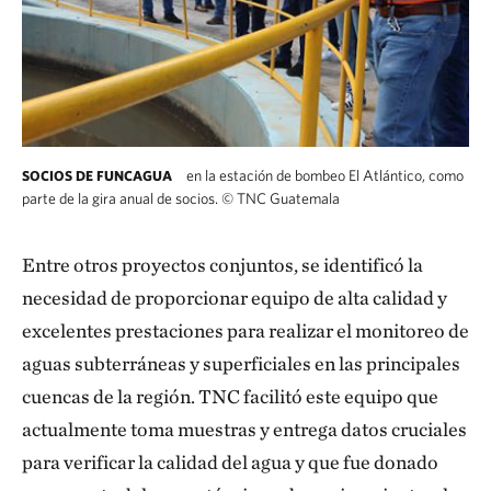
en la estación de bombeo El Atlántico, como
SOCIOS DE FUNCAGUA
parte de la gira anual de socios.
©
TNC Guatemala
Entre otros proyectos conjuntos, se identificó la
necesidad de proporcionar equipo de alta calidad y
excelentes prestaciones para realizar el monitoreo de
aguas subterráneas y superficiales en las principales
cuencas de la región. TNC facilitó este equipo que
actualmente toma muestras y entrega datos cruciales
para verificar la calidad del agua y que fue donado