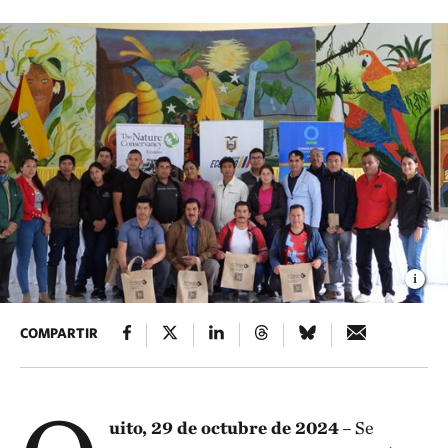
COMPARTIR
uito, 29 de octubre de 2024
– Se