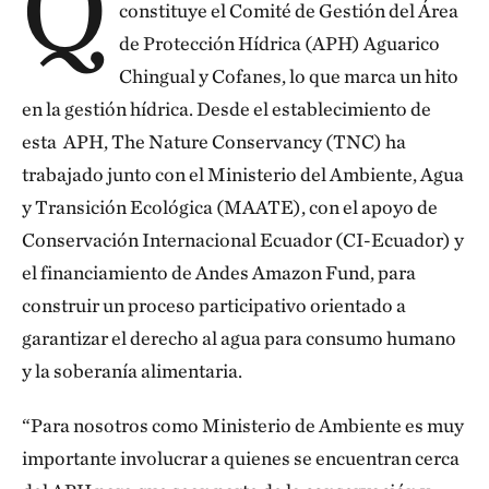
Q
constituye el Comité de Gestión del Área
de Protección Hídrica (APH) Aguarico
Chingual y Cofanes, lo que marca un hito
en la gestión hídrica. Desde el establecimiento de
esta APH, The Nature Conservancy (TNC) ha
trabajado junto con el Ministerio del Ambiente, Agua
y Transición Ecológica (MAATE), con el apoyo de
Conservación Internacional Ecuador (CI-Ecuador) y
el financiamiento de Andes Amazon Fund, para
construir un proceso participativo orientado a
garantizar el derecho al agua para consumo humano
y la soberanía alimentaria.
“Para nosotros como Ministerio de Ambiente es muy
importante involucrar a quienes se encuentran cerca