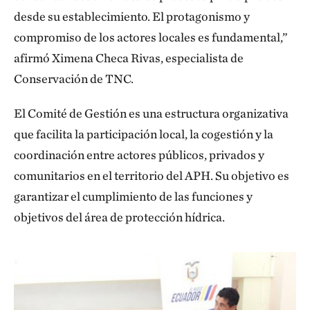
desde su establecimiento. El protagonismo y
compromiso de los actores locales es fundamental,”
afirmó Ximena Checa Rivas, especialista de
Conservación de TNC.
El Comité de Gestión es una estructura organizativa
que facilita la participación local, la cogestión y la
coordinación entre actores públicos, privados y
comunitarios en el territorio del APH. Su objetivo es
garantizar el cumplimiento de las funciones y
objetivos del área de protección hídrica.