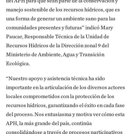
del APH para que sean parte de la conservación y
manejo sostenible de los recursos hídricos, que es
una forma de generar un ambiente sano para las
comunidades presentes y futuras” indicó Mary
Paucar, Responsable Técnica de la Unidad de
Recursos Hídricos de la Dirección zonal 9 del
Ministerio de Ambiente, Agua y Transición
Ecológica.
“Nuestro apoyo y asistencia técnica ha sido
importante en la articulación de los diversos actores
locales comprometidos con la protección de los
recursos hídricos, garantizando el éxito en cada fase
del proceso. Nos entusiasma y motiva ver cómo esta
APH, la más grande del país, continúa
consolidándose a través de procesos participativos