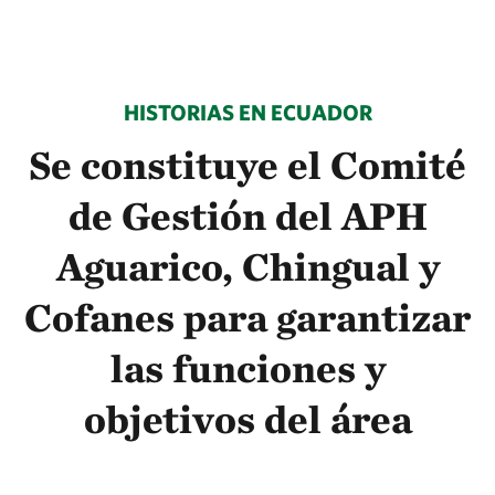
HISTORIAS EN ECUADOR
Se constituye el Comité
de Gestión del APH
Aguarico, Chingual y
Cofanes para garantizar
las funciones y
objetivos del área