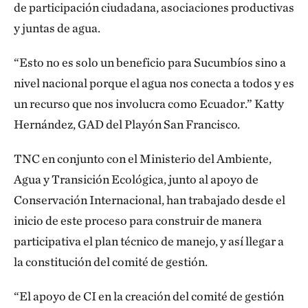
de participación ciudadana, asociaciones productivas
y juntas de agua.
“Esto no es solo un beneficio para Sucumbíos sino a
nivel nacional porque el agua nos conecta a todos y es
un recurso que nos involucra como Ecuador.” Katty
Hernández, GAD del Playón San Francisco.
TNC en conjunto con el Ministerio del Ambiente,
Agua y Transición Ecológica, junto al apoyo de
Conservación Internacional, han trabajado desde el
inicio de este proceso para construir de manera
participativa el plan técnico de manejo, y así llegar a
la constitución del comité de gestión.
“El apoyo de CI en la creación del comité de gestión