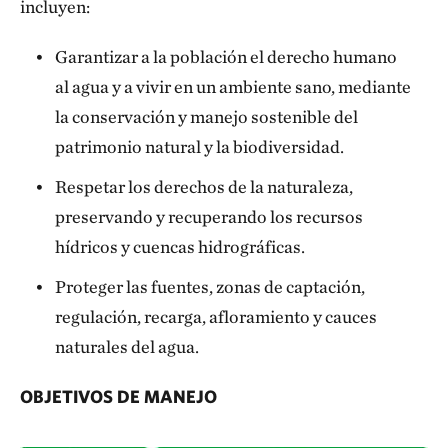
incluyen:
Garantizar a la población el derecho humano
al agua y a vivir en un ambiente sano, mediante
la conservación y manejo sostenible del
patrimonio natural y la biodiversidad.
Respetar los derechos de la naturaleza,
preservando y recuperando los recursos
hídricos y cuencas hidrográficas.
Proteger las fuentes, zonas de captación,
regulación, recarga, afloramiento y cauces
naturales del agua.
OBJETIVOS DE MANEJO