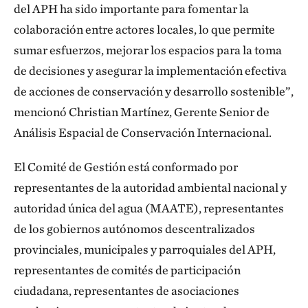
del APH ha sido importante para fomentar la
colaboración entre actores locales, lo que permite
sumar esfuerzos, mejorar los espacios para la toma
de decisiones y asegurar la implementación efectiva
de acciones de conservación y desarrollo sostenible”,
mencionó Christian Martínez, Gerente Senior de
Análisis Espacial de Conservación Internacional.
El Comité de Gestión está conformado por
representantes de la autoridad ambiental nacional y
autoridad única del agua (MAATE), representantes
de los gobiernos autónomos descentralizados
provinciales, municipales y parroquiales del APH,
representantes de comités de participación
ciudadana, representantes de asociaciones