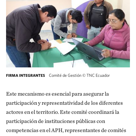
Comité de Gestión
©
TNC Ecuador
FIRMA INTEGRANTES
Este mecanismo es esencial para asegurar la
participación y representatividad de los diferentes
actores en el territorio. Este comité coordinará la
participación de instituciones públicas con
competencias en el APH, representantes de comités