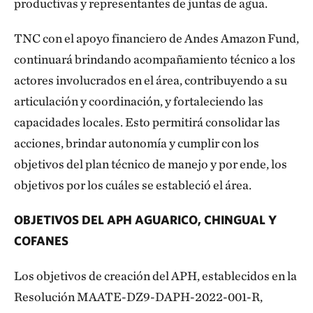
productivas y representantes de juntas de agua.
TNC con el apoyo financiero de Andes Amazon Fund,
continuará brindando acompañamiento técnico a los
actores involucrados en el área, contribuyendo a su
articulación y coordinación, y fortaleciendo las
capacidades locales. Esto permitirá consolidar las
acciones, brindar autonomía y cumplir con los
objetivos del plan técnico de manejo y por ende, los
objetivos por los cuáles se estableció el área.
OBJETIVOS DEL APH AGUARICO, CHINGUAL Y
COFANES
Los objetivos de creación del APH, establecidos en la
Resolución MAATE-DZ9-DAPH-2022-001-R,