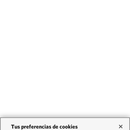
Tus preferencias de cookies