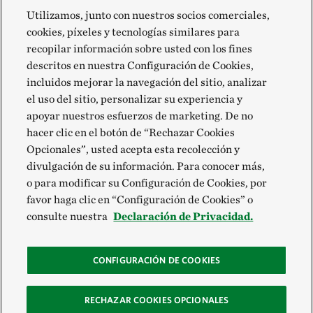
Utilizamos, junto con nuestros socios comerciales,
cookies, píxeles y tecnologías similares para
recopilar información sobre usted con los fines
descritos en nuestra Configuración de Cookies,
incluidos mejorar la navegación del sitio, analizar
el uso del sitio, personalizar su experiencia y
apoyar nuestros esfuerzos de marketing. De no
hacer clic en el botón de “Rechazar Cookies
Opcionales”, usted acepta esta recolección y
divulgación de su información. Para conocer más,
o para modificar su Configuración de Cookies, por
favor haga clic en “Configuración de Cookies” o
consulte nuestra
Declaración de Privacidad.
CONFIGURACIÓN DE COOKIES
RECHAZAR COOKIES OPCIONALES