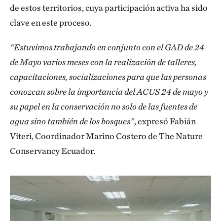
de estos territorios, cuya participación activa ha sido
clave en este proceso.
“Estuvimos trabajando en conjunto con el GAD de 24
de Mayo varios meses con la realización de talleres,
capacitaciones, socializaciones para que las personas
conozcan sobre la importancia del ACUS 24 de mayo y
su papel en la conservación no solo de las fuentes de
agua sino también de los bosques”
, expresó Fabián
Viteri, Coordinador Marino Costero de The Nature
Conservancy Ecuador.