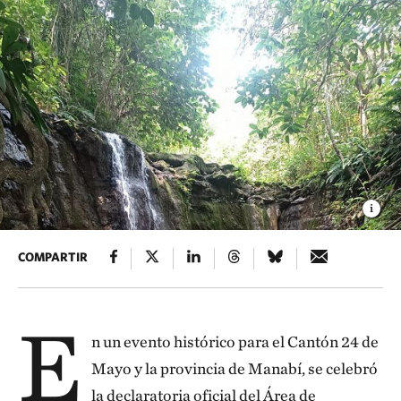
COMPARTIR
E
n un evento histórico para el Cantón 24 de
Mayo y la provincia de Manabí, se celebró
la declaratoria oficial del Área de