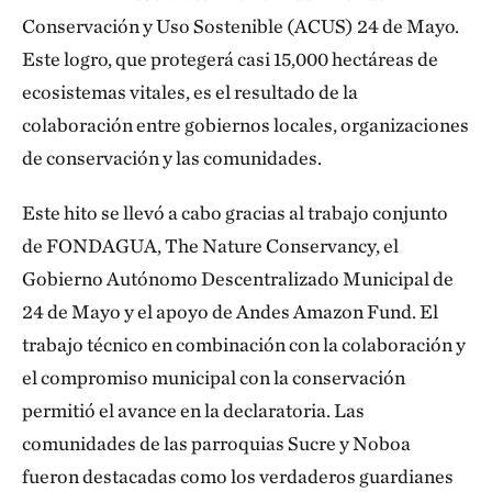
Conservación y Uso Sostenible (ACUS) 24 de Mayo.
Este logro, que protegerá casi 15,000 hectáreas de
ecosistemas vitales, es el resultado de la
colaboración entre gobiernos locales, organizaciones
de conservación y las comunidades.
Este hito se llevó a cabo gracias al trabajo conjunto
de FONDAGUA, The Nature Conservancy, el
Gobierno Autónomo Descentralizado Municipal de
24 de Mayo y el apoyo de Andes Amazon Fund. El
trabajo técnico en combinación con la colaboración y
el compromiso municipal con la conservación
permitió el avance en la declaratoria. Las
comunidades de las parroquias Sucre y Noboa
fueron destacadas como los verdaderos guardianes