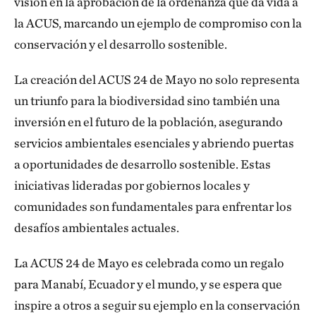
visión en la aprobación de la ordenanza que da vida a
la ACUS, marcando un ejemplo de compromiso con la
conservación y el desarrollo sostenible.
La creación del ACUS 24 de Mayo no solo representa
un triunfo para la biodiversidad sino también una
inversión en el futuro de la población, asegurando
servicios ambientales esenciales y abriendo puertas
a oportunidades de desarrollo sostenible. Estas
iniciativas lideradas por gobiernos locales y
comunidades son fundamentales para enfrentar los
desafíos ambientales actuales.
La ACUS 24 de Mayo es celebrada como un regalo
para Manabí, Ecuador y el mundo, y se espera que
inspire a otros a seguir su ejemplo en la conservación