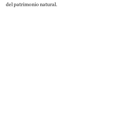
del patrimonio natural.