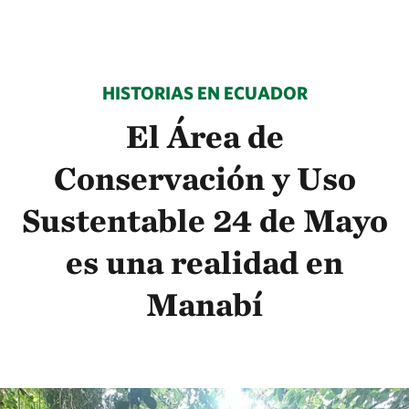
HISTORIAS EN ECUADOR
El Área de
Conservación y Uso
Sustentable 24 de Mayo
es una realidad en
Manabí