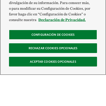
divulgación de su información. Para conocer más,
o para modificar su Configuración de Cookies, por
favor haga clic en “Configuración de Cookies” o
consulte nuestra
Declaración de Privacidad.
CONFIGURACIÓN DE COOKIES
RECHAZAR COOKIES OPCIONALES
ACEPTAR COOKIES OPCIONALES
Recibe nuestro boletín