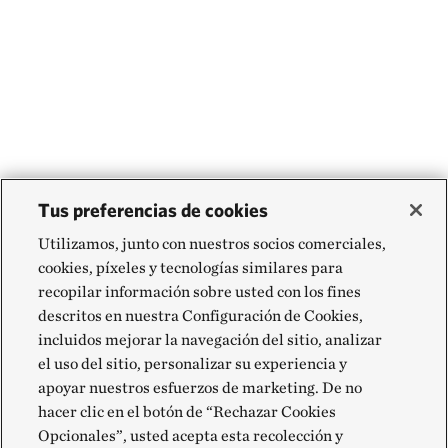
Tus preferencias de cookies
Utilizamos, junto con nuestros socios comerciales,
cookies, píxeles y tecnologías similares para
recopilar información sobre usted con los fines
descritos en nuestra Configuración de Cookies,
incluidos mejorar la navegación del sitio, analizar
el uso del sitio, personalizar su experiencia y
apoyar nuestros esfuerzos de marketing. De no
hacer clic en el botón de “Rechazar Cookies
Opcionales”, usted acepta esta recolección y