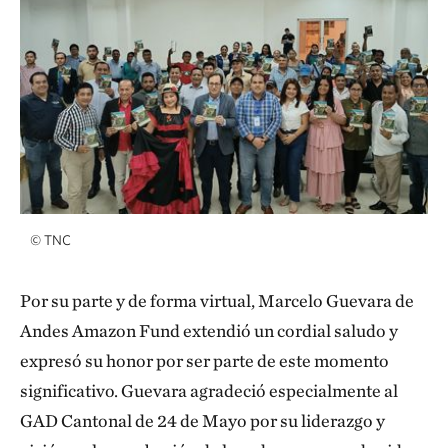
©
TNC
Por su parte y de forma virtual, Marcelo Guevara de
Andes Amazon Fund extendió un cordial saludo y
expresó su honor por ser parte de este momento
significativo. Guevara agradeció especialmente al
GAD Cantonal de 24 de Mayo por su liderazgo y