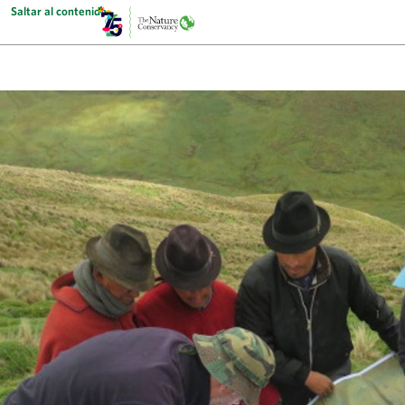
Saltar al contenido