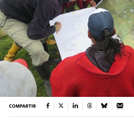
COMPARTIR