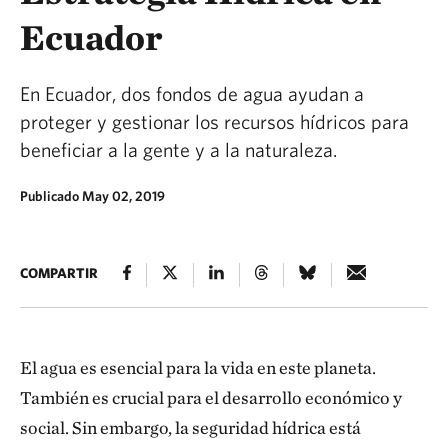
Ecuador
En Ecuador, dos fondos de agua ayudan a
proteger y gestionar los recursos hídricos para
beneficiar a la gente y a la naturaleza.
Publicado May 02, 2019
COMPARTIR
El agua es esencial para la vida en este planeta.
También es crucial para el desarrollo económico y
social. Sin embargo, la seguridad hídrica está