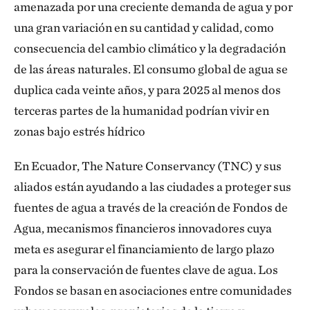
amenazada por una creciente demanda de agua y por
una gran variación en su cantidad y calidad, como
consecuencia del cambio climático y la degradación
de las áreas naturales. El consumo global de agua se
duplica cada veinte años, y para 2025 al menos dos
terceras partes de la humanidad podrían vivir en
zonas bajo estrés hídrico
En Ecuador, The Nature Conservancy (TNC) y sus
aliados están ayudando a las ciudades a proteger sus
fuentes de agua a través de la creación de Fondos de
Agua, mecanismos financieros innovadores cuya
meta es asegurar el financiamiento de largo plazo
para la conservación de fuentes clave de agua. Los
Fondos se basan en asociaciones entre comunidades