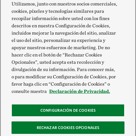
Utilizamos, junto con nuestros socios comerciales,
cookies, píxeles y tecnologías similares para
recopilar información sobre usted con los fines
descritos en nuestra Configuración de Cookies,
incluidos mejorar la navegación del sitio, analizar
el uso del sitio, personalizar su experiencia y
apoyar nuestros esfuerzos de marketing. De no
hacer clic en el botón de “Rechazar Cookies
Opcionales”, usted acepta esta recolección y
divulgación de su información. Para conocer más,
o para modificar su Configuración de Cookies, por
favor haga clic en “Configuración de Cookies” o
consulte nuestra
Declaración de Privacidad.
CONFIGURACIÓN DE COOKIES
RECHAZAR COOKIES OPCIONALES