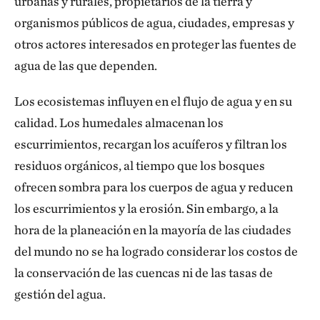
urbanas y rurales, propietarios de la tierra y
organismos públicos de agua, ciudades, empresas y
otros actores interesados en proteger las fuentes de
agua de las que dependen.
Los ecosistemas influyen en el flujo de agua y en su
calidad. Los humedales almacenan los
escurrimientos, recargan los acuíferos y filtran los
residuos orgánicos, al tiempo que los bosques
ofrecen sombra para los cuerpos de agua y reducen
los escurrimientos y la erosión. Sin embargo, a la
hora de la planeación en la mayoría de las ciudades
del mundo no se ha logrado considerar los costos de
la conservación de las cuencas ni de las tasas de
gestión del agua.