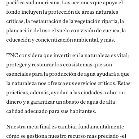
pacífica sudamericana. Las acciones que apoya el
fondo incluyen la protección de áreas naturales
críticas, la restauración de la vegetación riparia, la
planeación del uso el suelo con visión de cuenca, la
educación y concientización ambiental, y más.
TNC considera que invertir en la naturaleza es vital;
proteger y restaurar los ecosistemas que son
esenciales para la producción de agua ayudará a que
la naturaleza nos ofrezca sus servicios críticos. Estas
prácticas, además, ayudan a las ciudades a ahorrar
dinero y a garantizar un abasto de agua de alta
calidad adecuado para sus habitantes.
Nuestra meta final es cambiar fundamentalmente
cómo se gestiona nuestro recurso más preciado -el