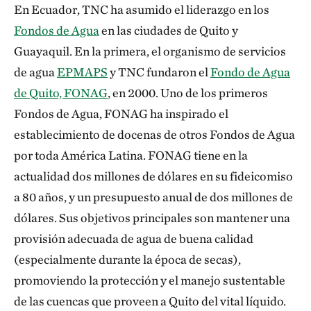
En Ecuador, TNC ha asumido el liderazgo en los
Fondos de Agua
en las ciudades de Quito y
Guayaquil. En la primera, el organismo de servicios
de agua
EPMAPS
y TNC fundaron el
Fondo de Agua
de Quito, FONAG
, en 2000. Uno de los primeros
Fondos de Agua, FONAG ha inspirado el
establecimiento de docenas de otros Fondos de Agua
por toda América Latina. FONAG tiene en la
actualidad dos millones de dólares en su fideicomiso
a 80 años, y un presupuesto anual de dos millones de
dólares. Sus objetivos principales son mantener una
provisión adecuada de agua de buena calidad
(especialmente durante la época de secas),
promoviendo la protección y el manejo sustentable
de las cuencas que proveen a Quito del vital líquido.