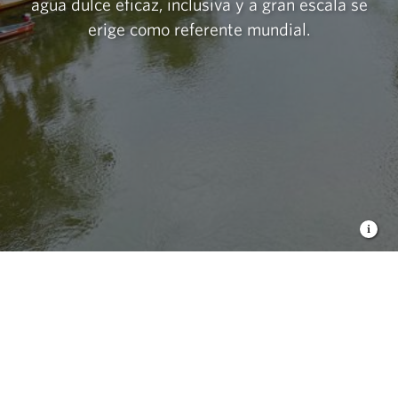
agua dulce eficaz, inclusiva y a gran escala se
erige como referente mundial.