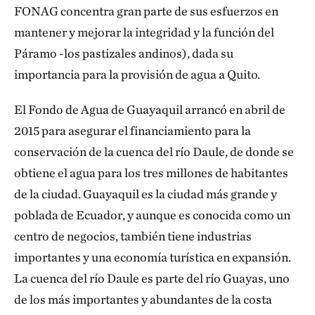
FONAG concentra gran parte de sus esfuerzos en
mantener y mejorar la integridad y la función del
Páramo -los pastizales andinos), dada su
importancia para la provisión de agua a Quito.
El Fondo de Agua de Guayaquil arrancó en abril de
2015 para asegurar el financiamiento para la
conservación de la cuenca del río Daule, de donde se
obtiene el agua para los tres millones de habitantes
de la ciudad. Guayaquil es la ciudad más grande y
poblada de Ecuador, y aunque es conocida como un
centro de negocios, también tiene industrias
importantes y una economía turística en expansión.
La cuenca del río Daule es parte del río Guayas, uno
de los más importantes y abundantes de la costa