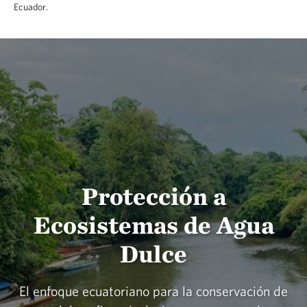
Ecuador.
Protección a
Ecosistemas de Agua
Dulce
El enfoque ecuatoriano para la conservación de