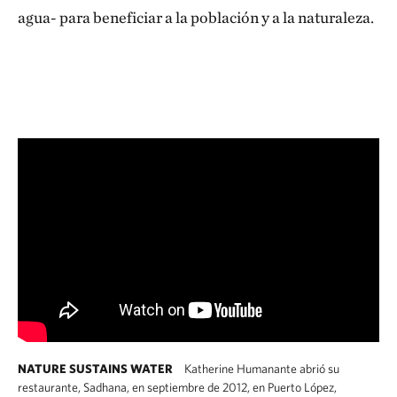
agua- para beneficiar a la población y a la naturaleza.
NATURE SUSTAINS WATER
Katherine Humanante abrió su
restaurante, Sadhana, en septiembre de 2012, en Puerto López,