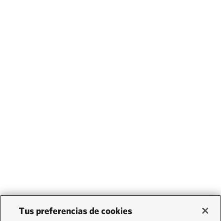
Tus preferencias de cookies