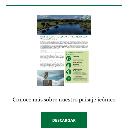
Download
Conoce más sobre nuestro paisaje icónico
DESCARGAR