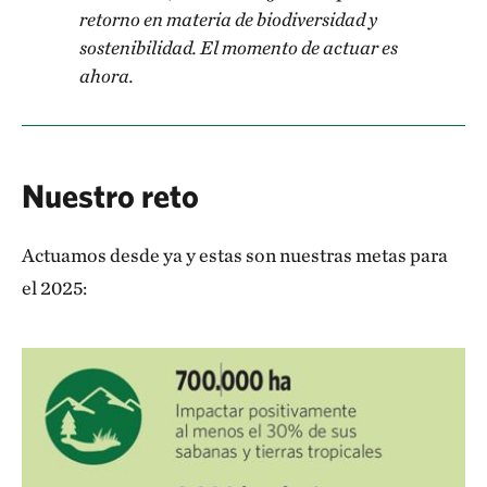
retorno en materia de biodiversidad y
sostenibilidad. El momento de actuar es
ahora.
Nuestro reto
Actuamos desde ya y estas son nuestras metas para
el 2025: