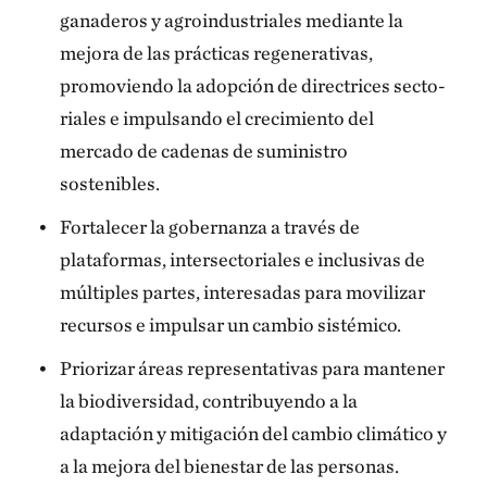
ganaderos y agroindustriales mediante la
mejora de las prácticas re­generativas,
promoviendo la adopción de directrices secto­
riales e impulsando el crecimiento del
mercado de cadenas de suministro
sostenibles.
Fortalecer la gobernanza a través de
plataformas, inter­sectoriales e inclusivas de
múltiples partes, interesadas para movilizar
recursos e impulsar un cambio sistémico.
Priorizar áreas representativas para mantener
la bio­diversidad, contribuyendo a la
adaptación y mitigación del cambio climático y
a la mejora del bienestar de las personas.