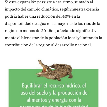
Si esta expansión persiste a ese ritmo, sumado al
impacto del cambio climático, según nuestra ciencia
podría haber una reduc­ción del 40% en la
disponibilidad de agua en la mayoría de los ríos de la
región en menos de 20 años, afectando significativa­
mente el bienestar de la población local y limitando la
contribu­ción de la región al desarrollo nacional.