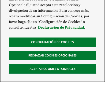
Opcionales”, usted acepta esta recolección y
divulgación de su información. Para conocer más,
o para modificar su Configuración de Cookies, por
favor haga clic en “Configuración de Cookies” o
consulte nuestra
Declaración de Privacidad.
CONFIGURACIÓN DE COOKIES
RECHAZAR COOKIES OPCIONALES
ACEPTAR COOKIES OPCIONALES