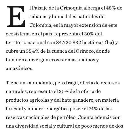
E
l Paisaje de la Orinoquia alberga el 48% de
sabanas y hume­dales naturales de
Colombia, es la mayor extensión de este
ecosistema en el país, representa el 30% del
territorio na­cional con 34.720.832 hectáreas (ha) y
cubre un 35,4% de la cuenca del Orinoco; donde
también convergen ecosistemas andinos y
amazónicos.
Tiene una abundante, pero frágil, oferta de recursos
natura­les, representa el 20% de la oferta de
productos agrícolas y del hato ganadero, en materia
forestal y minero-energética posee el 74% de las
reservas nacionales de petróleo. Cuenta además con
una diversidad social y cultural de poco menos de dos