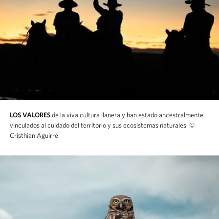
LOS VALORES
de la viva cultura llanera y han estado ancestralmente
vinculados al cuidado del territorio y sus ecosistemas naturales.
©
Cristhian Aguirre