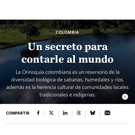
COLOMBIA
Un secreto para
contarle al mundo
La Orinoquía colombiana es un reservorio de la
diversidad biológica de sabanas, humedales y ríos,
además es la herencia cultural de comunidades locales
tradicionales e indígenas.
COMPARTIR