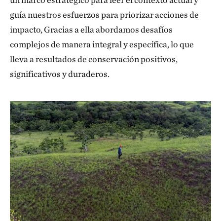
guía nuestros esfuerzos para priorizar acciones de
impacto, Gracias a ella abordamos desafíos
complejos de manera integral y espe­cífica, lo que
lleva a resultados de conservación positivos,
significativos y duraderos.