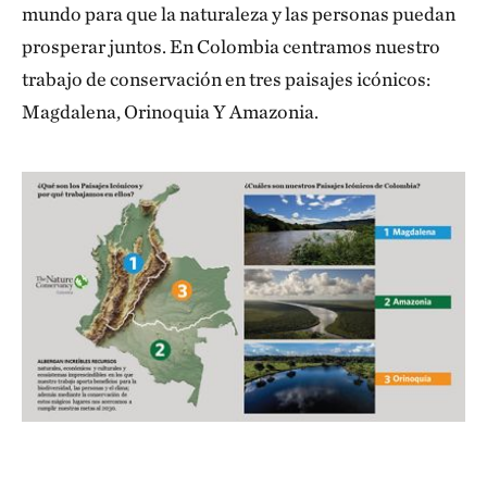
mundo para que la naturaleza y las personas puedan
prosperar juntos. En Colombia centramos nuestro
trabajo de conservación en tres paisajes icónicos:
Magdalena, Orinoquia Y Amazonia.