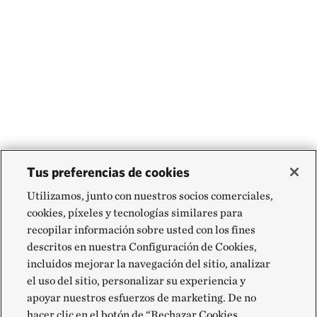
Tus preferencias de cookies
Utilizamos, junto con nuestros socios comerciales,
cookies, píxeles y tecnologías similares para
recopilar información sobre usted con los fines
descritos en nuestra Configuración de Cookies,
incluidos mejorar la navegación del sitio, analizar
el uso del sitio, personalizar su experiencia y
apoyar nuestros esfuerzos de marketing. De no
hacer clic en el botón de “Rechazar Cookies