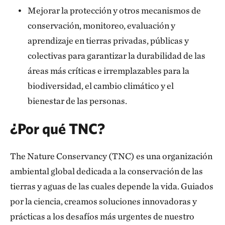
Mejorar la protección y otros mecanismos de
conserva­ción, monitoreo, evaluación y
aprendizaje en tierras priva­das, públicas y
colectivas para garantizar la durabilidad de las
áreas más críticas e irremplazables para la
biodiversidad, el cambio climático y el
bienestar de las personas.
¿Por qué TNC?
The Nature Conservancy (TNC) es una organización
ambiental global dedicada a la conservación de las
tierras y aguas de las cua­les depende la vida. Guiados
por la ciencia, creamos soluciones innovadoras y
prácticas a los desafíos más urgentes de nuestro