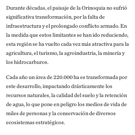
Durante décadas, el paisaje de la Orinoquia no sufrió
significativa transformación, por la falta de
infraestructura y el prolongado conflicto armado. En
la medida que estos limitantes se han ido redu­ciendo,
esta región se ha vuelto cada vez más atractiva para la
agri­cultura, el turismo, la agroindustria, la minería y
los hidrocarburos.
Cada año un área de 220.000 ha es transformada por
este de­sarrollo, impactando drásticamente los
recursos naturales, la calidad del suelo y la retención
de agua, lo que pone en peligro los medios de vida de
miles de personas y la conservación de di­versos
ecosistemas estratégicos.