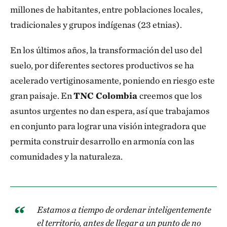
millones de habitantes, entre poblaciones locales,
tra­dicionales y grupos indígenas (23 etnias).
En los últimos años, la transformación del uso del
suelo, por diferentes sectores productivos se ha
acelerado vertiginosamente, poniendo en riesgo este
gran paisaje. En
TNC Colombia
creemos que los
asuntos urgentes no dan espera, así que trabajamos
en conjunto para lograr una visión integradora que
permita construir desarrollo en armonía con las
comunidades y la naturaleza.
Estamos a tiempo de ordenar inteligentemente
el territorio, antes de llegar a un punto de no