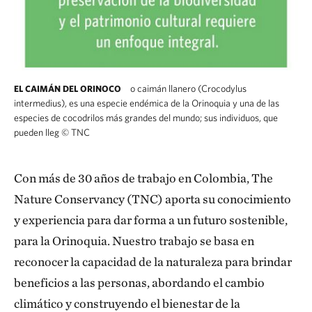
o caimán llanero (Crocodylus
EL CAIMÁN DEL ORINOCO
intermedius), es una especie endémica de la Orinoquia y una de las
especies de cocodrilos más grandes del mundo; sus individuos, que
pueden lleg
©
TNC
Con más de 30 años de trabajo en Colombia, The
Nature Con­servancy (TNC) aporta su conocimiento
y experiencia para dar forma a un futuro sostenible,
para la Orinoquia. Nuestro trabajo se basa en
reconocer la capacidad de la natura­leza para brindar
beneficios a las personas, abordando el cambio
climático y construyendo el bienestar de la