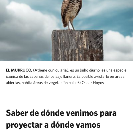
EL MURRUCO,
(Athene cunicularia), es un buho diurno, es una especie
icónica de las sabanas del paisaje llanero. Es posible avistarlo en áreas
abiertas, habita áreas de vegetación baja.
© Oscar Hoyos
Saber de dónde venimos para
proyectar a dónde vamos