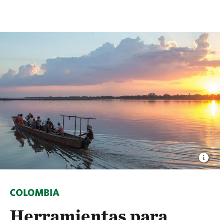
COLOMBIA
Herramientas para