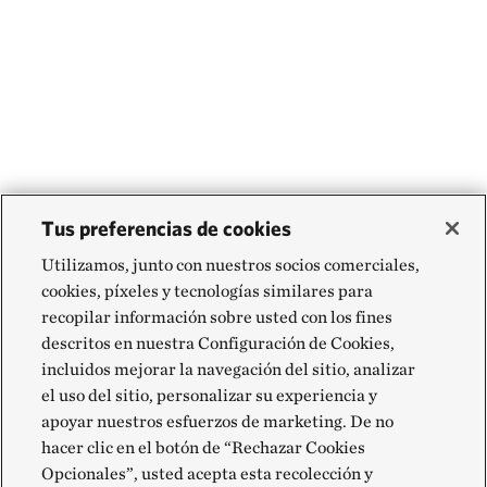
Tus preferencias de cookies
Utilizamos, junto con nuestros socios comerciales,
cookies, píxeles y tecnologías similares para
recopilar información sobre usted con los fines
descritos en nuestra Configuración de Cookies,
incluidos mejorar la navegación del sitio, analizar
el uso del sitio, personalizar su experiencia y
apoyar nuestros esfuerzos de marketing. De no
hacer clic en el botón de “Rechazar Cookies
Opcionales”, usted acepta esta recolección y