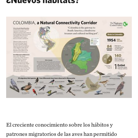
El creciente conocimiento sobre los hábitos y
patrones migratorios de las aves han permitido