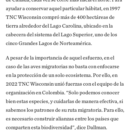
ayudar a conservar aquel particular hábitat, en 1997
TNC Wisconsin compró más de 400 hectáreas de
tierra alrededor del Lago Carolina, ubicado en la
cabecera del sistema del Lago Superior, uno de los
cinco Grandes Lagos de Norteamérica.
A pesar de la importancia de aquel esfuerzo, en el
caso de las aves migratorias no basta con enfocarse
en la protección de un solo ecosistema. Por ello, en
2022 TNC Wisconsin unió fuerzas con el equipo de la
organización en Colombia. “Solo podemos conocer
bien estas especies, y cuidarlas de manera efectiva, si
sabemos los patrones de su ruta migratoria. Para ello,
es necesario construir alianzas entre los países que
comparten esta biodiversidad”, dice Dallman.