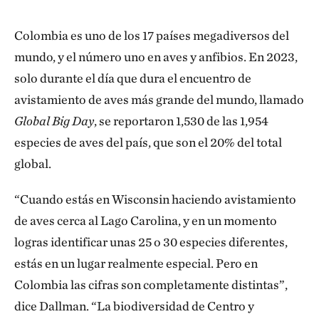
Colombia es uno de los 17 países megadiversos del
mundo, y el número uno en aves y anfibios. En 2023,
solo durante el día que dura el encuentro de
avistamiento de aves más grande del mundo, llamado
Global Big Day
, se reportaron 1,530 de las 1,954
especies de aves del país, que son el 20% del total
global.
“Cuando estás en Wisconsin haciendo avistamiento
de aves cerca al Lago Carolina, y en un momento
logras identificar unas 25 o 30 especies diferentes,
estás en un lugar realmente especial. Pero en
Colombia las cifras son completamente distintas”,
dice Dallman. “La biodiversidad de Centro y