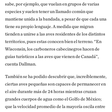
sabe, por ejemplo, que vuelan en grupos de varias
especies y suelen tener un llamado común que
mantiene unida a la bandada, a pesar de que cada una
tiene su propio lenguaje. A medida que migran
tienden a unirse a las aves residentes de los distintos
territorios, pues estas conocen bien el terreno. “En
Wisconsin, los carboneros cabecinegros hacen de
guías turísticos a las aves que vienen de Canadá”,
cuenta Dallman.
También se ha podido descubrir que, increíblemente,
ciertas aves pequeñas son capaces de permanecer en
el aire durante más de 24 horas mientras cruzan
grandes cuerpos de agua como el Golfo de México;
que la velocidad promedio de la mayoría oscila entre