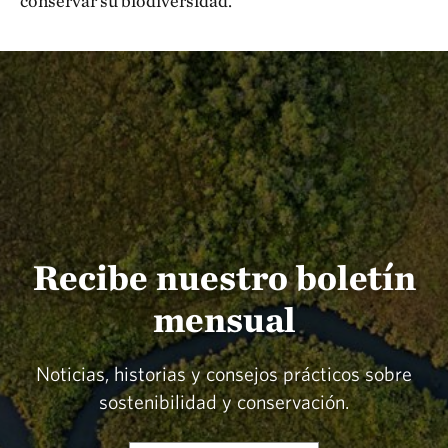
conservar su biodiversidad.
Recibe nuestro boletín
mensual
Noticias, historias y consejos prácticos sobre
sostenibilidad y conservación.