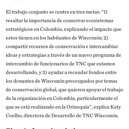
El trabajo conjunto se centra en tres metas: “1)
resaltar la importancia de conservar ecosistemas
estratégicos en Colombia, explicando el impacto que
estos tienen en los habitantes de Wisconsin; 2)
compartir recursos de conservación e intercambiar
ideas y estrategias a través de un nuevo programa de
intercambio de funcionarios de TNC que estamos
desarrollando, y 3) ayudar a recaudar fondos entre
los donantes de Wisconsin preocupados por temas
de conservación global, que quieren apoyar el trabajo
de la organización en Colombia, particularmente el
que se está realizando en la Orinoquía”, explica Katy
Coelho, directora de Desarrollo de TNC Wisconsin.