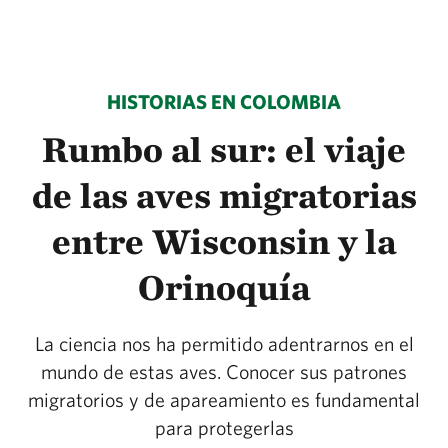
HISTORIAS EN COLOMBIA
Rumbo al sur: el viaje
de las aves migratorias
entre Wisconsin y la
Orinoquía
La ciencia nos ha permitido adentrarnos en el
mundo de estas aves. Conocer sus patrones
migratorios y de apareamiento es fundamental
para protegerlas