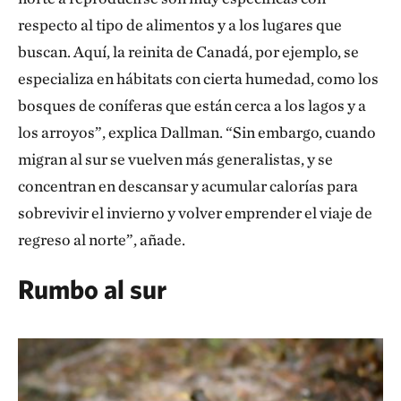
respecto al tipo de alimentos y a los lugares que
buscan. Aquí, la reinita de Canadá, por ejemplo, se
especializa en hábitats con cierta humedad, como los
bosques de coníferas que están cerca a los lagos y a
los arroyos”, explica Dallman. “Sin embargo, cuando
migran al sur se vuelven más generalistas, y se
concentran en descansar y acumular calorías para
sobrevivir el invierno y volver emprender el viaje de
regreso al norte”, añade.
Rumbo al sur