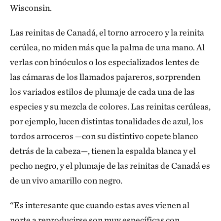
Wisconsin.
Las reinitas de Canadá, el torno arrocero y la reinita
cerúlea, no miden más que la palma de una mano. Al
verlas con binóculos o los especializados lentes de
las cámaras de los llamados pajareros, sorprenden
los variados estilos de plumaje de cada una de las
especies y su mezcla de colores. Las reinitas cerúleas,
por ejemplo, lucen distintas tonalidades de azul, los
tordos arroceros —con su distintivo copete blanco
detrás de la cabeza—, tienen la espalda blanca y el
pecho negro, y el plumaje de las reinitas de Canadá es
de un vivo amarillo con negro.
“Es interesante que cuando estas aves vienen al
norte a reproducirse son muy específicas con