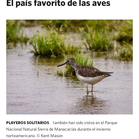
El país favorito de las aves
también han sido vistos en el Parque
PLAYEROS SOLITARIOS
Nacional Natural Sierra de Manacacías durante el invierno
norteamericano.
©
Kent Mason