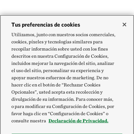
Tus preferencias de cookies
Utilizamos, junto con nuestros socios comerciales,
cookies, píxeles y tecnologías similares para
recopilar información sobre usted con los fines
descritos en nuestra Configuración de Cookies,
incluidos mejorar la navegación del sitio, analizar
el uso del sitio, personalizar su experiencia y
apoyar nuestros esfuerzos de marketing. De no
hacer clic en el botón de “Rechazar Cookies
Opcionales”, usted acepta esta recolección y
divulgación de su información. Para conocer más,
o para modificar su Configuración de Cookies, por
favor haga clic en “Configuración de Cookies” o
consulte nuestra
Declaración de Privacidad.