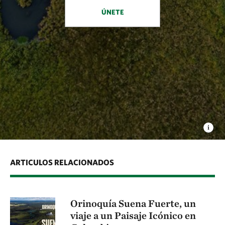
ÚNETE
ARTICULOS RELACIONADOS
Orinoquía Suena Fuerte, un
viaje a un Paisaje Icónico en