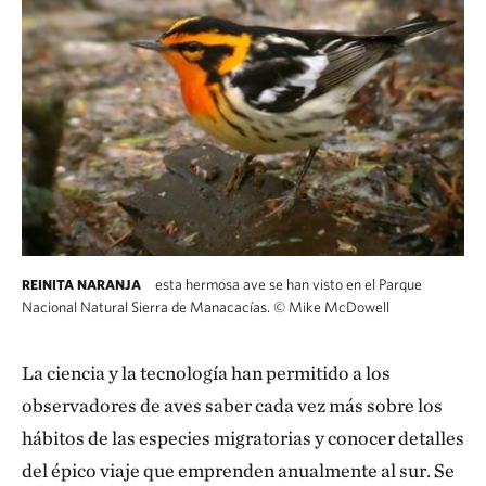
esta hermosa ave se han visto en el Parque
REINITA NARANJA
Nacional Natural Sierra de Manacacías.
©
Mike McDowell
La ciencia y la tecnología han permitido a los
observadores de aves saber cada vez más sobre los
hábitos de las especies migratorias y conocer detalles
del épico viaje que emprenden anualmente al sur. Se