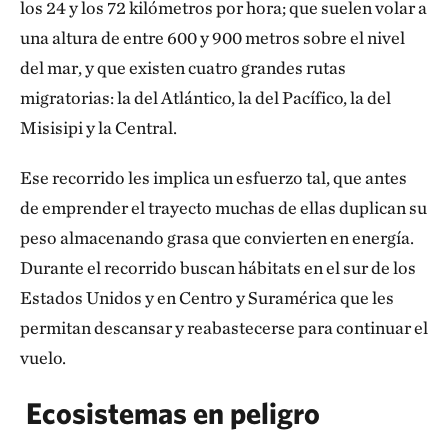
los 24 y los 72 kilómetros por hora; que suelen volar a
una altura de entre 600 y 900 metros sobre el nivel
del mar, y que existen cuatro grandes rutas
migratorias: la del Atlántico, la del Pacífico, la del
Misisipi y la Central.
Ese recorrido les implica un esfuerzo tal, que antes
de emprender el trayecto muchas de ellas duplican su
peso almacenando grasa que convierten en energía.
Durante el recorrido buscan hábitats en el sur de los
Estados Unidos y en Centro y Suramérica que les
permitan descansar y reabastecerse para continuar el
vuelo.
Ecosistemas en peligro