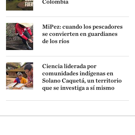
Colombia
MiPez: cuando los pescadores
se convierten en guardianes
de los ríos
Ciencia liderada por
comunidades indígenas en
Solano Caquetá, un territorio
que se investiga a sí mismo