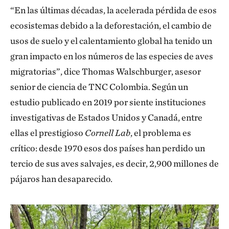
“En las últimas décadas, la acelerada pérdida de esos
ecosistemas debido a la deforestación, el cambio de
usos de suelo y el calentamiento global ha tenido un
gran impacto en los números de las especies de aves
migratorias”, dice Thomas Walschburger, asesor
senior de ciencia de TNC Colombia. Según un
estudio publicado en 2019 por siente instituciones
investigativas de Estados Unidos y Canadá, entre
ellas el prestigioso
Cornell Lab
, el problema es
crítico: desde 1970 esos dos países han perdido un
tercio de sus aves salvajes, es decir, 2,900 millones de
pájaros han desaparecido.