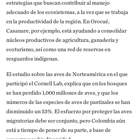
estrategias que buscan contribuir al manejo
adecuado de los ecosistemas, a la vez que se trabaja
en la productividad de la región. En Orocué,
Casanare, por ejemplo, está ayudando a consolidar
núcleos productivos de agricultura, ganadería y
ecoturismo, así como una red de reservas en
resguardos indígenas.
El estudio sobre las aves de Norteamérica en el que
participó el Cornell Lab, explica que en los bosques
se han perdido 1,000 millones de aves, y que los
números de las especies de aves de pastizales se han
disminuido un 53%. El esfuerzo por proteger las aves
migratorias debe ser conjunto, pero Colombia aún
está a tiempo de poner de su parte, a base de