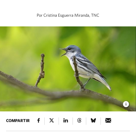
Por Cristina Esguerra Miranda, TNC
COMPARTIR