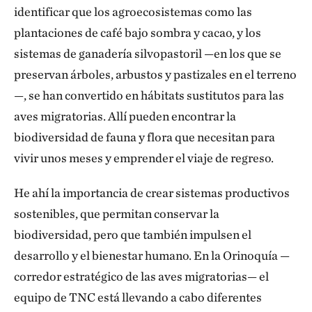
identificar que los agroecosistemas como las
plantaciones de café bajo sombra y cacao, y los
sistemas de ganadería silvopastoril —en los que se
preservan árboles, arbustos y pastizales en el terreno
—, se han convertido en hábitats sustitutos para las
aves migratorias. Allí pueden encontrar la
biodiversidad de fauna y flora que necesitan para
vivir unos meses y emprender el viaje de regreso.
He ahí la importancia de crear sistemas productivos
sostenibles, que permitan conservar la
biodiversidad, pero que también impulsen el
desarrollo y el bienestar humano. En la Orinoquía —
corredor estratégico de las aves migratorias— el
equipo de TNC está llevando a cabo diferentes