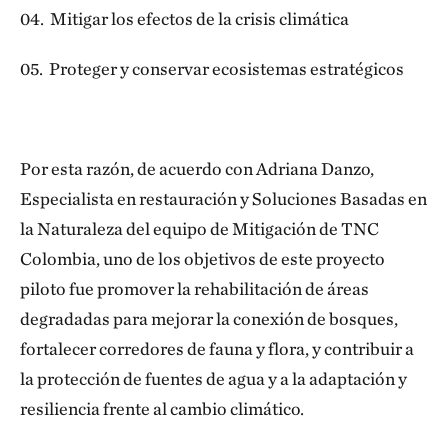
04. Mitigar los efectos de la crisis climática
05. Proteger y conservar ecosistemas estratégicos
Por esta razón, de acuerdo con Adriana Danzo,
Especialista en restauración y Soluciones Basadas en
la Naturaleza del equipo de Mitigación de TNC
Colombia, uno de los objetivos de este proyecto
piloto fue promover la rehabilitación de áreas
degradadas para mejorar la conexión de bosques,
fortalecer corredores de fauna y flora, y contribuir a
la protección de fuentes de agua y a la adaptación y
resiliencia frente al cambio climático.