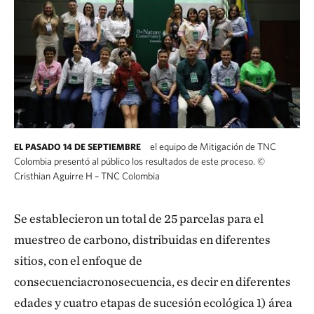
el equipo de Mitigación de TNC
EL PASADO 14 DE SEPTIEMBRE
Colombia presentó al público los resultados de este proceso.
©
Cristhian Aguirre H – TNC Colombia
Se establecieron un total de 25 parcelas para el
muestreo de carbono, distribuidas en diferentes
sitios, con el enfoque de
consecuenciacronosecuencia, es decir en diferentes
edades y cuatro etapas de sucesión ecológica 1) área