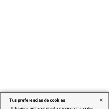
Tus preferencias de cookies
Utilizamos, junto con nuestros socios comerciales,