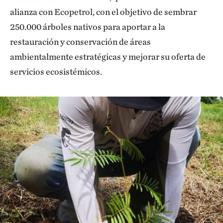
alianza con Ecopetrol, con el objetivo de sembrar
250.000 árboles nativos para aportar a la
restauración y conservación de áreas
ambientalmente estratégicas y mejorar su oferta de
servicios ecosistémicos.