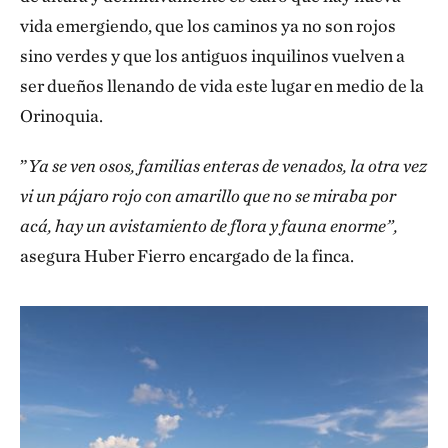
vida emergiendo, que los caminos ya no son rojos
sino verdes y que los antiguos inquilinos vuelven a
ser dueños llenando de vida este lugar en medio de la
Orinoquia.
”
Ya se ven osos, familias enteras de venados, la otra vez
vi un pájaro rojo con amarillo que no se miraba por
acá, hay un avistamiento de flora y fauna enorme”,
asegura Huber Fierro encargado de la finca.