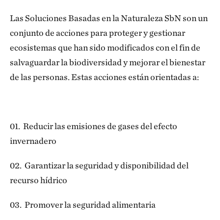
Las Soluciones Basadas en la Naturaleza SbN son un
conjunto de acciones para proteger y gestionar
ecosistemas que han sido modificados con el fin de
salvaguardar la biodiversidad y mejorar el bienestar
de las personas. Estas acciones están orientadas a:
01. Reducir las emisiones de gases del efecto
invernadero
02. Garantizar la seguridad y disponibilidad del
recurso hídrico
03. Promover la seguridad alimentaria