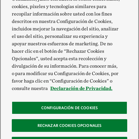
cookies, píxeles y tecnologías similares para
recopilar información sobre usted con los fines
descritos en nuestra Configuración de Cookies,
incluidos mejorar la navegación del sitio, analizar
el uso del sitio, personalizar su experiencia y
apoyar nuestros esfuerzos de marketing. De no
hacer clic en el botón de “Rechazar Cookies
Opcionales”, usted acepta esta recolección y
divulgación de su información. Para conocer más,
o para modificar su Configuración de Cookies, por
favor haga clic en “Configuración de Cookies” o
consulte nuestra
Declaración de Privacidad.
CONFIGURACIÓN DE COOKIES
RECHAZAR COOKIES OPCIONALES