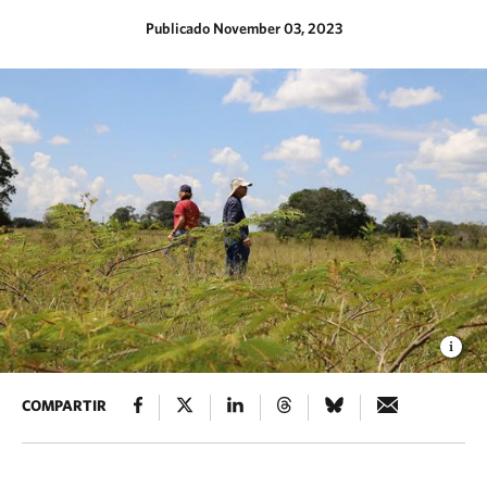
Publicado November 03, 2023
COMPARTIR