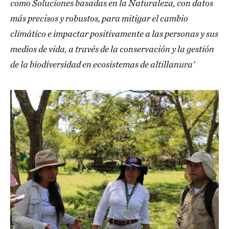
como Soluciones basadas en la Naturaleza, con datos
más precisos y robustos, para mitigar el cambio
climático e impactar positivamente a las personas y sus
medios de vida, a través de la conservación y la gestión
de la biodiversidad en ecosistemas de altillanura’