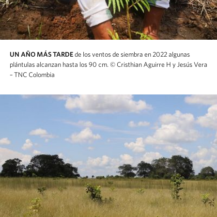
UN AÑO MÁS TARDE
de los ventos de siembra en 2022 algunas
plántulas alcanzan hasta los 90 cm.
© Cristhian Aguirre H y Jesús Vera
– TNC Colombia