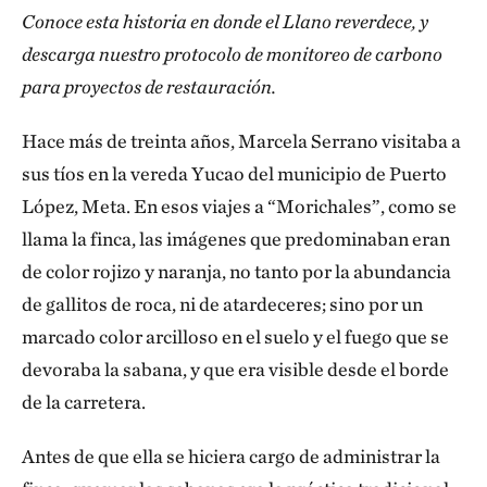
Conoce esta historia en donde el Llano reverdece, y
descarga nuestro protocolo de monitoreo de carbono
para proyectos de restauración.
Hace más de treinta años, Marcela Serrano visitaba a
sus tíos en la vereda Yucao del municipio de Puerto
López, Meta. En esos viajes a “Morichales”, como se
llama la finca, las imágenes que predominaban eran
de color rojizo y naranja, no tanto por la abundancia
de gallitos de roca, ni de atardeceres; sino por un
marcado color arcilloso en el suelo y el fuego que se
devoraba la sabana, y que era visible desde el borde
de la carretera.
Antes de que ella se hiciera cargo de administrar la