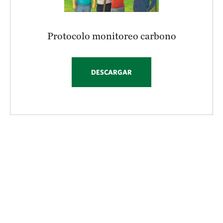
Protocolo monitoreo carbono
DESCARGAR