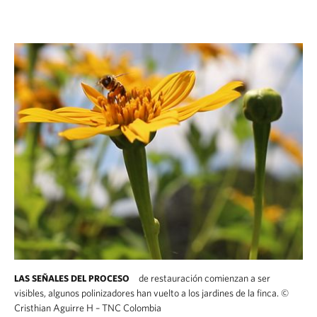
de restauración comienzan a ser
LAS SEÑALES DEL PROCESO
visibles, algunos polinizadores han vuelto a los jardines de la finca.
©
Cristhian Aguirre H – TNC Colombia