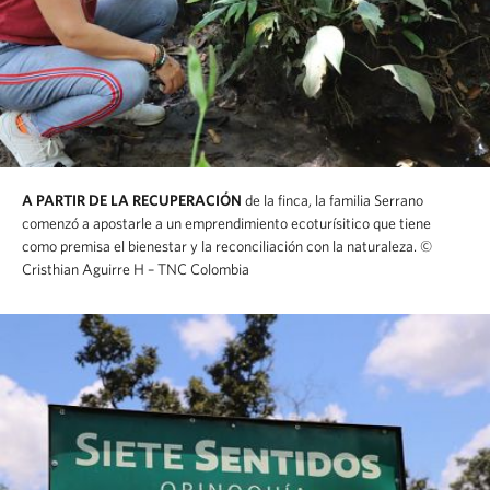
A PARTIR DE LA RECUPERACIÓN
de la finca, la familia Serrano
comenzó a apostarle a un emprendimiento ecoturísitico que tiene
como premisa el bienestar y la reconciliación con la naturaleza.
©
Cristhian Aguirre H – TNC Colombia