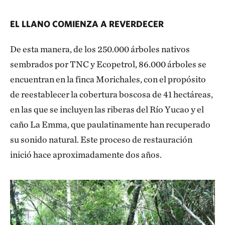
EL LLANO COMIENZA A REVERDECER
De esta manera, de los 250.000 árboles nativos
sembrados por TNC y Ecopetrol, 86.000 árboles se
encuentran en la finca Morichales, con el propósito
de reestablecer la cobertura boscosa de 41 hectáreas,
en las que se incluyen las riberas del Río Yucao y el
caño La Emma, que paulatinamente han recuperado
su sonido natural. Este proceso de restauración
inició hace aproximadamente dos años.