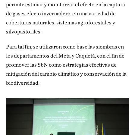
permite estimar y monitorear el efecto en la captura
de gases efecto invernadero, en una variedad de
coberturas naturales, sistemas agroforestales y
silvopastoriles.
Para tal fin, se utilizaron como base las siembras en
los departamentos del Meta y Caquetá, con el fin de
promover las SbN como estrategias efectivas de
mitigación del cambio climático y conservación de la
biodiversidad.