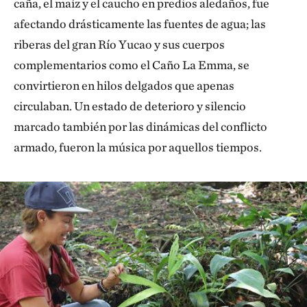
caña, el maíz y el caucho en predios aledaños, fue
afectando drásticamente las fuentes de agua; las
riberas del gran Río Yucao y sus cuerpos
complementarios como el Caño La Emma, se
convirtieron en hilos delgados que apenas
circulaban. Un estado de deterioro y silencio
marcado también por las dinámicas del conflicto
armado, fueron la música por aquellos tiempos.