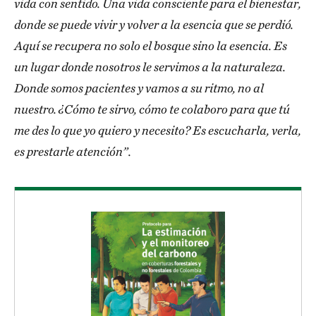
vida con sentido. Una vida consciente para el bienestar,
donde se puede vivir y volver a la esencia que se perdió.
Aquí se recupera no solo el bosque sino la esencia. Es
un lugar donde nosotros le servimos a la naturaleza.
Donde somos pacientes y vamos a su ritmo, no al
nuestro. ¿Cómo te sirvo, cómo te colaboro para que tú
me des lo que yo quiero y necesito? Es escucharla, verla,
es prestarle atención”.
Download