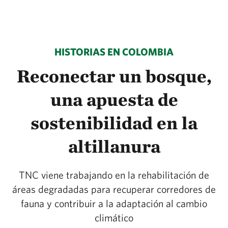
HISTORIAS EN COLOMBIA
Reconectar un bosque,
una apuesta de
sostenibilidad en la
altillanura
TNC viene trabajando en la rehabilitación de
áreas degradadas para recuperar corredores de
fauna y contribuir a la adaptación al cambio
climático