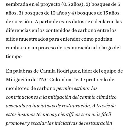
sembrada en el proyecto (0.5 años), 2) bosques de 5
años, 3) bosques de 10 años y 4) bosques de 15 años
de sucesión. A partir de estos datos se calcularon las
diferencias en los contenidos de carbono entre los
sitios muestreados para entender cómo podrían
cambiar en un proceso de restauración a lo largo del
tiempo.
En palabras de Camila Rodríguez, líder del equipo de
Mitigación de TNC Colombia, “este protocolo de
monitoreo de carbono
permite estimar las
contribuciones a la mitigación del cambio climático
asociadas a iniciativas de restauración. A través de
estos insumos técnicos y científicos será más fácil
promover y escalar las iniciativas de restauración