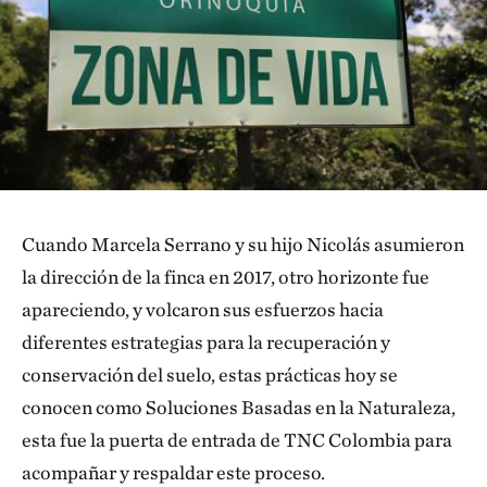
Cuando Marcela Serrano y su hijo Nicolás asumieron
la dirección de la finca en 2017, otro horizonte fue
apareciendo, y volcaron sus esfuerzos hacia
diferentes estrategias para la recuperación y
conservación del suelo, estas prácticas hoy se
conocen como Soluciones Basadas en la Naturaleza,
esta fue la puerta de entrada de TNC Colombia para
acompañar y respaldar este proceso.