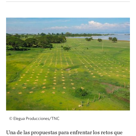
©
Elegua Producciones/TNC
Una de las propuestas para enfrentar los retos que