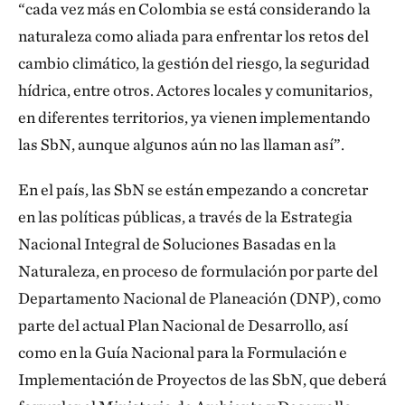
“cada vez más en Colombia se está considerando la
naturaleza como aliada para enfrentar los retos del
cambio climático, la gestión del riesgo, la seguridad
hídrica, entre otros. Actores locales y comunitarios,
en diferentes territorios, ya vienen implementando
las SbN, aunque algunos aún no las llaman así”.
En el país, las SbN se están empezando a concretar
en las políticas públicas, a través de la Estrategia
Nacional Integral de Soluciones Basadas en la
Naturaleza, en proceso de formulación por parte del
Departamento Nacional de Planeación (DNP), como
parte del actual Plan Nacional de Desarrollo, así
como en la Guía Nacional para la Formulación e
Implementación de Proyectos de las SbN, que deberá