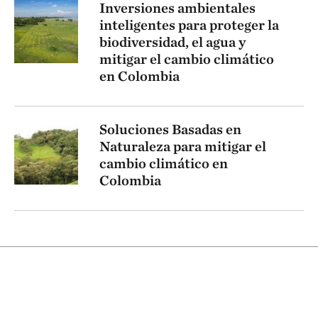
Inversiones ambientales
inteligentes para proteger la
biodiversidad, el agua y
mitigar el cambio climático
en Colombia
Soluciones Basadas en
Naturaleza para mitigar el
cambio climático en
Colombia