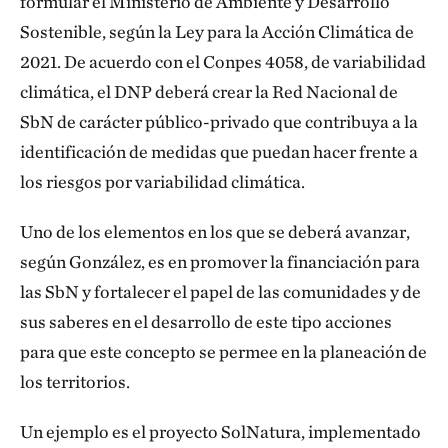
formular el Ministerio de Ambiente y Desarrollo
Sostenible, según la Ley para la Acción Climática de
2021. De acuerdo con el Conpes 4058, de variabilidad
climática, el DNP deberá crear la Red Nacional de
SbN de carácter público-privado que contribuya a la
identificación de medidas que puedan hacer frente a
los riesgos por variabilidad climática.
Uno de los elementos en los que se deberá avanzar,
según González, es en promover la financiación para
las SbN y fortalecer el papel de las comunidades y de
sus saberes en el desarrollo de este tipo acciones
para que este concepto se permee en la planeación de
los territorios.
Un ejemplo es el proyecto SolNatura, implementado