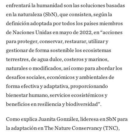
enfrentará la humanidad son las soluciones basadas
en la naturaleza (SbN), que consisten, según la
definición adoptada por todos los países miembros
de Naciones Unidas en mayo de 2022, en “acciones
para proteger, conservar, restaurar, utilizar y
gestionar de forma sostenible los ecosistemas
terrestres, de agua dulce, costeros y marinos,
naturales o modificados, así como para abordar los
desafíos sociales, económicos y ambientales de
forma efectiva y adaptativa, proporcionando
bienestar humano, servicios ecosistémicos y
beneficios en resiliencia y biodiversidad”.
Como explica Juanita González, lideresa en SbN para
la adaptación en The Nature Conservancy (TNC),