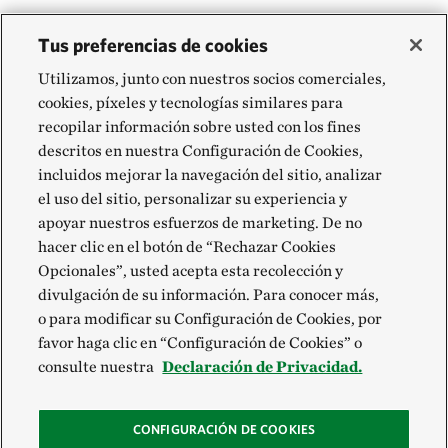
Tus preferencias de cookies
Utilizamos, junto con nuestros socios comerciales,
cookies, píxeles y tecnologías similares para
recopilar información sobre usted con los fines
descritos en nuestra Configuración de Cookies,
incluidos mejorar la navegación del sitio, analizar
el uso del sitio, personalizar su experiencia y
apoyar nuestros esfuerzos de marketing. De no
hacer clic en el botón de “Rechazar Cookies
Opcionales”, usted acepta esta recolección y
divulgación de su información. Para conocer más,
o para modificar su Configuración de Cookies, por
favor haga clic en “Configuración de Cookies” o
consulte nuestra
Declaración de Privacidad.
CONFIGURACIÓN DE COOKIES