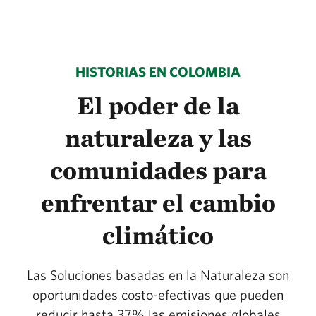
HISTORIAS EN COLOMBIA
El poder de la
naturaleza y las
comunidades para
enfrentar el cambio
climático
Las Soluciones basadas en la Naturaleza son
oportunidades costo-efectivas que pueden
reducir hasta 37% las emisiones globales