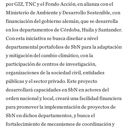
por GIZ, TNC y el Fondo Acción, en alianza con el
Ministerio de Ambiente y Desarrollo Sostenible, con
financiación del gobierno alemán, que se desarrolla
en los departamentos de Córdoba, Huila y Santander.
Con esta iniciativa se busca diseñar a nivel
departamental portafolios de SbN para la adaptación
y mitigación del cambio climático, con la
participación de centros de investigación,
organizaciones de la sociedad civil, entidades
públicas y el sector privado. Este proyecto
desarrollará capacidades en SbN en actores del
orden nacional y local, creará una facilidad financiera
para promover la implementación de proyectos de
SbN en dichos departamentos, y busca el
fortalecimiento de mecanismos de coordinación y