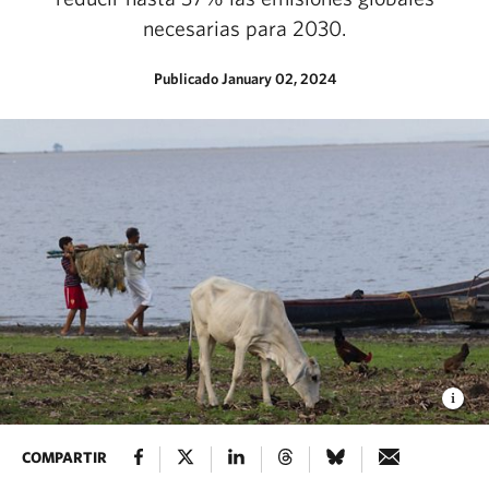
necesarias para 2030.
Publicado January 02, 2024
COMPARTIR