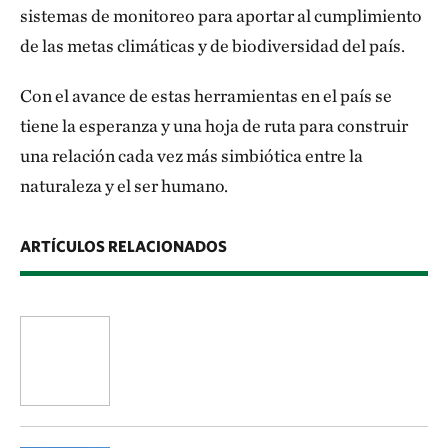
sistemas de monitoreo para aportar al cumplimiento
de las metas climáticas y de biodiversidad del país.
Con el avance de estas herramientas en el país se
tiene la esperanza y una hoja de ruta para construir
una relación cada vez más simbiótica entre la
naturaleza y el ser humano.
ARTÍCULOS RELACIONADOS