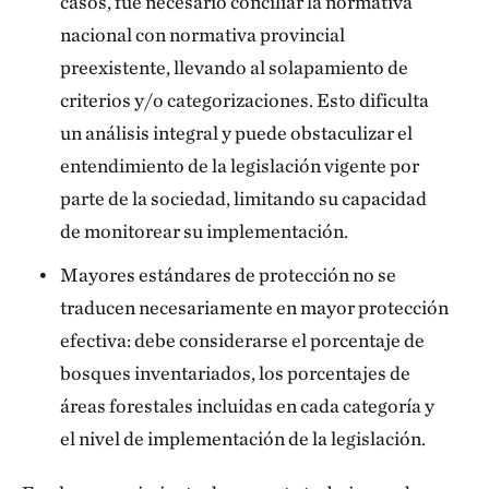
casos, fue necesario conciliar la normativa
nacional con normativa provincial
preexistente, llevando al solapamiento de
criterios y/o categorizaciones. Esto dificulta
un análisis integral y puede obstaculizar el
entendimiento de la legislación vigente por
parte de la sociedad, limitando su capacidad
de monitorear su implementación.
Mayores estándares de protección no se
traducen necesariamente en mayor protección
efectiva: debe considerarse el porcentaje de
bosques inventariados, los porcentajes de
áreas forestales incluidas en cada categoría y
el nivel de implementación de la legislación.