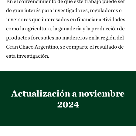
En el convencimiento de que este trabajo puede ser
de gran interés para investigadores, reguladores e
inversores que interesados en financiar actividades
como la agricultura, la ganadería y la producción de
productos forestales no madereros en la región del
Gran Chaco Argentino, se comparte el resultado de
esta investigación.
Actualización a noviembre
2024