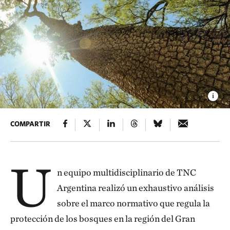
COMPARTIR
U
n equipo multidisciplinario de TNC
Argentina realizó un exhaustivo análisis
sobre el marco normativo que regula la
protección de los bosques en la región del Gran