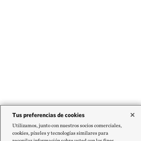
Tus preferencias de cookies
Utilizamos, junto con nuestros socios comerciales,
cookies, píxeles y tecnologías similares para
recopilar información sobre usted con los fines