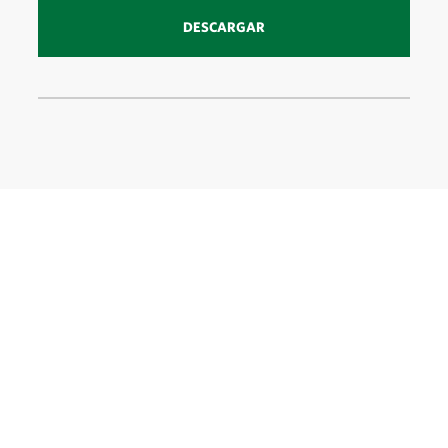
DESCARGAR