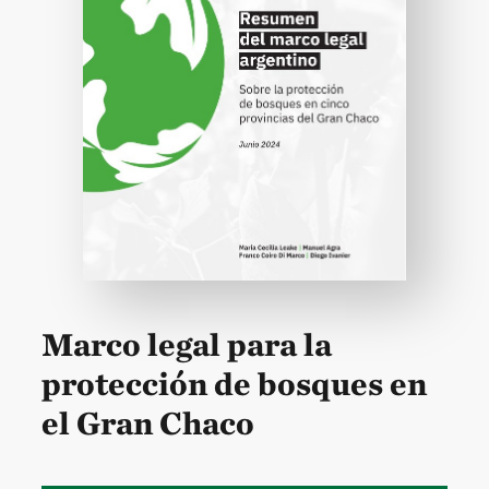
Marco legal para la
protección de bosques en
el Gran Chaco