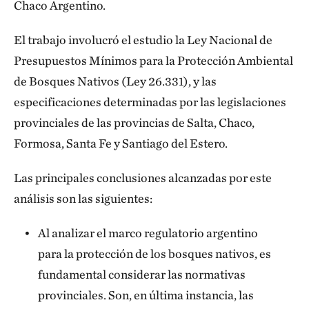
Chaco Argentino.
El trabajo involucró el estudio la Ley Nacional de
Presupuestos Mínimos para la Protección Ambiental
de Bosques Nativos (Ley 26.331), y las
especificaciones determinadas por las legislaciones
provinciales de las provincias de Salta, Chaco,
Formosa, Santa Fe y Santiago del Estero.
Las principales conclusiones alcanzadas por este
análisis son las siguientes:
Al analizar el marco regulatorio argentino
para la protección de los bosques nativos, es
fundamental considerar las normativas
provinciales. Son, en última instancia, las