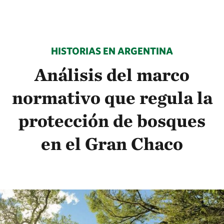
HISTORIAS EN ARGENTINA
Análisis del marco
normativo que regula la
protección de bosques
en el Gran Chaco