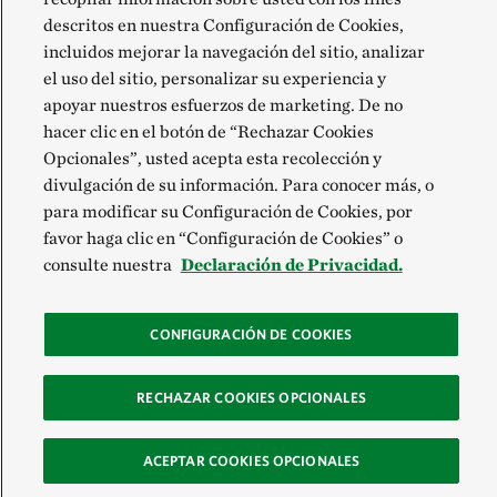
descritos en nuestra Configuración de Cookies,
incluidos mejorar la navegación del sitio, analizar
el uso del sitio, personalizar su experiencia y
apoyar nuestros esfuerzos de marketing. De no
hacer clic en el botón de “Rechazar Cookies
Opcionales”, usted acepta esta recolección y
divulgación de su información. Para conocer más, o
para modificar su Configuración de Cookies, por
favor haga clic en “Configuración de Cookies” o
consulte nuestra
Declaración de Privacidad.
CONFIGURACIÓN DE COOKIES
RECHAZAR COOKIES OPCIONALES
ACEPTAR COOKIES OPCIONALES