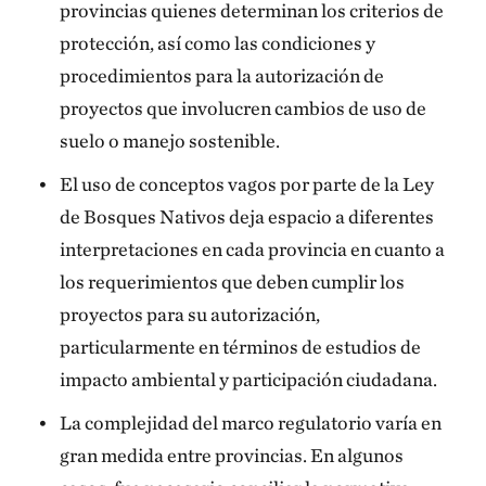
provincias quienes determinan los criterios de
protección, así como las condiciones y
procedimientos para la autorización de
proyectos que involucren cambios de uso de
suelo o manejo sostenible.
El uso de conceptos vagos por parte de la Ley
de Bosques Nativos deja espacio a diferentes
interpretaciones en cada provincia en cuanto a
los requerimientos que deben cumplir los
proyectos para su autorización,
particularmente en términos de estudios de
impacto ambiental y participación ciudadana.
La complejidad del marco regulatorio varía en
gran medida entre provincias. En algunos