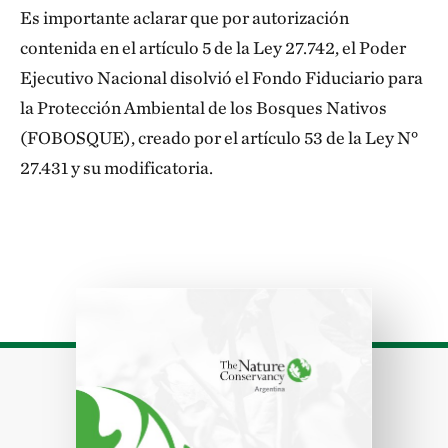
Es importante aclarar que por autorización
contenida en el artículo 5 de la Ley 27.742, el Poder
Ejecutivo Nacional disolvió el Fondo Fiduciario para
la Protección Ambiental de los Bosques Nativos
(FOBOSQUE), creado por el artículo 53 de la Ley N°
27.431 y su modificatoria.
Download