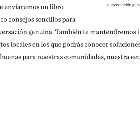
conversación genu
te enviaremos un libro
co consejos sencillos para
ersación genuina. También te mantendremos i
os locales en los que podrás conocer soluciones
 buenas para nuestras comunidades, nuestra ec