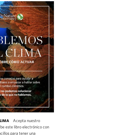
Acepta nuestro
CLIMA
e este libro electrónico con
cillos para tener una