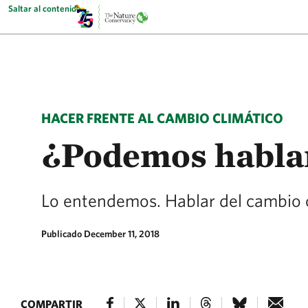
Saltar al contenido
HACER FRENTE AL CAMBIO CLIMÁTICO
¿Podemos hablar
Lo entendemos. Hablar del cambio c
Publicado December 11, 2018
COMPARTIR