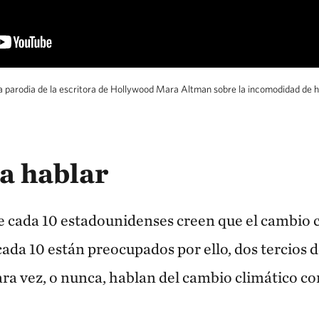
 parodia de la escritora de Hollywood Mara Altman sobre la incomodidad de h
a hablar
 cada 10 estadounidenses creen que el cambio c
cada 10 están preocupados por ello, dos tercios d
ra vez, o nunca, hablan del cambio climático co