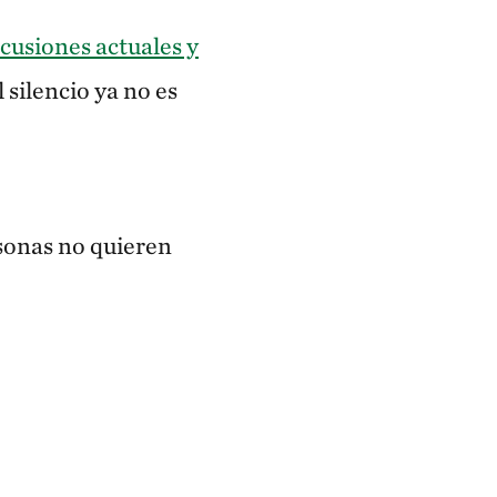
cusiones actuales y
 silencio ya no es
rsonas no quieren