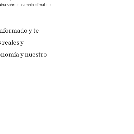
ina sobre el cambio climático.
nformado y te
 reales y
onomía y nuestro