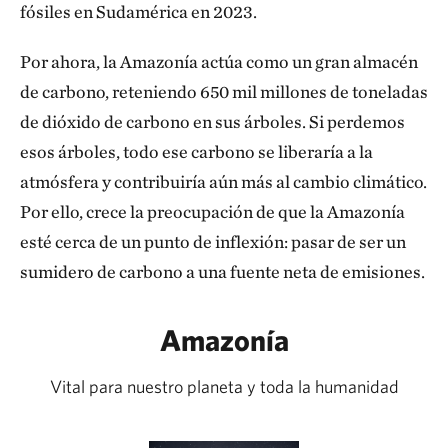
fósiles en Sudamérica en 2023.
Por ahora, la Amazonía actúa como un gran almacén
de carbono, reteniendo 650 mil millones de toneladas
de dióxido de carbono en sus árboles. Si perdemos
esos árboles, todo ese carbono se liberaría a la
atmósfera y contribuiría aún más al cambio climático.
Por ello, crece la preocupación de que la Amazonía
esté cerca de un punto de inflexión: pasar de ser un
sumidero de carbono a una fuente neta de emisiones.
Amazonía
Vital para nuestro planeta y toda la humanidad