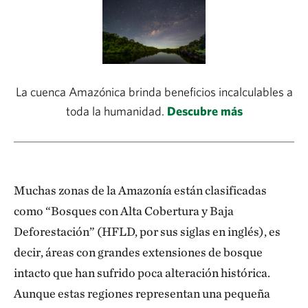
La cuenca Amazónica brinda beneficios incalculables a
toda la humanidad.
Descubre más
Muchas zonas de la Amazonía están clasificadas
como “Bosques con Alta Cobertura y Baja
Deforestación” (HFLD, por sus siglas en inglés), es
decir, áreas con grandes extensiones de bosque
intacto que han sufrido poca alteración histórica.
Aunque estas regiones representan una pequeña