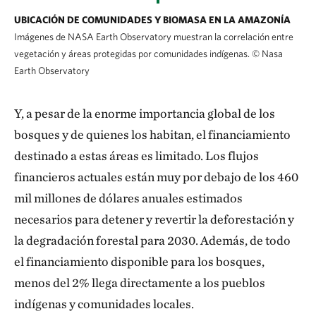
UBICACIÓN DE COMUNIDADES Y BIOMASA EN LA AMAZONÍA
Imágenes de NASA Earth Observatory muestran la correlación entre
vegetación y áreas protegidas por comunidades indígenas.
©
Nasa
Earth Observatory
Y, a pesar de la enorme importancia global de los
bosques y de quienes los habitan, el financiamiento
destinado a estas áreas es limitado. Los flujos
financieros actuales están muy por debajo de los 460
mil millones de dólares anuales estimados
necesarios para detener y revertir la deforestación y
la degradación forestal para 2030. Además, de todo
el financiamiento disponible para los bosques,
menos del 2% llega directamente a los pueblos
indígenas y comunidades locales.