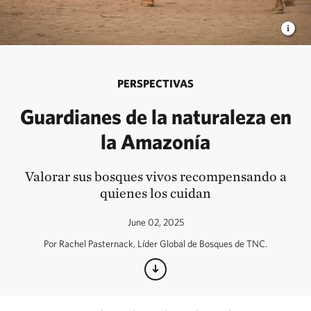
PERSPECTIVAS
Guardianes de la naturaleza en
la Amazonía
Valorar sus bosques vivos recompensando a
quienes los cuidan
June 02, 2025
Por Rachel Pasternack, Líder Global de Bosques de TNC.