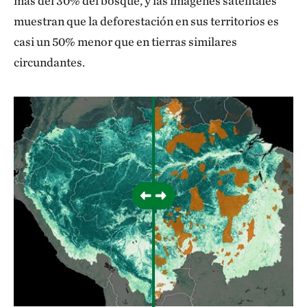
más del 30% del bosque, y las imágenes satelitales
muestran que la deforestación en sus territorios es
casi un 50% menor que en tierras similares
circundantes.