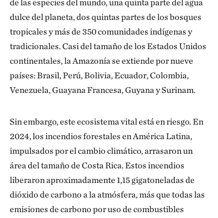
de las especies del mundo, una quinta parte del agua
dulce del planeta, dos quintas partes de los bosques
tropicales y más de 350 comunidades indígenas y
tradicionales. Casi del tamaño de los Estados Unidos
continentales, la Amazonía se extiende por nueve
países: Brasil, Perú, Bolivia, Ecuador, Colombia,
Venezuela, Guayana Francesa, Guyana y Surinam.
Sin embargo, este ecosistema vital está en riesgo. En
2024, los incendios forestales en América Latina,
impulsados por el cambio climático, arrasaron un
área del tamaño de Costa Rica. Estos incendios
liberaron aproximadamente 1,15 gigatoneladas de
dióxido de carbono a la atmósfera, más que todas las
emisiones de carbono por uso de combustibles