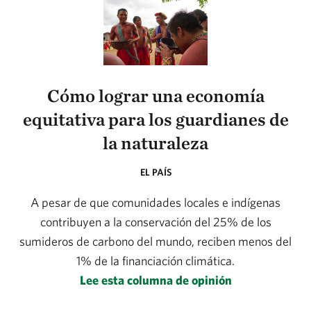
Cómo lograr una economía
equitativa para los guardianes de
la naturaleza
EL PAÍS
A pesar de que comunidades locales e indígenas
contribuyen a la conservación del 25% de los
sumideros de carbono del mundo, reciben menos del
1% de la financiación climática.
Lee esta columna de opinión