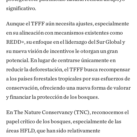
significativo.
Aunque el TFFF aún necesita ajustes, especialmente
en su alineación con mecanismos existentes como
REDD+, su enfoque en el liderazgo del Sur Global y
su nueva visión de incentivos le otorgan un gran
potencial. En lugar de centrarse únicamente en
reducir la deforestación, el TFFF busca recompensar
a los países forestales tropicales por sus esfuerzos de
conservación, ofreciendo una nueva forma de valorar
y financiar la protección de los bosques.
En The Nature Conservancy (TNC), reconocemos el
papel crítico de los bosques, especialmente de las
áreas HFLD, que han sido relativamente