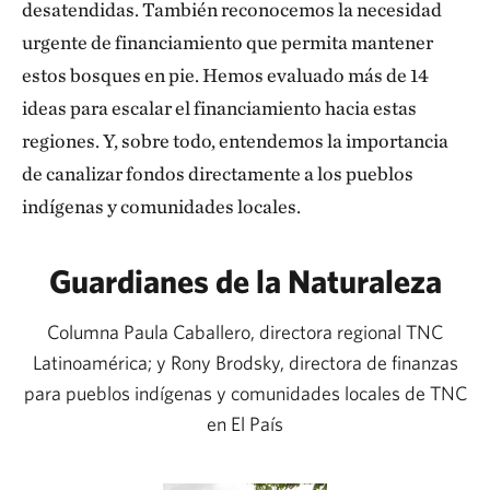
desatendidas. También reconocemos la necesidad
urgente de financiamiento que permita mantener
estos bosques en pie. Hemos evaluado más de 14
ideas para escalar el financiamiento hacia estas
regiones. Y, sobre todo, entendemos la importancia
de canalizar fondos directamente a los pueblos
indígenas y comunidades locales.
Guardianes de la Naturaleza
Columna Paula Caballero, directora regional TNC
Latinoamérica; y Rony Brodsky, directora de finanzas
para pueblos indígenas y comunidades locales de TNC
en El País