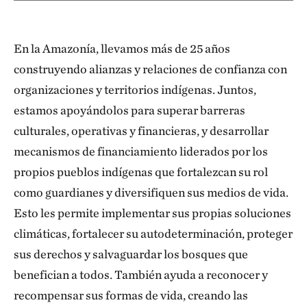
En la Amazonía, llevamos más de 25 años
construyendo alianzas y relaciones de confianza con
organizaciones y territorios indígenas. Juntos,
estamos apoyándolos para superar barreras
culturales, operativas y financieras, y desarrollar
mecanismos de financiamiento liderados por los
propios pueblos indígenas que fortalezcan su rol
como guardianes y diversifiquen sus medios de vida.
Esto les permite implementar sus propias soluciones
climáticas, fortalecer su autodeterminación, proteger
sus derechos y salvaguardar los bosques que
benefician a todos. También ayuda a reconocer y
recompensar sus formas de vida, creando las