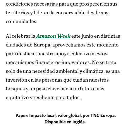
condiciones necesarias para que prosperen en sus
territorios y lideren la conservación desde sus
comunidades.
Al celebrar la
Amazon Week
este junio en distintas
ciudades de Europa, aprovechamos este momento
para destacar nuestro apoyo colectivo a estos
mecanismos financieros innovadores. No se trata
solo de una necesidad ambiental y climática: es una
inversión en las personas que cuidan nuestros
bosques y un paso clave hacia un futuro más
equitativo y resiliente para todos.
Paper: Impacto local, valor global, por TNC Europa.
Disponible en inglés.