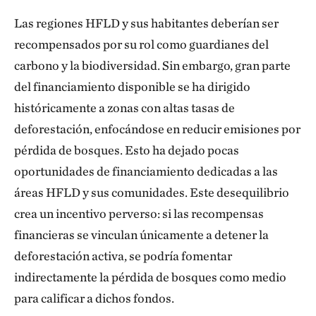
Las regiones HFLD y sus habitantes deberían ser
recompensados por su rol como guardianes del
carbono y la biodiversidad. Sin embargo, gran parte
del financiamiento disponible se ha dirigido
históricamente a zonas con altas tasas de
deforestación, enfocándose en reducir emisiones por
pérdida de bosques. Esto ha dejado pocas
oportunidades de financiamiento dedicadas a las
áreas HFLD y sus comunidades. Este desequilibrio
crea un incentivo perverso: si las recompensas
financieras se vinculan únicamente a detener la
deforestación activa, se podría fomentar
indirectamente la pérdida de bosques como medio
para calificar a dichos fondos.