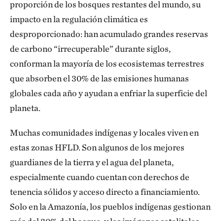
proporción de los bosques restantes del mundo, su
impacto en la regulación climática es
desproporcionado: han acumulado grandes reservas
de carbono “irrecuperable” durante siglos,
conforman la mayoría de los ecosistemas terrestres
que absorben el 30% de las emisiones humanas
globales cada año y ayudan a enfriar la superficie del
planeta.
Muchas comunidades indígenas y locales viven en
estas zonas HFLD. Son algunos de los mejores
guardianes de la tierra y el agua del planeta,
especialmente cuando cuentan con derechos de
tenencia sólidos y acceso directo a financiamiento.
Solo en la Amazonía, los pueblos indígenas gestionan