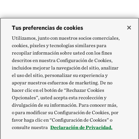
Tus preferencias de cookies
Utilizamos, junto con nuestros socios comerciales,
cookies, píxeles y tecnologías similares para
recopilar información sobre usted con los fines
descritos en nuestra Configuración de Cookies,
incluidos mejorar la navegación del sitio, analizar
el uso del sitio, personalizar su experiencia y
apoyar nuestros esfuerzos de marketing. De no
hacer clic en el botón de “Rechazar Cookies
Opcionales”, usted acepta esta recolección y
divulgación de su información. Para conocer más,
o para modificar su Configuración de Cookies, por
favor haga clic en “Configuración de Cookies” o
consulte nuestra
Declaración de Privacidad.