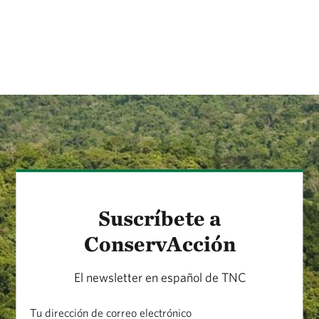
Suscríbete a
ConservAcción
El newsletter en español de TNC
Tu dirección de correo electrónico