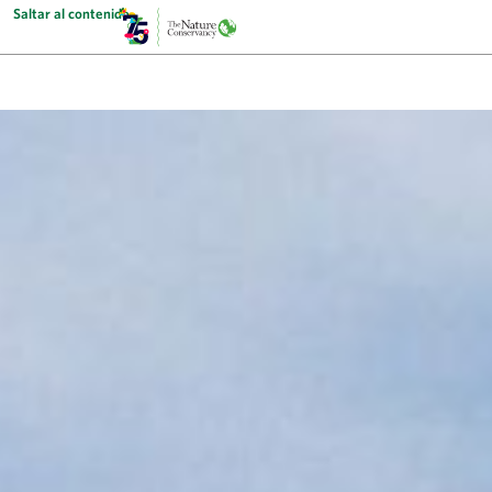
Saltar al contenido